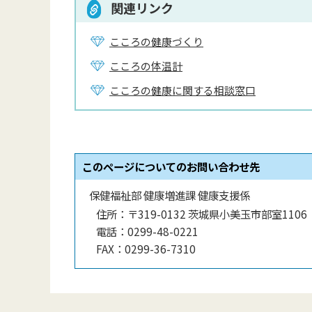
関連リンク
こころの健康づくり
こころの体温計
こころの健康に関する相談窓口
このページについてのお問い合わせ先
保健福祉部 健康増進課 健康支援係
住所：
〒319-0132 茨城県小美玉市部室1106
電話：
0299-48-0221
FAX：
0299-36-7310