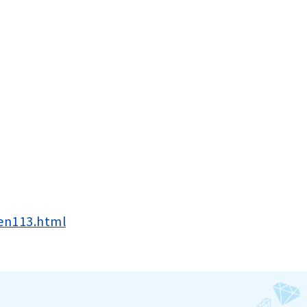
ken113.html