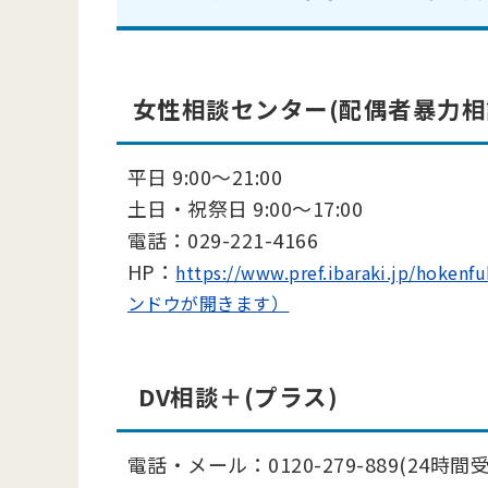
女性相談センター(配偶者暴力相
平日 9:00～21:00
土日・祝祭日 9:00～17:00
電話：029-221-4166
HP：
https://www.pref.ibaraki.jp/hoke
ンドウが開きます）
DV相談＋(プラス)
電話・メール：0120-279-889(24時間