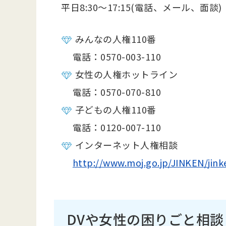
平日8:30～17:15(電話、メール、面談)
みんなの人権110番
電話：0570-003-110
女性の人権ホットライン
電話：0570-070-810
子どもの人権110番
電話：0120-007-110
インターネット人権相談
http://www.moj.go.jp/JINKEN/jin
DVや女性の困りごと相談