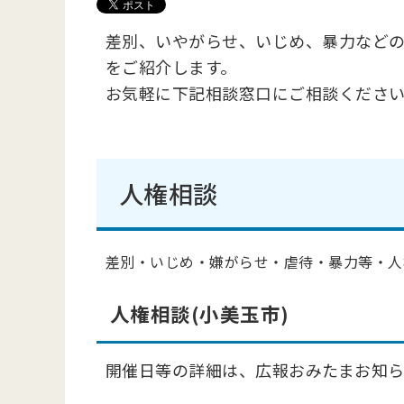
差別、いやがらせ、いじめ、暴力など
をご紹介します。
お気軽に下記相談窓口にご相談くださ
人権相談
差別・いじめ・嫌がらせ・虐待・暴力等・人
人権相談(小美玉市)
開催日等の詳細は、広報おみたまお知ら