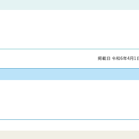
掲載日 令和6年4月1