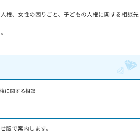
の人権、女性の困りごと、子どもの人権に関する相談先
い。
権に関する相談
せ版で案内します。