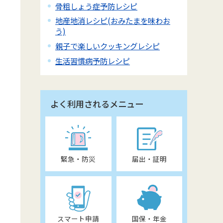
骨粗しょう症予防レシピ
地産地消レシピ(おみたまを味わお
う)
親子で楽しいクッキングレシピ
生活習慣病予防レシピ
よく利用されるメニュー
緊急・防災
届出・証明
スマート申請
国保・年金