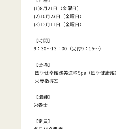
【日程】
(1)8月21日（金曜日）
(2)10月23日（金曜日）
(3)12月11日（金曜日）
【時間】
9：30～13：00（受付9：15～）
【会場】
四季健幸館浅美運輸Spa（四季健康館）
栄養指導室
【講師】
栄養士
【定員】