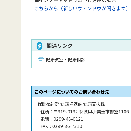
■インターネットでの申し込みの場合
こちらから（新しいウィンドウが開きます）
関連リンク
健康教室・健康相談
このページについてのお問い合わせ先
保健福祉部 健康増進課 健康支援係
住所：
〒319-0132 茨城県小美玉市部室1106
電話：
0299-48-0221
FAX：
0299-36-7310