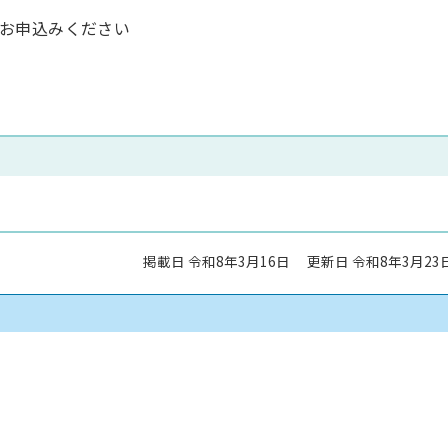
お申込みください
掲載日 令和8年3月16日
更新日 令和8年3月23