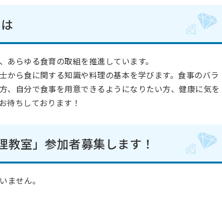
とは
、あらゆる食育の取組を推進しています。
士から食に関する知識や料理の基本を学びます。食事のバラ
方、自分で食事を用意できるようになりたい方、健康に気を
お待ちしております！
理教室」参加者募集します！
まいません。