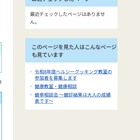
最近チェックしたページはありませ
ん。
このページを見た人はこんなページ
も見ています
令和8年度ヘルシークッキング教室の
参加者を募集します
日
健康教室・健康相談
健幸相談会 ～健診結果は大人の成績
表です～