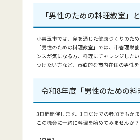
「男性のための料理教室」
小美玉市では、食を通じた健康づくりのため
「男性のための料理教室」では、市管理栄養
ンスが気になる方、料理にチャレンジしたい
つけたい方など、意欲的な市内在住の男性を
令和8年度「男性のための料
3日間開催します。1日だけでの参加でもか
この機会に一緒に料理を始めてみませんか？