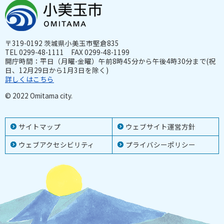
〒319-0192 茨城県小美玉市堅倉835
TEL 0299-48-1111 FAX 0299-48-1199
開庁時間：平日（月曜-金曜）午前8時45分から午後4時30分まで(祝
日、12月29日から1月3日を除く)
詳しくはこちら
© 2022 Omitama city.
サイトマップ
ウェブサイト運営方針
ウェブアクセシビリティ
プライバシーポリシー