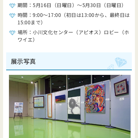
期間：5月16日（日曜日）～5月30日（日曜日）
時間：9:00～17:00（初日は13:00から、最終日は
15:00まで）
場所：小川文化センター（アピオス）ロビー（ホ
ワイエ）
展示写真