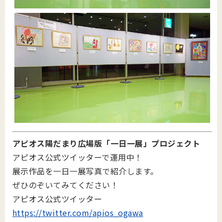
アピオス陽だまり広場版「一日一展」プロジェクト
アピオス公式ツイッターで運用中！
展示作品を一日一展写真で紹介します。
ぜひのぞいてみてください！
アピオス公式ツイッター
https://twitter.com/apios_ogawa