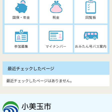
国保・年金
税金
回覧板
参加募集
マイナンバー
おみたん号バス案内
最近チェックしたページ
最近チェックしたページはありません。