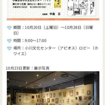
期間：10月20日（土曜日）～10月28日（日曜
日）
時間：9:00～17:00
場所：小川文化センター（アピオス）ロビー（ホ
ワイエ）
10月23日更新：展示写真