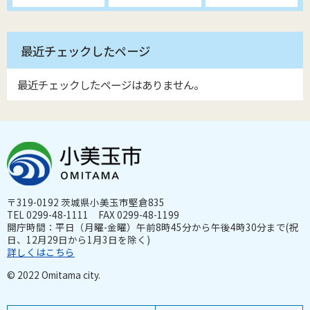
最近チェックしたページ
最近チェックしたページはありません。
〒319-0192 茨城県小美玉市堅倉835
TEL 0299-48-1111 FAX 0299-48-1199
開庁時間：平日（月曜-金曜）午前8時45分から午後4時30分まで(祝
日、12月29日から1月3日を除く)
詳しくはこちら
© 2022 Omitama city.