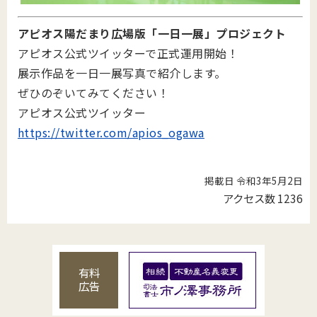
アピオス陽だまり広場版「一日一展」プロジェクト
アピオス公式ツイッターで正式運用開始！
展示作品を一日一展写真で紹介します。
ぜひのぞいてみてください！
アピオス公式ツイッター
https://twitter.com/apios_ogawa
掲載日 令和3年5月2日
アクセス数
1236
有料
広告