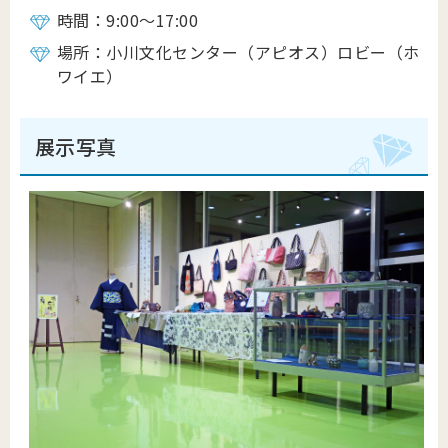
時間：9:00～17:00
場所：小川文化センター（アピオス）ロビー（ホ
ワイエ）
展示写真