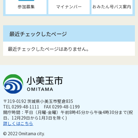
参加募集
マイナンバー
おみたん号バス案内
最近チェックしたページ
最近チェックしたページはありません。
〒319-0192 茨城県小美玉市堅倉835
TEL 0299-48-1111 FAX 0299-48-1199
開庁時間：平日（月曜-金曜）午前8時45分から午後4時30分まで(祝
日、12月29日から1月3日を除く)
詳しくはこちら
© 2022 Omitama city.