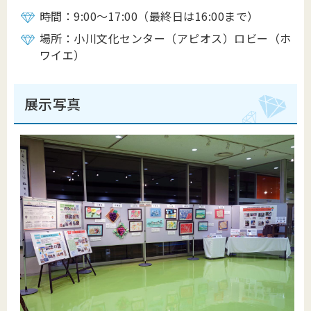
時間：9:00～17:00（最終日は16:00まで）
場所：小川文化センター（アピオス）ロビー（ホ
ワイエ）
展示写真