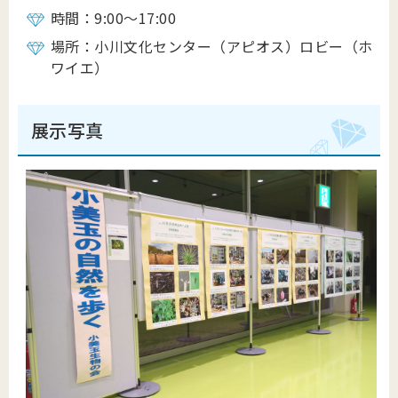
時間：9:00～17:00
場所：小川文化センター（アピオス）ロビー（ホ
ワイエ）
展示写真