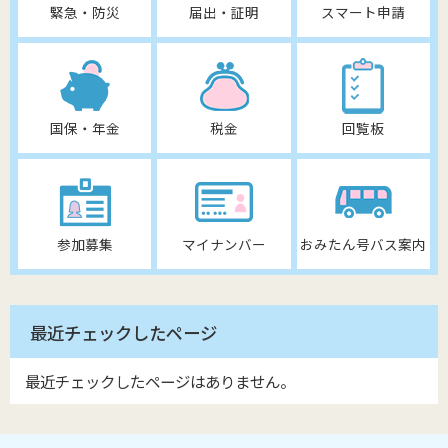
緊急・防災
届出・証明
スマート申請
国保・年金
税金
回覧板
参加募集
マイナンバー
おみたん号バス案内
最近チェックしたページ
最近チェックしたページはありません。