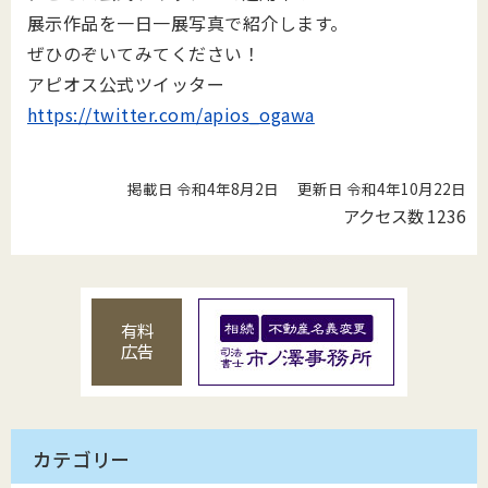
展示作品を一日一展写真で紹介します。
ぜひのぞいてみてください！
アピオス公式ツイッター
https://twitter.com/apios_ogawa
掲載日 令和4年8月2日
更新日 令和4年10月22日
アクセス数
1236
有料
広告
カテゴリー