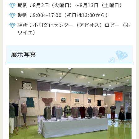
期間：8月2日（火曜日）～8月13日（土曜日）
時間：9:00～17:00（初日は13:00から）
場所：小川文化センター（アピオス）ロビー（ホ
ワイエ）
展示写真