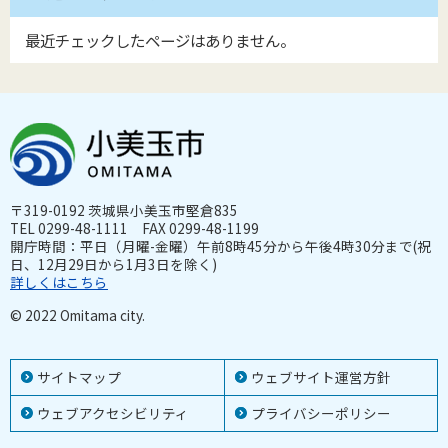
最近チェックしたページはありません。
〒319-0192 茨城県小美玉市堅倉835
TEL 0299-48-1111 FAX 0299-48-1199
開庁時間：平日（月曜-金曜）午前8時45分から午後4時30分まで(祝
日、12月29日から1月3日を除く)
詳しくはこちら
© 2022 Omitama city.
サイトマップ
ウェブサイト運営方針
ウェブアクセシビリティ
プライバシーポリシー