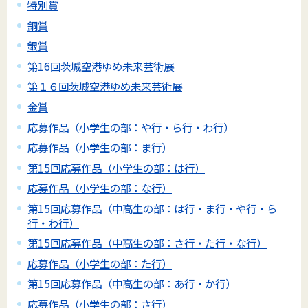
特別賞
銅賞
銀賞
第16回茨城空港ゆめ未来芸術展
第１６回茨城空港ゆめ未来芸術展
金賞
応募作品（小学生の部：や行・ら行・わ行）
応募作品（小学生の部：ま行）
第15回応募作品（小学生の部：は行）
応募作品（小学生の部：な行）
第15回応募作品（中高生の部：は行・ま行・や行・ら
行・わ行）
第15回応募作品（中高生の部：さ行・た行・な行）
応募作品（小学生の部：た行）
第15回応募作品（中高生の部：あ行・か行）
応募作品（小学生の部：さ行）