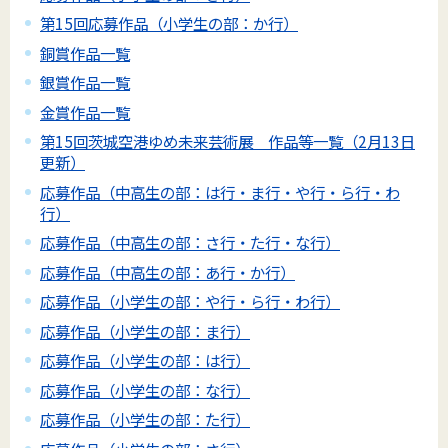
第15回応募作品（小学生の部：か行）
銅賞作品一覧
銀賞作品一覧
金賞作品一覧
第15回茨城空港ゆめ未来芸術展 作品等一覧（2月13日
更新）
応募作品（中高生の部：は行・ま行・や行・ら行・わ
行）
応募作品（中高生の部：さ行・た行・な行）
応募作品（中高生の部：あ行・か行）
応募作品（小学生の部：や行・ら行・わ行）
応募作品（小学生の部：ま行）
応募作品（小学生の部：は行）
応募作品（小学生の部：な行）
応募作品（小学生の部：た行）