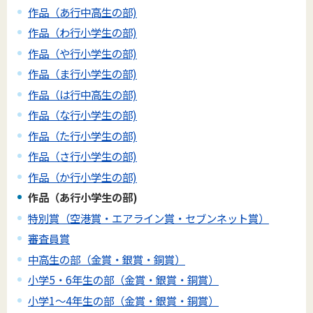
作品（あ行中高生の部)
作品（わ行小学生の部)
作品（や行小学生の部)
作品（ま行小学生の部)
作品（は行中高生の部)
作品（な行小学生の部)
作品（た行小学生の部)
作品（さ行小学生の部)
作品（か行小学生の部)
作品（あ行小学生の部)
特別賞（空港賞・エアライン賞・セブンネット賞）
審査員賞
中高生の部（金賞・銀賞・銅賞）
小学5・6年生の部（金賞・銀賞・銅賞）
小学1～4年生の部（金賞・銀賞・銅賞）