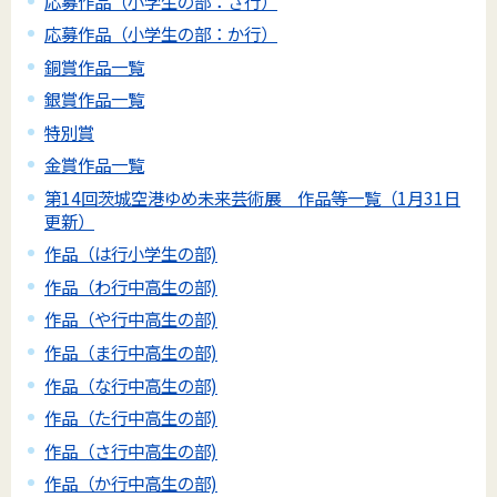
応募作品（小学生の部：さ行）
応募作品（小学生の部：か行）
銅賞作品一覧
銀賞作品一覧
特別賞
金賞作品一覧
第14回茨城空港ゆめ未来芸術展 作品等一覧（1月31日
更新）
作品（は行小学生の部)
作品（わ行中高生の部)
作品（や行中高生の部)
作品（ま行中高生の部)
作品（な行中高生の部)
作品（た行中高生の部)
作品（さ行中高生の部)
作品（か行中高生の部)