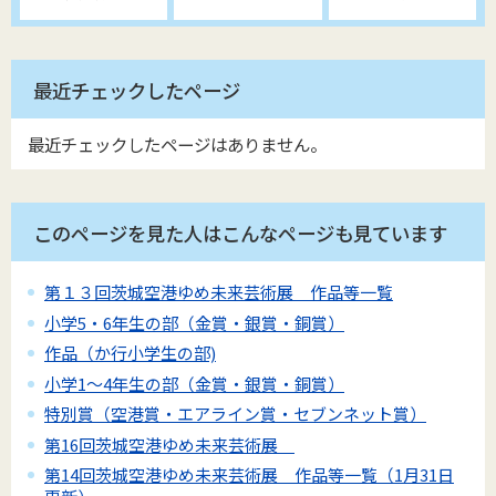
最近チェックしたページ
最近チェックしたページはありません。
このページを見た人はこんなページも見ています
第１３回茨城空港ゆめ未来芸術展 作品等一覧
小学5・6年生の部（金賞・銀賞・銅賞）
作品（か行小学生の部)
小学1～4年生の部（金賞・銀賞・銅賞）
特別賞（空港賞・エアライン賞・セブンネット賞）
第16回茨城空港ゆめ未来芸術展
第14回茨城空港ゆめ未来芸術展 作品等一覧（1月31日