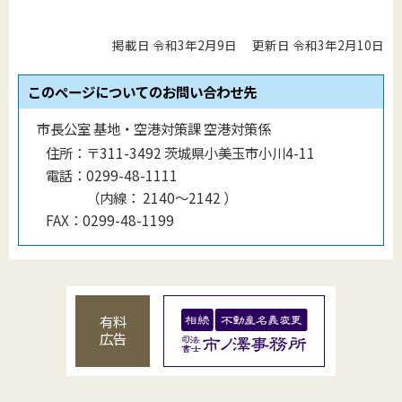
掲載日 令和3年2月9日
更新日 令和3年2月10日
このページについてのお問い合わせ先
市長公室 基地・空港対策課 空港対策係
住所：
〒311-3492 茨城県小美玉市小川4-11
電話：
0299-48-1111
（
内線
：
2140〜2142
）
FAX：
0299-48-1199
有料
広告