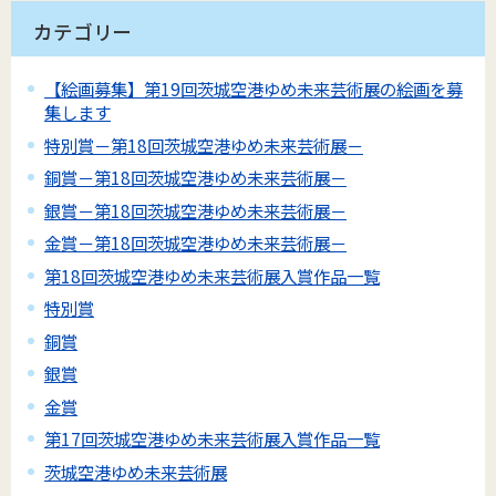
カテゴリー
【絵画募集】第19回茨城空港ゆめ未来芸術展の絵画を募
集します
特別賞－第18回茨城空港ゆめ未来芸術展－
銅賞－第18回茨城空港ゆめ未来芸術展－
銀賞－第18回茨城空港ゆめ未来芸術展－
金賞－第18回茨城空港ゆめ未来芸術展－
第18回茨城空港ゆめ未来芸術展入賞作品一覧
特別賞
銅賞
銀賞
金賞
第17回茨城空港ゆめ未来芸術展入賞作品一覧
茨城空港ゆめ未来芸術展