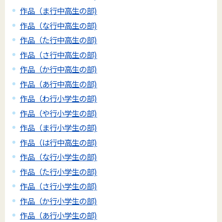
作品（ま行中高生の部)
作品（な行中高生の部)
作品（た行中高生の部)
作品（さ行中高生の部)
作品（か行中高生の部)
作品（あ行中高生の部)
作品（わ行小学生の部)
作品（や行小学生の部)
作品（ま行小学生の部)
作品（は行中高生の部)
作品（な行小学生の部)
作品（た行小学生の部)
作品（さ行小学生の部)
作品（か行小学生の部)
作品（あ行小学生の部)