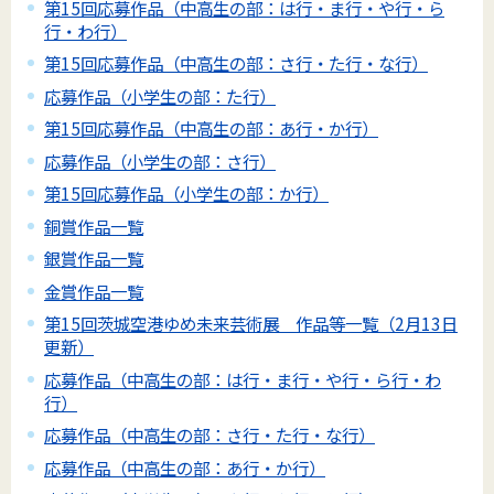
第15回応募作品（中高生の部：は行・ま行・や行・ら
行・わ行）
第15回応募作品（中高生の部：さ行・た行・な行）
応募作品（小学生の部：た行）
第15回応募作品（中高生の部：あ行・か行）
応募作品（小学生の部：さ行）
第15回応募作品（小学生の部：か行）
銅賞作品一覧
銀賞作品一覧
金賞作品一覧
第15回茨城空港ゆめ未来芸術展 作品等一覧（2月13日
更新）
応募作品（中高生の部：は行・ま行・や行・ら行・わ
行）
応募作品（中高生の部：さ行・た行・な行）
応募作品（中高生の部：あ行・か行）