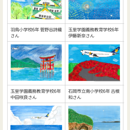
羽鳥小学校6年 菅野谷詩織
玉里学園義務教育学校6年
さん
伊藤新奈さん
玉里学園義務教育学校6年
石岡市立南小学校6年 古根
中田咲良さん
和さん