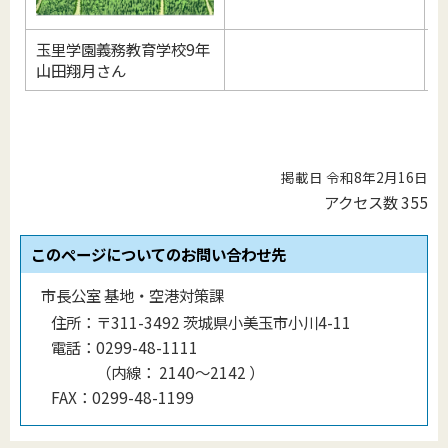
玉里学園義務教育学校9年
山田翔月さん
掲載日 令和8年2月16日
アクセス数
355
このページについてのお問い合わせ先
市長公室 基地・空港対策課
住所：
〒311-3492 茨城県小美玉市小川4-11
電話：
0299-48-1111
（
内線
：
2140〜2142
）
FAX：
0299-48-1199