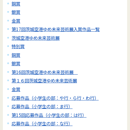
銅賞
銀賞
金賞
第17回茨城空港ゆめ未来芸術展入賞作品一覧
茨城空港ゆめ未来芸術展
特別賞
銅賞
銀賞
第16回茨城空港ゆめ未来芸術展
第１６回茨城空港ゆめ未来芸術展
金賞
応募作品（小学生の部：や行・ら行・わ行）
応募作品（小学生の部：ま行）
第15回応募作品（小学生の部：は行）
応募作品（小学生の部：な行）