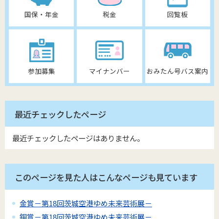
国保・年金
税金
回覧板
参加募集
マイナンバー
おみたん号バス案内
最近チェックしたページ
最近チェックしたページはありません。
このページを見た人はこんなページも見ています
金賞－第18回茨城空港ゆめ未来芸術展－
銅賞－第18回茨城空港ゆめ未来芸術展－