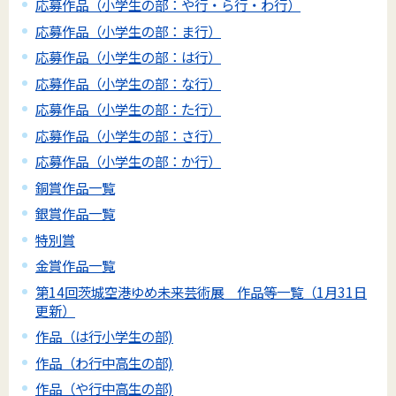
応募作品（小学生の部：や行・ら行・わ行）
応募作品（小学生の部：ま行）
応募作品（小学生の部：は行）
応募作品（小学生の部：な行）
応募作品（小学生の部：た行）
応募作品（小学生の部：さ行）
応募作品（小学生の部：か行）
銅賞作品一覧
銀賞作品一覧
特別賞
金賞作品一覧
第14回茨城空港ゆめ未来芸術展 作品等一覧（1月31日
更新）
作品（は行小学生の部)
作品（わ行中高生の部)
作品（や行中高生の部)