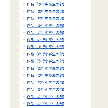
作品（や行中高生の部)
作品（ま行中高生の部)
作品（な行中高生の部)
作品（た行中高生の部)
作品（さ行中高生の部)
作品（か行中高生の部)
作品（あ行中高生の部)
作品（わ行小学生の部)
作品（や行小学生の部)
作品（ま行小学生の部)
作品（は行中高生の部)
作品（な行小学生の部)
作品（た行小学生の部)
作品（さ行小学生の部)
作品（か行小学生の部)