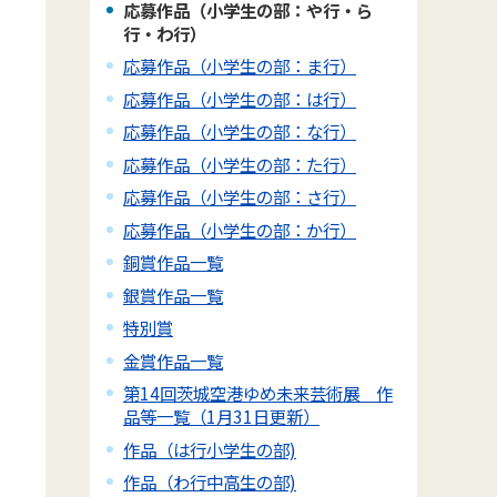
応募作品（小学生の部：や行・ら
行・わ行）
応募作品（小学生の部：ま行）
応募作品（小学生の部：は行）
応募作品（小学生の部：な行）
応募作品（小学生の部：た行）
応募作品（小学生の部：さ行）
応募作品（小学生の部：か行）
銅賞作品一覧
銀賞作品一覧
特別賞
金賞作品一覧
第14回茨城空港ゆめ未来芸術展 作
品等一覧（1月31日更新）
作品（は行小学生の部)
作品（わ行中高生の部)