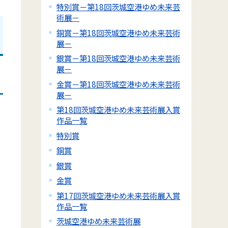
特別賞－第18回茨城空港ゆめ未来芸
術展－
銅賞－第18回茨城空港ゆめ未来芸術
展－
銀賞－第18回茨城空港ゆめ未来芸術
展－
金賞－第18回茨城空港ゆめ未来芸術
展－
第18回茨城空港ゆめ未来芸術展入賞
作品一覧
特別賞
銅賞
銀賞
金賞
第17回茨城空港ゆめ未来芸術展入賞
作品一覧
茨城空港ゆめ未来芸術展