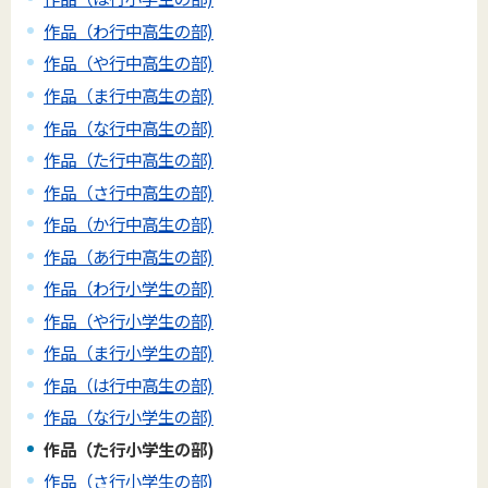
作品（わ行中高生の部)
作品（や行中高生の部)
作品（ま行中高生の部)
作品（な行中高生の部)
作品（た行中高生の部)
作品（さ行中高生の部)
作品（か行中高生の部)
作品（あ行中高生の部)
作品（わ行小学生の部)
作品（や行小学生の部)
作品（ま行小学生の部)
作品（は行中高生の部)
作品（な行小学生の部)
作品（た行小学生の部)
作品（さ行小学生の部)