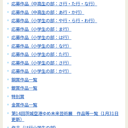
応募作品（中高生の部：さ行・た行・な行）
応募作品（中高生の部：あ行・か行）
応募作品（小学生の部：や行・ら行・わ行）
応募作品（小学生の部：ま行）
応募作品（小学生の部：は行）
応募作品（小学生の部：な行）
応募作品（小学生の部：た行）
応募作品（小学生の部：さ行）
応募作品（小学生の部：か行）
銅賞作品一覧
銀賞作品一覧
特別賞
金賞作品一覧
第14回茨城空港ゆめ未来芸術展 作品等一覧（1月31日
更新）
作品（は行小学生の部)