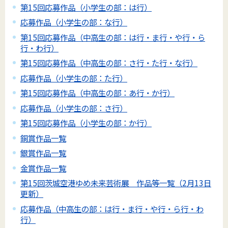
第15回応募作品（小学生の部：は行）
応募作品（小学生の部：な行）
第15回応募作品（中高生の部：は行・ま行・や行・ら
行・わ行）
第15回応募作品（中高生の部：さ行・た行・な行）
応募作品（小学生の部：た行）
第15回応募作品（中高生の部：あ行・か行）
応募作品（小学生の部：さ行）
第15回応募作品（小学生の部：か行）
銅賞作品一覧
銀賞作品一覧
金賞作品一覧
第15回茨城空港ゆめ未来芸術展 作品等一覧（2月13日
更新）
応募作品（中高生の部：は行・ま行・や行・ら行・わ
行）