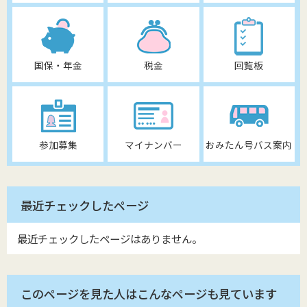
国保・年金
税金
回覧板
参加募集
マイナンバー
おみたん号バス案内
最近チェックしたページ
最近チェックしたページはありません。
このページを見た人はこんなページも見ています