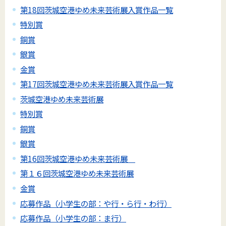
第18回茨城空港ゆめ未来芸術展入賞作品一覧
特別賞
銅賞
銀賞
金賞
第17回茨城空港ゆめ未来芸術展入賞作品一覧
茨城空港ゆめ未来芸術展
特別賞
銅賞
銀賞
第16回茨城空港ゆめ未来芸術展
第１６回茨城空港ゆめ未来芸術展
金賞
応募作品（小学生の部：や行・ら行・わ行）
応募作品（小学生の部：ま行）