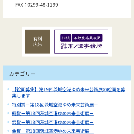
FAX：
0299-48-1199
有料
広告
カテゴリー
【絵画募集】第19回茨城空港ゆめ未来芸術展の絵画を募
集します
特別賞－第18回茨城空港ゆめ未来芸術展－
銅賞－第18回茨城空港ゆめ未来芸術展－
銀賞－第18回茨城空港ゆめ未来芸術展－
金賞－第18回茨城空港ゆめ未来芸術展－