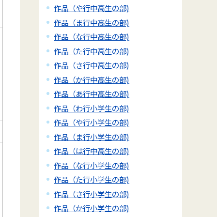
作品（や行中高生の部)
作品（ま行中高生の部)
作品（な行中高生の部)
作品（た行中高生の部)
作品（さ行中高生の部)
作品（か行中高生の部)
作品（あ行中高生の部)
作品（わ行小学生の部)
作品（や行小学生の部)
作品（ま行小学生の部)
作品（は行中高生の部)
作品（な行小学生の部)
作品（た行小学生の部)
作品（さ行小学生の部)
作品（か行小学生の部)