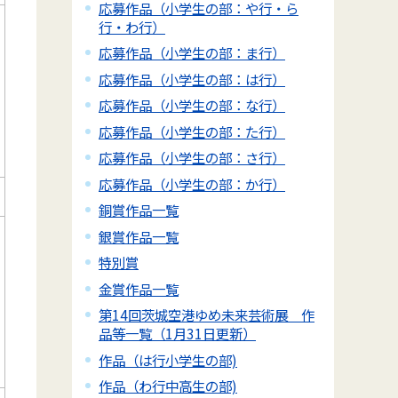
応募作品（小学生の部：や行・ら
行・わ行）
応募作品（小学生の部：ま行）
応募作品（小学生の部：は行）
応募作品（小学生の部：な行）
応募作品（小学生の部：た行）
応募作品（小学生の部：さ行）
応募作品（小学生の部：か行）
銅賞作品一覧
銀賞作品一覧
特別賞
金賞作品一覧
第14回茨城空港ゆめ未来芸術展 作
品等一覧（1月31日更新）
作品（は行小学生の部)
作品（わ行中高生の部)