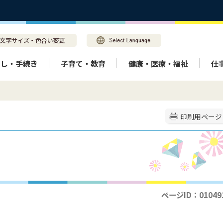
らし・手続き
子育て・教育
健康・医療・福祉
仕
印刷用ページ
ページID：01049