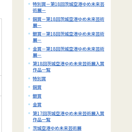
特別賞－第18回茨城空港ゆめ未来芸
術展－
銅賞－第18回茨城空港ゆめ未来芸術
展－
銀賞－第18回茨城空港ゆめ未来芸術
展－
金賞－第18回茨城空港ゆめ未来芸術
展－
第18回茨城空港ゆめ未来芸術展入賞
作品一覧
特別賞
銅賞
銀賞
金賞
第17回茨城空港ゆめ未来芸術展入賞
作品一覧
茨城空港ゆめ未来芸術展