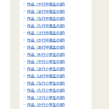
作品（や行中高生の部)
作品（ま行中高生の部)
作品（な行中高生の部)
作品（た行中高生の部)
作品（さ行中高生の部)
作品（か行中高生の部)
作品（あ行中高生の部)
作品（わ行小学生の部)
作品（や行小学生の部)
作品（ま行小学生の部)
作品（は行中高生の部)
作品（な行小学生の部)
作品（た行小学生の部)
作品（さ行小学生の部)
作品（か行小学生の部)