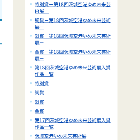
特別賞－第18回茨城空港ゆめ未来芸
術展－
銅賞－第18回茨城空港ゆめ未来芸術
展－
銀賞－第18回茨城空港ゆめ未来芸術
展－
金賞－第18回茨城空港ゆめ未来芸術
展－
第18回茨城空港ゆめ未来芸術展入賞
作品一覧
特別賞
銅賞
銀賞
金賞
第17回茨城空港ゆめ未来芸術展入賞
作品一覧
茨城空港ゆめ未来芸術展