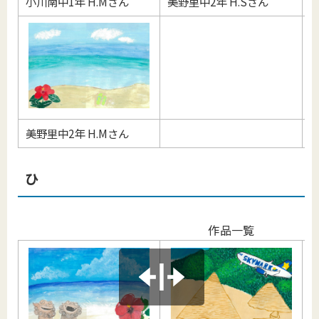
小川南中1年 H.Mさん
美野里中2年 H.Sさん
中
美野里中2年 H.Mさん
ひ
作品一覧