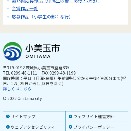
第15回応募作品（中高生の部：あ行・か行）
金賞作品一覧
応募作品（小学生の部：な行）
〒319-0192 茨城県小美玉市堅倉835
TEL 0299-48-1111 FAX 0299-48-1199
開庁時間：平日（月曜-金曜）午前8時45分から午後4時30分まで(祝
日、12月29日から1月3日を除く)
詳しくはこちら
© 2022 Omitama city.
サイトマップ
ウェブサイト運営方針
ウェブアクセシビリティ
プライバシーポリシー