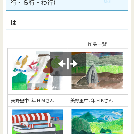
行・ら行・わ行）
は
作品一覧
美野里中1年 H.Mさん
美野里中2年 H.Kさん
小