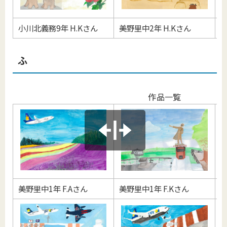
小川北義務9年 H.Kさん
美野里中2年 H.Kさん
小
ふ
作品一覧
美野里中1年 F.Aさん
美野里中1年 F.Kさん
美