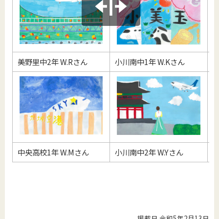
美野里中2年 W.Rさん
小川南中1年 W.Kさん
美
中央高校1年 W.Mさん
小川南中2年 W.Yさん
掲載日 令和5年2月13日