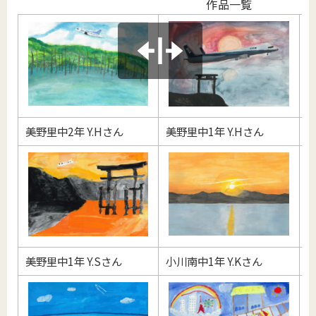
作品一覧
美野里中2年 Y.Hさん
美野里中1年 Y.Hさん
小
美野里中1年 Y.Sさん
小川南中1年 Y.Kさん
小