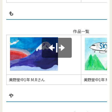
も
作品一覧
美野里中1年 M.Rさん
美野里中1年 M.
や