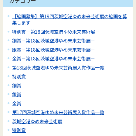
カテゴリー
【絵画募集】第19回茨城空港ゆめ未来芸術展の絵画を募
集します
特別賞－第18回茨城空港ゆめ未来芸術展－
銅賞－第18回茨城空港ゆめ未来芸術展－
銀賞－第18回茨城空港ゆめ未来芸術展－
金賞－第18回茨城空港ゆめ未来芸術展－
第18回茨城空港ゆめ未来芸術展入賞作品一覧
特別賞
銅賞
銀賞
金賞
第17回茨城空港ゆめ未来芸術展入賞作品一覧
茨城空港ゆめ未来芸術展
特別賞