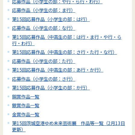
応募作品（小学生の部：や行・ら行・わ行）
応募作品（小学生の部：ま行）
第15回応募作品（小学生の部：は行）
応募作品（小学生の部：な行）
第15回応募作品（中高生の部：は行・ま行・や行・ら
行・わ行）
第15回応募作品（中高生の部：さ行・た行・な行）
応募作品（小学生の部：た行）
第15回応募作品（中高生の部：あ行・か行）
応募作品（小学生の部：さ行）
第15回応募作品（小学生の部：か行）
銅賞作品一覧
銀賞作品一覧
金賞作品一覧
第15回茨城空港ゆめ未来芸術展 作品等一覧（2月13日
更新）