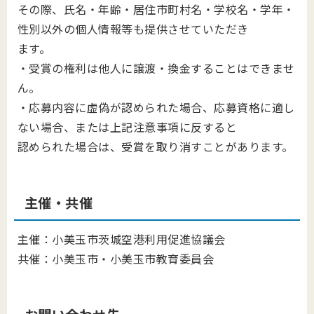
その際、氏名・年齢・居住市町村名・学校名・学年・
性別以外の個人情報等も提供させていただき
ます。
・受賞の権利は他人に譲渡・換金することはできませ
ん。
・応募内容に虚偽が認められた場合、応募資格に適し
ない場合、または上記注意事項に反すると
認められた場合は、受賞を取り消すことがあります。
主催・共催
主催：小美玉市茨城空港利用促進協議会
共催：小美玉市・小美玉市教育委員会