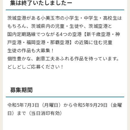
集は終了いたしましたー
茨城空港がある小美玉市の小学生・中学生・高校生は
もちろん、茨城県内の児童・生徒や、茨城空港と
国内定期路線でつながる4つの空港【新千歳空港・神
戸空港・福岡空港・那覇空港】の近隣に住む児童
生徒の作品も大募集！
個性豊かな、創意工夫あふれる作品を待っています。
どしどしご応募ください！
募集期間
令和5年7月3日（月曜日）から令和5年9月29日（金曜
日）まで（当日消印有効）