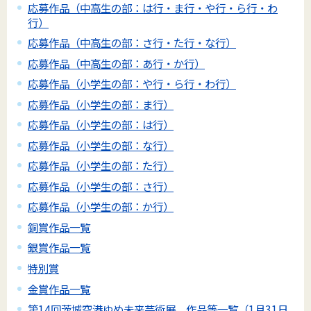
応募作品（中高生の部：は行・ま行・や行・ら行・わ
行）
応募作品（中高生の部：さ行・た行・な行）
応募作品（中高生の部：あ行・か行）
応募作品（小学生の部：や行・ら行・わ行）
応募作品（小学生の部：ま行）
応募作品（小学生の部：は行）
応募作品（小学生の部：な行）
応募作品（小学生の部：た行）
応募作品（小学生の部：さ行）
応募作品（小学生の部：か行）
銅賞作品一覧
銀賞作品一覧
特別賞
金賞作品一覧
第14回茨城空港ゆめ未来芸術展 作品等一覧（1月31日