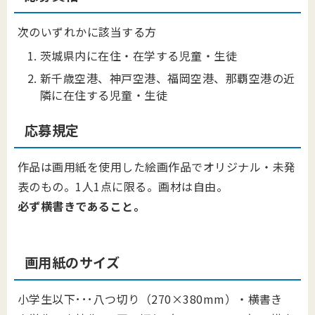
次のいずれかに該当する方
茨城県内に在住・在学する児童・生徒
新千歳空港、神戸空港、福岡空港、那覇空港の近
隣に在住する児童・生徒
応募規定
作品は画用紙を使用した絵画作品でオリジナル・未発
表のもの。1人1点に限る。画材は自由。
必ず横書きであること。
画用紙のサイズ
小学生以下･･･八つ切り（270×380mm）・横書き