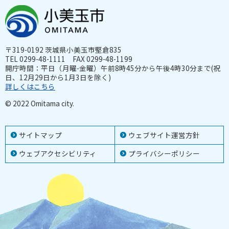
〒319-0192 茨城県小美玉市堅倉835
TEL 0299-48-1111 FAX 0299-48-1199
開庁時間：平日（月曜-金曜）午前8時45分から午後4時30分まで(祝
日、12月29日から1月3日を除く)
詳しくはこちら
© 2022 Omitama city.
サイトマップ
ウェブサイト運営方針
ウェブアクセシビリティ
プライバシーポリシー