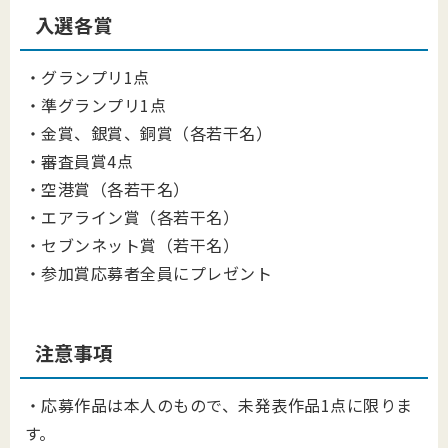
入選各賞
・グランプリ1点
・準グランプリ1点
・金賞、銀賞、銅賞（各若干名）
・審査員賞4点
・空港賞（各若干名）
・エアライン賞（各若干名）
・セブンネット賞（若干名）
・参加賞応募者全員にプレゼント
注意事項
・応募作品は本人のもので、未発表作品1点に限りま
す。