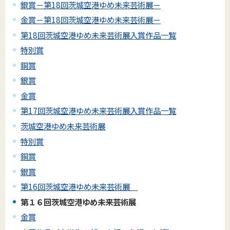
銀賞－第18回茨城空港ゆめ未来芸術展－
金賞－第18回茨城空港ゆめ未来芸術展－
第18回茨城空港ゆめ未来芸術展入賞作品一覧
特別賞
銅賞
銀賞
金賞
第17回茨城空港ゆめ未来芸術展入賞作品一覧
茨城空港ゆめ未来芸術展
特別賞
銅賞
銀賞
第16回茨城空港ゆめ未来芸術展
第１６回茨城空港ゆめ未来芸術展
金賞