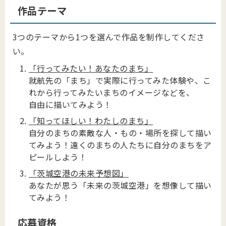
作品テーマ
3つのテーマから1つを選んで作品を制作してくださ
い。
「行ってみたい！あなたのまち」
就航先の「まち」で実際に行ってみた体験や、こ
れから行ってみたいまちのイメージなどを、
自由に描いてみよう！
「知ってほしい！わたしのまち」
自分のまちの素敵な人・もの・場所を探して描い
てみよう！遠くのまちの人たちに自分のまちを
ア
ピールしよう！
「茨城空港の未来予想図」
あなたが思う「未来の茨城空港」を想像して描い
てみよう！
応募資格