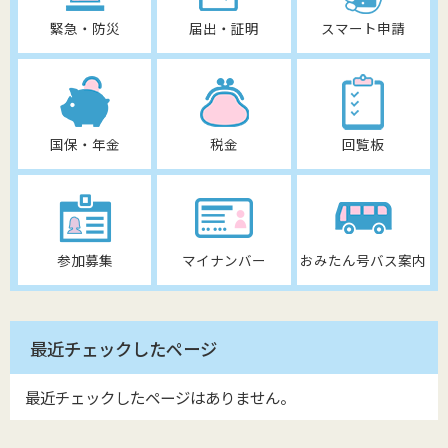
緊急・防災
届出・証明
スマート申請
国保・年金
税金
回覧板
参加募集
マイナンバー
おみたん号バス案内
最近チェックしたページ
最近チェックしたページはありません。