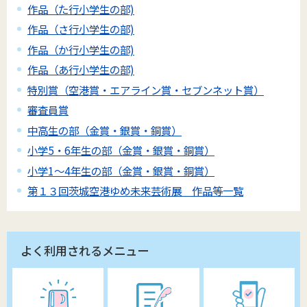
作品（た行小学生の部)
作品（さ行小学生の部)
作品（か行小学生の部)
作品（あ行小学生の部)
特別賞（空港賞・エアライン賞・セブンネット賞）
審査員賞
中高生の部（金賞・銀賞・銅賞）
小学5・6年生の部（金賞・銀賞・銅賞）
小学1～4年生の部（金賞・銀賞・銅賞）
第１３回茨城空港ゆめ未来芸術展 作品等一覧
よく利用されるメニュー