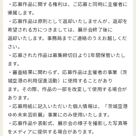
・応募作品に関する権利は、ご応募と同時に主催者に
帰属します。
・応募作品は原則として返却いたしませんが、返却を
希望される方につきましては、展示会終了後に
返却いたします。事務局までご連絡のうえお越しくだ
さい。
・応募された作品は募集締切日より1年間保管いたし
ます。
・審査結果に関わらず、応募作品は主催者の事業（茨
城空港の利用促進活動）に使用することがあり
ます。その際、作品の一部を改変して使用する場合が
あります。
・応募用紙に記入いただいた個人情報は、「茨城空港
ゆめ未来芸術展」事業にのみ使用いたします。
・応募作品や表彰式、展示会の様子を撮影した写真等
をメディアに提供する場合があります。