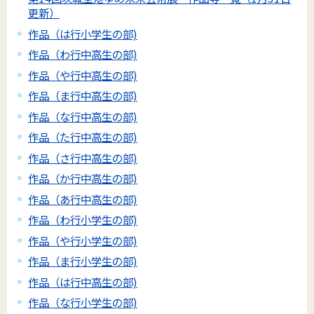
更新）
作品（は行小学生の部)
作品（わ行中高生の部)
作品（や行中高生の部)
作品（ま行中高生の部)
作品（な行中高生の部)
作品（た行中高生の部)
作品（さ行中高生の部)
作品（か行中高生の部)
作品（あ行中高生の部)
作品（わ行小学生の部)
作品（や行小学生の部)
作品（ま行小学生の部)
作品（は行中高生の部)
作品（な行小学生の部)