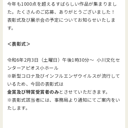
今年も1000点を超えるすばらしい作品が集まりまし
た。たくさんのご応募、ありがとうございました！
表彰式及び展示会の予定についてお知らせいたしま
す。
＜表彰式＞
令和6年2月3日（土曜日）午後1時30分～ 小川文化セ
ンターアピオス小ホール
※新型コロナ及びインフルエンザウイルスが流行して
いるため、今回の表彰式は
金賞及び特賞受賞者のみ
とさせていただきます。
※表彰式該当者には、事務局より通知にてご案内をい
たします。