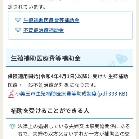
定されています。
生殖補助医療費等補助金
不育症治療補助金
生殖補助医療費等補助金
保険適用開始(令和4年4月1日)以降
に受けた生殖補助
医療・一般不妊治療が対象になります。
小美玉市生殖補助医療費等助成制度(pdf 333 KB)
補助を受けることができる人
法律上の婚姻している夫婦又は事実婚関係にある
者で、夫婦の双方又はいずれか一方が補助金の交