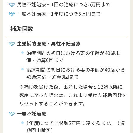
男性不妊治療…1回の治療につき5万円まで
一般不妊治療…1年度につき5万円まで
補助回数
生殖補助医療・男性不妊治療
治療期間の初日における妻の年齢が40歳未
満…通算6回まで
治療期間の初日における妻の年齢が40歳から
43歳未満…通算3回まで
※補助を受けた後、出産した場合と12週以降に
死産に至った場合は、これまで受けた補助回数を
リセットすることができます。
一般不妊治療
1年度につき上限額5万円に達するまで。（複
数回申請可）