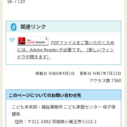
56-7720
関連リンク
PDFファイルをご覧いただくため
には、Adobe Reader が必要です。（新しいウィン
ドウが開きます）
掲載日 令和6年4月1日
更新日 令和7年7月22日
アクセス数
7560
このページについてのお問い合わせ先
こども未来部・福祉事務所 こども家庭センター 母子保
健係
住所：
〒311-3492 茨城県小美玉市小川2-1