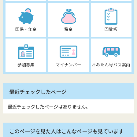
国保・年金
税金
回覧板
参加募集
マイナンバー
おみたん号バス案内
最近チェックしたページ
最近チェックしたページはありません。
このページを見た人はこんなページも見ています