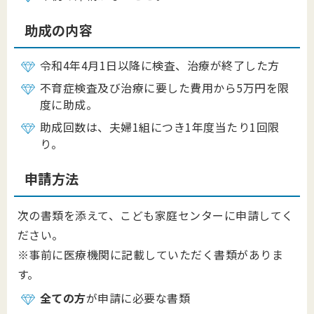
助成の内容
令和4年4月1日以降に検査、治療が終了した方
不育症検査及び治療に要した費用から5万円を限
度に助成。
助成回数は、夫婦1組につき1年度当たり1回限
り。
申請方法
次の書類を添えて、こども家庭センターに申請してく
ださい。
※事前に医療機関に記載していただく書類がありま
す。
全ての方
が申請に必要な書類