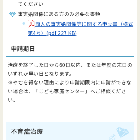
てください。
事実婚関係にある方のみ必要な書類
両人の事実婚関係等に関する申立書（様式
第4号）(pdf 227 KB)
申請期日
治療を終了した日から60日以内、または年度の末日の
いずれか早い日となります。
※やむを得ない理由により申請期限内に申請ができな
い場合は、「こども家庭センター」へご相談くださ
い。
不育症治療