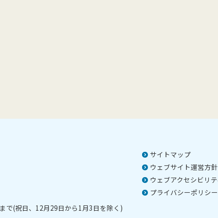
サイトマップ
ウェブサイト運営方針
ウェブアクセシビリテ
プライバシーポリシー
で(祝日、12月29日から1月3日を除く)