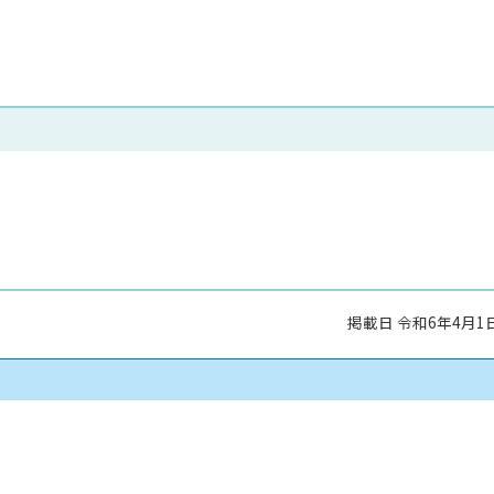
掲載日 令和6年4月1