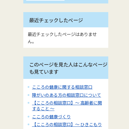
最近チェックしたページ
最近チェックしたページはありませ
ん。
このページを見た人はこんなページ
も見ています
こころの健康に関する相談窓口
障がいのある方の相談窓口について
【こころの相談窓口】～ 高齢者に関
すること ～
こころの健康づくり
【こころの相談窓口】～ ひきこもり