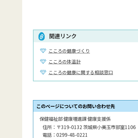
関連リンク
こころの健康づくり
こころの体温計
こころの健康に関する相談窓口
このページについてのお問い合わせ先
保健福祉部 健康増進課 健康支援係
住所：
〒319-0132 茨城県小美玉市部室1106
電話：
0299-48-0221