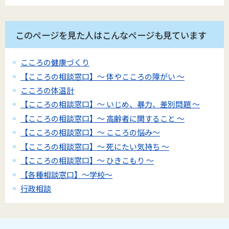
このページを見た人はこんなページも見ています
こころの健康づくり
【こころの相談窓口】～ 体やこころの障がい ～
こころの体温計
【こころの相談窓口】～ いじめ、暴力、差別問題 ～
【こころの相談窓口】～ 高齢者に関すること ～
【こころの相談窓口】～ こころの悩み～
【こころの相談窓口】～ 死にたい気持ち ～
【こころの相談窓口】～ ひきこもり ～
【各種相談窓口】～学校～
行政相談