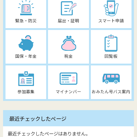
緊急・防災
届出・証明
スマート申請
国保・年金
税金
回覧板
参加募集
マイナンバー
おみたん号バス案内
最近チェックしたページ
最近チェックしたページはありません。