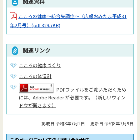
関連資料
こころの健康～統合失調症～（広報おみたま平成31
年2月号）
(pdf 329.7KB)
関連リンク
こころの健康づくり
こころの体温計
PDFファイルをご覧いただくため
には、Adobe Reader が必要です。（新しいウィン
ドウが開きます）
掲載日 令和8年7月1日
更新日 令和8年7月9日
このページについてのお問い合わせ先