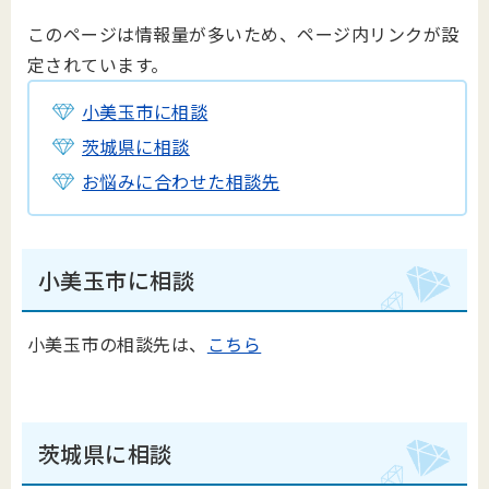
このページは情報量が多いため、ページ内リンクが設
定されています。
小美玉市に相談
茨城県に相談
お悩みに合わせた相談先
小美玉市に相談
小美玉市の相談先は、
こちら
茨城県に相談