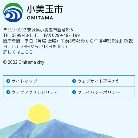
〒319-0192 茨城県小美玉市堅倉835
TEL 0299-48-1111 FAX 0299-48-1199
開庁時間：平日（月曜-金曜）午前8時45分から午後4時30分まで(祝
日、12月29日から1月3日を除く)
詳しくはこちら
© 2022 Omitama city.
サイトマップ
ウェブサイト運営方針
ウェブアクセシビリティ
プライバシーポリシー