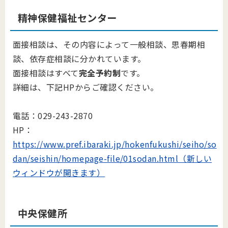
精神保健福祉センター
面接相談は、その内容によって一般相談、思春期相
談、依存症相談に分かれています。
面接相談はすべて
完全予約制
です。
詳細は、下記HPからご確認ください。
電話：029-243-2870
HP：
https://www.pref.ibaraki.jp/hokenfukushi/seiho/so
dan/seishin/homepage-file/01sodan.html（新しい
ウィンドウが開きます）
中央保健所