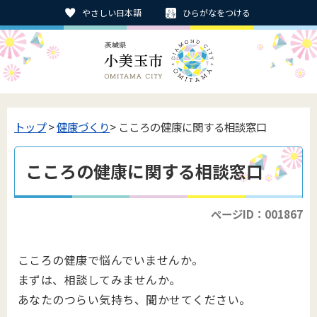
やさしい日本語
ひらがなをつける
トップ
>
健康づくり
> こころの健康に関する相談窓口
こころの健康に関する相談窓口
ページID：001867
こころの健康で悩んでいませんか。
まずは、相談してみませんか。
あなたのつらい気持ち、聞かせてください。