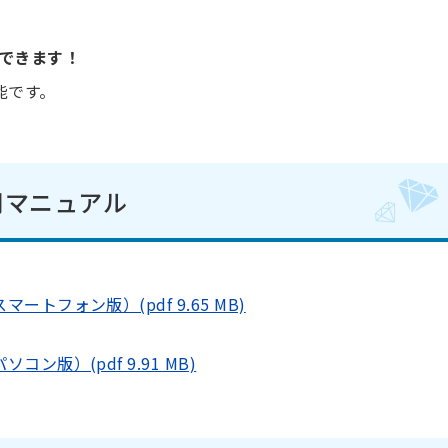
できます！
能です。
用マニュアル
トフォン版）(pdf 9.65 MB)
版）(pdf 9.91 MB)