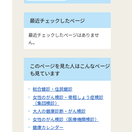
最近チェックしたページ
最近チェックしたページはありませ
ん。
このページを見た人はこんなページ
も見ています
総合健診・住民健診
女性のがん検診・骨粗しょう症検診
（集団検診）
大人の健康診断・がん検診
女性のがん検診（医療機関検診）
健康カレンダー