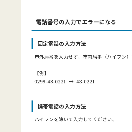
電話番号の入力でエラーになる
固定電話の入力方法
市外局番を入力せず、市内局番（ハイフン）
【例】
0299-48-0221 → 48-0221
携帯電話の入力方法
ハイフンを除いて入力してください。