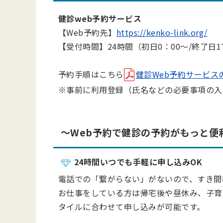
健診web予約サービス
【Web予約先】
https://kenko-link.org/
【
受付時間】24時間（初日0：00～/終了日1
予約手順はこちら
健診Web予約サービスの利用
※事前に利用登録（氏名などの必要事項の入
～Web予約で健診の予約がもっと便
24時間いつでも手軽に申し込みOK
電話での「繋がらない」がないので、すき間
お仕事をしている方は帰宅後や昼休み、子育
タイルに合わせて申し込みが可能です。