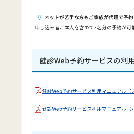
ネットが苦手な方もご家族が代理で予約
申し込み者ご本人を含めて3名分の予約が可
健診Web予約サービスの利
健診Web予約サービス利用マニュアル（スマー
健診Web予約サービス利用マニュアル（パソコン