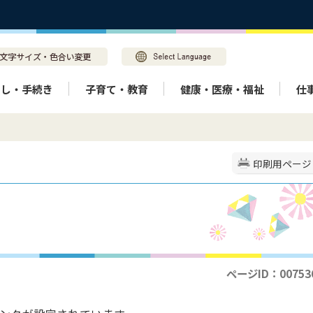
らし・手続き
子育て・教育
健康・医療・福祉
仕
印刷用ページ
ページID：00753