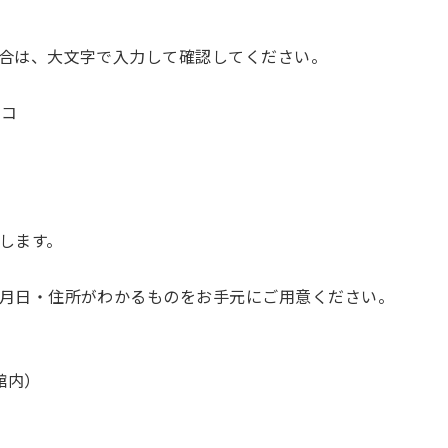
合は、大文字で入力して確認してください。
ウコ
します。
月日・住所がわかるものをお手元にご用意ください。
館内）