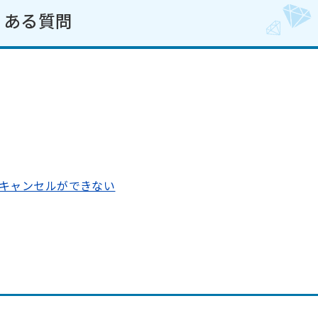
くある質問
キャンセルができない