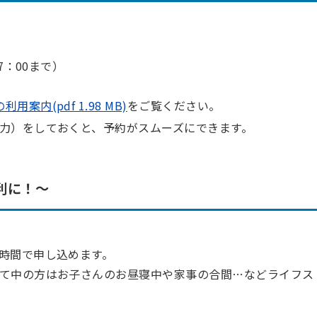
7：00まで）
案内(pdf 1.98 MB)
をご覧ください。
力）をしておくと、予約がスムーズにできます。
利に！～
時間で申し込めます。
て中の方はお子さんのお昼寝中や家事の合間…などライフス