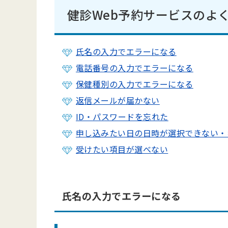
健診Web予約サービスのよ
氏名の入力でエラーになる
電話番号の入力でエラーになる
保健種別の入力でエラーになる
返信メールが届かない
ID・パスワードを忘れた
申し込みたい日の日時が選択できない・
受けたい項目が選べない
氏名の入力でエラーになる