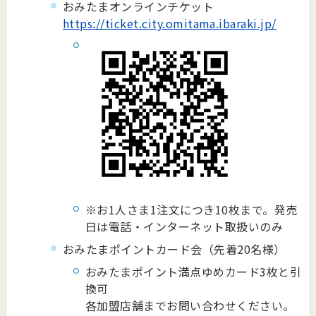
おみたまオンラインチケット
https://ticket.city.omitama.ibaraki.jp/
※お1人さま1注文につき10枚まで。発売
日は電話・インターネット取扱いのみ
おみたまポイントカード会（先着20名様）
おみたまポイント満点ゆめカード3枚と引
換可
各加盟店舗までお問い合わせください。