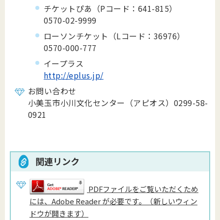
チケットぴあ（Pコード：641-815）
0570-02-9999
ローソンチケット（Lコード：36976）
0570-000-777
イープラス
http://eplus.jp/
お問い合わせ
小美玉市小川文化センター（アピオス）0299-58-
0921
関連リンク
PDFファイルをご覧いただくため
には、Adobe Reader が必要です。（新しいウィン
ドウが開きます）