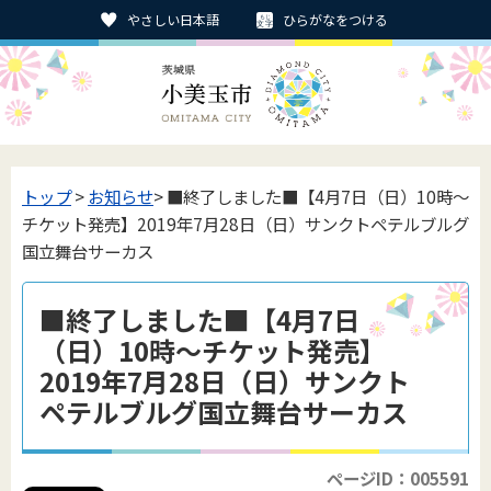
やさしい日本語
ひらがなをつける
トップ
>
お知らせ
> ■終了しました■【4月7日（日）10時～
チケット発売】2019年7月28日（日）サンクトペテルブルグ
国立舞台サーカス
■終了しました■【4月7日
（日）10時～チケット発売】
2019年7月28日（日）サンクト
ペテルブルグ国立舞台サーカス
ページID：005591