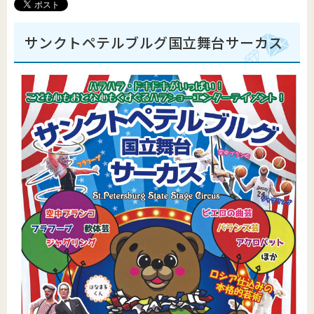
サンクトペテルブルグ国立舞台サーカス