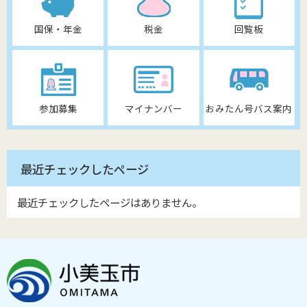
国保・年金
税金
回覧板
参加募集
マイナンバー
おみたん号バス案内
最近チェックしたページ
最近チェックしたページはありません。