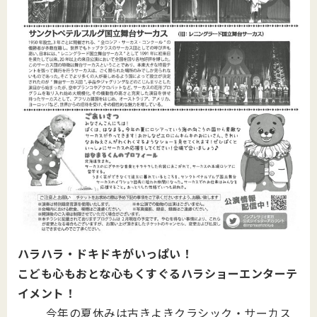
ハラハラ・ドキドキがいっぱい！
こども心もおとな心もくすぐるハラショーエンターテ
イメント！
今年の夏休みは古きよきクラシック・サーカス