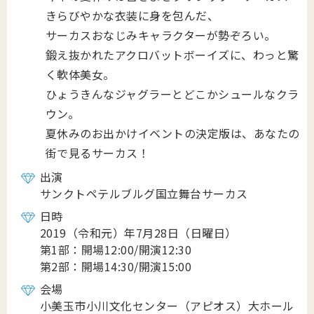
きらびやかな衣装に身を包んだ、
サーカスおなじみキャラクターが勢ぞろい。
鍛え抜かれたアクロバットボーイズに、わっと驚
く軟体美女。
ひょうきんなジャグラーとどこかシュールなクラ
ウン。
夏休みのお出かけイベントの決定版は、あなたの
街で見るサーカス！
出演
サンクトペテルブルグ国立舞台サーカス
日時
2019（令和元）年7月28日（日曜日）
第1部：開場12:00/開演12:30
第2部：開場14:30/開演15:00
会場
小美玉市小川文化センター（アピオス）大ホール