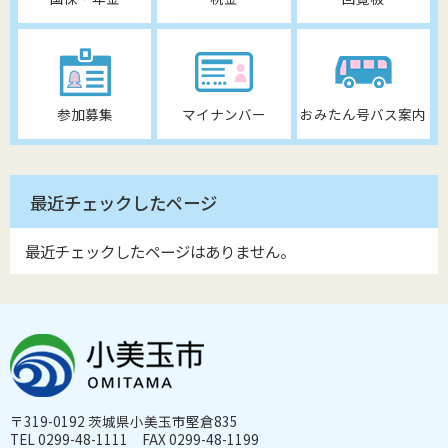
参加募集
マイナンバー
おみたん号バス案内
最近チェックしたページ
最近チェックしたページはありません。
〒319-0192 茨城県小美玉市堅倉835
TEL 0299-48-1111 FAX 0299-48-1199