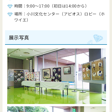
時間：9:00～17:00（初日は14:00から）
場所：小川文化センター（アピオス）ロビー（ホ
ワイエ）
展示写真