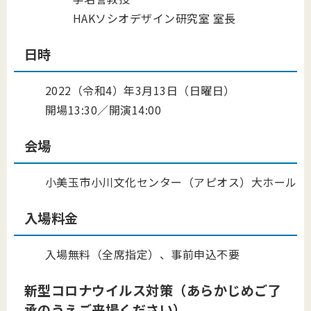
HAKソシオデザイン研究室 室長
日時
2022（令和4）年3月13日（日曜日）
開場13:30／開演14:00
会場
小美玉市小川文化センター（アピオス）大ホール
入場料金
入場無料（全席指定）、事前申込不要
新型コロナウイルス対策（あらかじめご了
承のうえご来場ください）