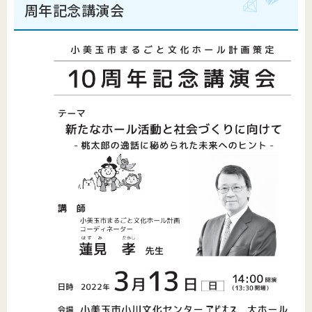
周年記念講演会