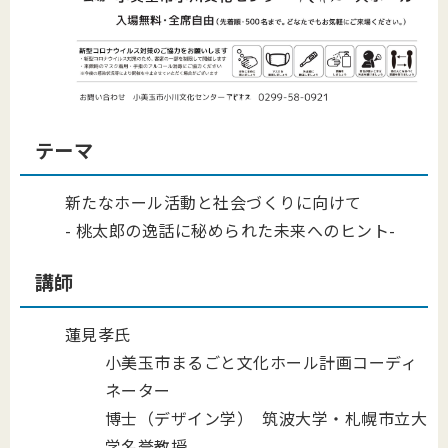
テーマ
新たなホール活動と社会づくりに向けて
- 桃太郎の逸話に秘められた未来へのヒント-
講師
蓮見孝氏
小美玉市まるごと文化ホール計画コーディ
ネーター
博士（デザイン学） 筑波大学・札幌市立大
学名誉教授