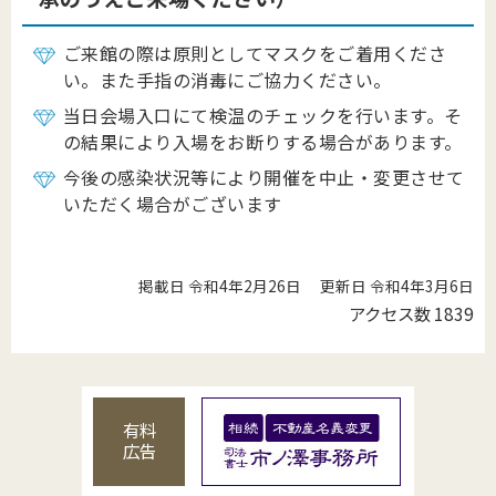
ご来館の際は原則としてマスクをご着用くださ
い。また手指の消毒にご協力ください。
当日会場入口にて検温のチェックを行います。そ
の結果により入場をお断りする場合があります。
今後の感染状況等により開催を中止・変更させて
いただく場合がございます
掲載日 令和4年2月26日
更新日 令和4年3月6日
アクセス数
1839
有料
広告