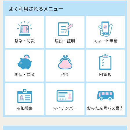
よく利用されるメニュー
緊急・防災
届出・証明
スマート申請
国保・年金
税金
回覧板
参加募集
マイナンバー
おみたん号バス案内