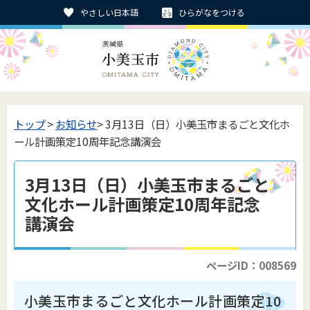
やさしい日本語
ひらがなをつける
トップ
>
お知らせ
> 3月13日（日）小美玉市まるごと文化ホ
ール計画策定10周年記念講演会
3月13日（日）小美玉市まるごと
文化ホール計画策定10周年記念
講演会
ページID：008569
小美玉市まるごと文化ホール計画策定10