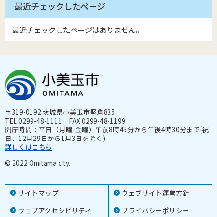
最近チェックしたページ
最近チェックしたページはありません。
〒319-0192 茨城県小美玉市堅倉835
TEL 0299-48-1111 FAX 0299-48-1199
開庁時間：平日（月曜-金曜）午前8時45分から午後4時30分まで(祝
日、12月29日から1月3日を除く)
詳しくはこちら
© 2022 Omitama city.
サイトマップ
ウェブサイト運営方針
ウェブアクセシビリティ
プライバシーポリシー