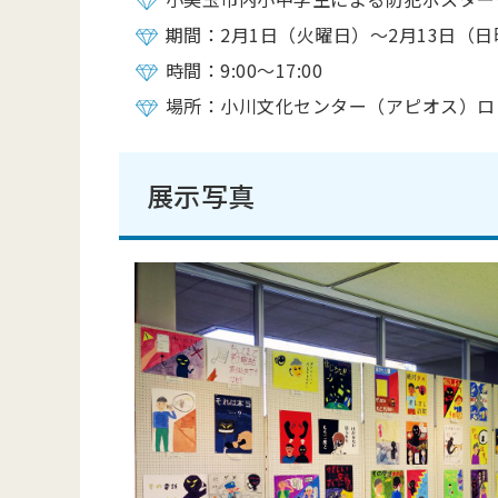
期間：2月1日（火曜日）～2月13日（
時間：9:00～17:00
場所：小川文化センター（アピオス）ロ
展示写真