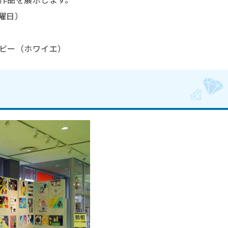
日曜日）
ビー（ホワイエ）