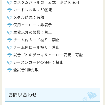
カスタムバトルの「公式」タブを使用
カードレベル：
50
固定
メダル効果：有効
使用ヒーロー：非表示
主催以外の観戦：禁止
チーム内カード被り：禁止
チーム内ロール被り：禁止
試合ごとのデッキ＆ヒーロー変更：可能
シーズンカードの使用：禁止
全試合
1
勝先取
お問い合わせ