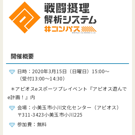
開催概要
日時：2020年3月15日（日曜日）15:00～
（受付13:00～14:30）
＊アピオスeスポーツプレイベント『アピオス遊んで
e計画！』内
会場：小美玉市小川文化センター（アピオス）
〒311-3423小美玉市小川225
参加費：無料