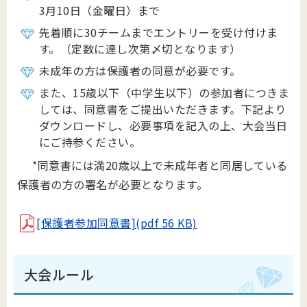
3月10日（金曜日）まで
先着順に30チームまでエントリーを受け付けま
す。（定数に達し次第〆切となります）
未成年の方は保護者の同意が必要です。
また、15歳以下（中学生以下）の参加者につきま
しては、同意書をご提出いただきます。下記より
ダウンロードし、必要事項を記入の上、大会当日
にご持参ください。
*同意書には満20歳以上で未成年者と同居している
保護者の方の署名が必要となります。
[保護者参加同意書](pdf 56 KB)
大会ルール