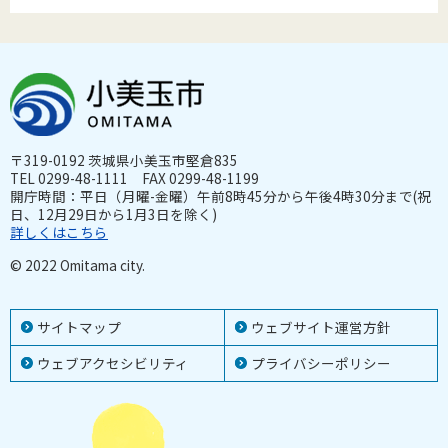
〒319-0192 茨城県小美玉市堅倉835
TEL 0299-48-1111 FAX 0299-48-1199
開庁時間：平日（月曜-金曜）午前8時45分から午後4時30分まで(祝
日、12月29日から1月3日を除く)
詳しくはこちら
© 2022 Omitama city.
サイトマップ
ウェブサイト運営方針
ウェブアクセシビリティ
プライバシーポリシー