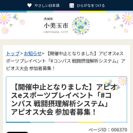
やさしい日本語
ひらがなをつける
トップ
>
お知らせ
> 【開催中止となりました】アピオスeス
ポーツプレイベント「#コンパス 戦闘摂理解析システム」ア
ピオス大会 参加者募集！
【開催中止となりました】アピオ
スeスポーツプレイベント「#コ
ンパス 戦闘摂理解析システム」
アピオス大会 参加者募集！
ページID：006370