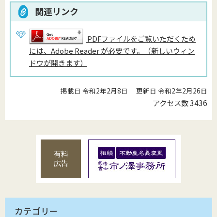
関連リンク
PDFファイルをご覧いただくため
には、Adobe Reader が必要です。（新しいウィン
ドウが開きます）
掲載日 令和2年2月8日
更新日 令和2年2月26日
アクセス数
3436
有料
広告
カテゴリー