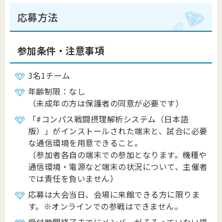
応募方法
参加条件・注意事項
3名1チーム
年齢制限：なし
（未成年の方は保護者の同意が必要です）
「#コンパス戦闘摂理解析システム（日本語
版）」がインストールされた端末と、試合に必要
な通信環境を用意できること。
（参加者各自の端末での参加となります。機種や
通信環境・電源など端末の状況について、主催者
では責任を負いません）
応募は大会当日、会場に来館できる方に限りま
す。※オンラインでの参戦はできません。
受付時間終了までにメンバーがそろっていない場