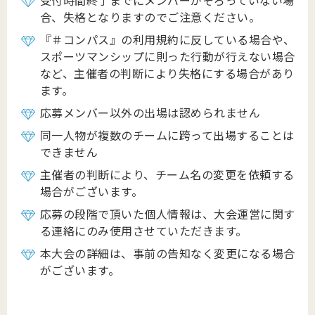
合、失格となりますのでご注意ください。
『＃コンパス』の利用規約に反している場合や、
スポーツマンシップに則った行動が行えない場合
など、主催者の判断により失格にする場合があり
ます。
応募メンバー以外の出場は認められません
同一人物が複数のチームに跨って出場することは
できません
主催者の判断により、チーム名の変更を依頼する
場合がございます。
応募の段階で頂いた個人情報は、大会運営に関す
る連絡にのみ使用させていただきます。
本大会の詳細は、事前の告知なく変更になる場合
がございます。