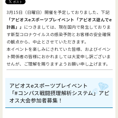
3月15日（日曜日）開催を予定しておりました、下記
「アピオスeスポーツプレイベント「アピオス遊んでe
計画」」
につきましては、現在国内で発生しておりま
す新型コロナウイルスの感染予防とお客様の安全確保
の観点から、中止とさせていただきます。
本イベントを楽しみにされていた皆様、およびイベン
ト関係者の皆様におかれましては大変申し訳ございま
せんが、ご理解を賜りますようお願い申し上げます。
アピオスeスポーツプレイベント
「#コンパス戦闘摂理解析システム」アピ
オス大会参加者募集！