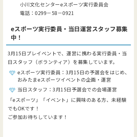
小川文化センターeスポーツ実行委員会
電話：0299－58－0921
eスポーツ実行委員・当日運営スタッフ募集
中！
3月15日プレイベントで、運営に携わる実行委員・当
日スタッフ（ボランティア）を募集しています。
eスポーツ実行委員：3月15日の予選会をはじめ、
おみたまeスポーツイベントの企画・運営
当日スタッフ：3月15日予選会での会場運営
「eスポーツ」「イベント」に興味のある方、未経験
でもOKです！
ご参加お待ちしています！