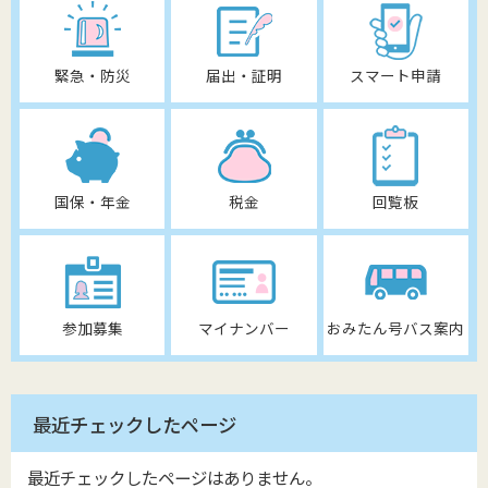
緊急・防災
届出・証明
スマート申請
国保・年金
税金
回覧板
参加募集
マイナンバー
おみたん号バス案内
最近チェックしたページ
最近チェックしたページはありません。