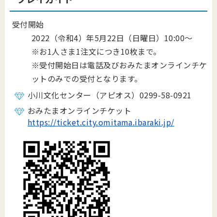
受付開始
2022（令和4）年5月22日（日曜日）10:00～
※お1人さま1注文につき10枚まで。
※受付開始日は電話及びおみたまオンラインチケ
ットのみでの受付となります。
小川文化センター（アピオス）0299-58-0921
おみたまオンラインチケット
https://ticket.city.omitama.ibaraki.jp/