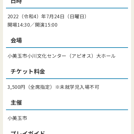
日時
2022（令和4）年7月24日（日曜日）
開場14:30／開演15:00
会場
小美玉市小川文化センター（アピオス）大ホール
チケット料金
3,500円（全席指定）※未就学児入場不可
主催
小美玉市
プレイガイド