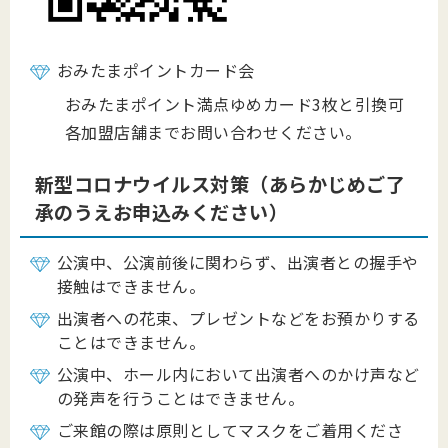
おみたまポイントカード会
おみたまポイント満点ゆめカード3枚と引換可
各加盟店舗までお問い合わせください。
新型コロナウイルス対策（あらかじめご了
承のうえお申込みください）
公演中、公演前後に関わらず、出演者との握手や
接触はできません。
出演者への花束、プレゼントなどをお預かりする
ことはできません。
公演中、ホール内において出演者へのかけ声など
の発声を行うことはできません。
ご来館の際は原則としてマスクをご着用くださ