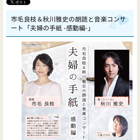
市毛良枝＆秋川雅史の朗読と音楽コンサ
ート「夫婦の手紙 -感動編-」