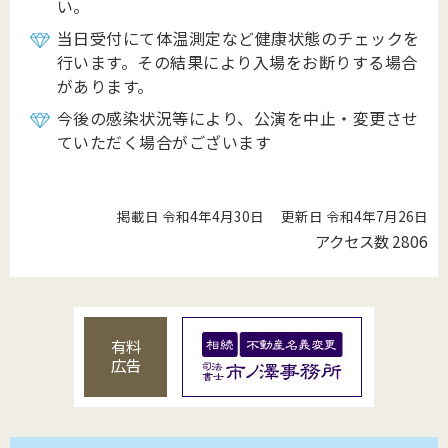
い。
当日受付にて体温測定など健康状態のチェックを
行います。その結果により入場をお断りする場合
があります。
今後の感染状況等により、公演を中止・変更させ
ていただく場合がございます
掲載日 令和4年4月30日
更新日 令和4年7月26日
アクセス数
2806
有料
広告