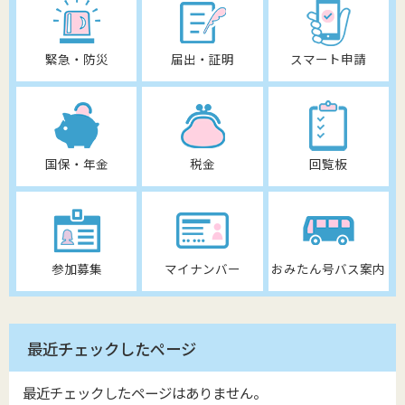
緊急・防災
届出・証明
スマート申請
国保・年金
税金
回覧板
参加募集
マイナンバー
おみたん号バス案内
最近チェックしたページ
最近チェックしたページはありません。