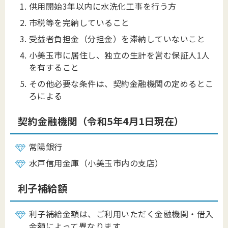
供用開始3年以内に水洗化工事を行う方
市税等を完納していること
受益者負担金（分担金）を滞納していないこと
小美玉市に居住し、独立の生計を営む保証人1人
を有すること
その他必要な条件は、契約金融機関の定めるとこ
ろによる
契約金融機関（令和5年4月1日現在）
常陽銀行
水戸信用金庫（小美玉市内の支店）
利子補給額
利子補給金額は、ご利用いただく金融機関・借入
金額によって異なります