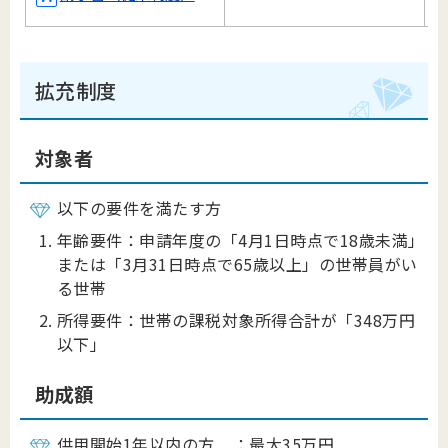
拡充制度
対象者
以下の要件を満たす方
年齢要件：申請年度の「4月1日時点で18歳未満」
または「3月31日時点で65歳以上」の世帯員がい
る世帯
所得要件：世帯の課税対象所得合計が「348万円
以下」
助成額
供用開始1年以内の方 ：最大35万円