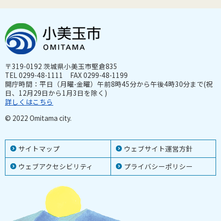
〒319-0192 茨城県小美玉市堅倉835
TEL 0299-48-1111 FAX 0299-48-1199
開庁時間：平日（月曜-金曜）午前8時45分から午後4時30分まで(祝
日、12月29日から1月3日を除く)
詳しくはこちら
© 2022 Omitama city.
サイトマップ
ウェブサイト運営方針
ウェブアクセシビリティ
プライバシーポリシー