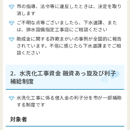
市の指導、法令等に違反したときは、決定を取り
消します
ご不明な点等ございましたら、下水道課、また
は、排水設備指定工事店にご相談ください
助成金に関する詐欺まがいの事例が全国的に報告
されています。不信に感じたら下水道課までご相
談ください
2．水洗化工事資金 融資あっ旋及び利子
補給制度
水洗化工事に係る借入金の利子分を市が一部補助
する制度です
対象者