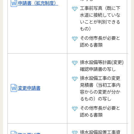
申請書（拡充制度）
工事前写真（既に下
水道に接続していな
いことが判別できる
もの）
その他市長が必要と
認める書類
排水設備等計画(変更)
確認申請書の写し
排水設備工事の変更
見積書（当初工事内
変更申請書
容からの変更が分か
るもの）の写し
その他市長が必要と
認める書類
排水設備設置工事資