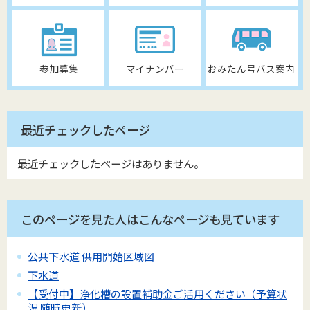
参加募集
マイナンバー
おみたん号バス案内
最近チェックしたページ
最近チェックしたページはありません。
このページを見た人はこんなページも見ています
公共下水道 供用開始区域図
下水道
【受付中】浄化槽の設置補助金ご活用ください（予算状
況 随時更新）