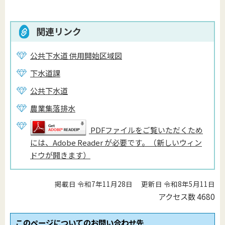
関連リンク
公共下水道 供用開始区域図
下水道課
公共下水道
農業集落排水
PDFファイルをご覧いただくため
には、Adobe Reader が必要です。（新しいウィン
ドウが開きます）
掲載日 令和7年11月28日
更新日 令和8年5月11日
アクセス数
4680
このページについてのお問い合わせ先