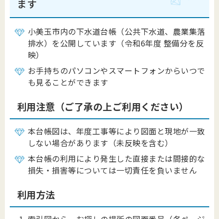
ます
小美玉市内の下水道台帳（公共下水道、農業集落
排水）を公開しています（令和6年度 整備分を反
映）
お手持ちのパソコンやスマートフォンからいつで
も見ることができます
利用注意（ご了承の上ご利用ください）
本台帳図は、年度工事等により図面と現地が一致
しない場合があります（未反映を含む）
本台帳の利用により発生した直接または間接的な
損失・損害等については一切責任を負いません
利用方法