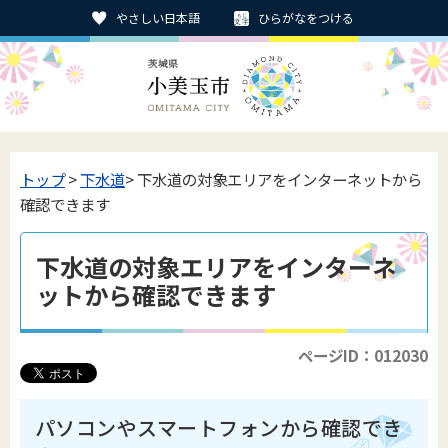
やさしい日本語
ひらがなをつける
トップ
>
下水道
> 下水道の対象エリアをインターネットから
確認できます
下水道の対象エリアをインターネ
ットから確認できます
ページID：012030
パソコンやスマートフォンから確認でき