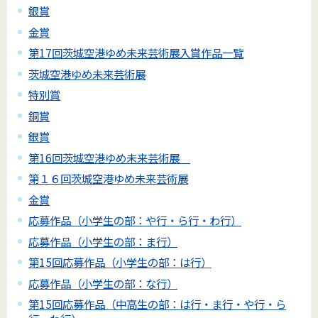
銀賞
金賞
第17回茨城空港ゆめ未来芸術展入賞作品一覧
茨城空港ゆめ未来芸術展
特別賞
銅賞
銀賞
第16回茨城空港ゆめ未来芸術展
第１６回茨城空港ゆめ未来芸術展
金賞
応募作品（小学生の部：や行・ら行・わ行）
応募作品（小学生の部：ま行）
第15回応募作品（小学生の部：は行）
応募作品（小学生の部：な行）
第15回応募作品（中高生の部：は行・ま行・や行・ら