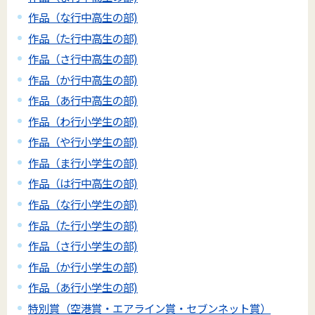
作品（な行中高生の部)
作品（た行中高生の部)
作品（さ行中高生の部)
作品（か行中高生の部)
作品（あ行中高生の部)
作品（わ行小学生の部)
作品（や行小学生の部)
作品（ま行小学生の部)
作品（は行中高生の部)
作品（な行小学生の部)
作品（た行小学生の部)
作品（さ行小学生の部)
作品（か行小学生の部)
作品（あ行小学生の部)
特別賞（空港賞・エアライン賞・セブンネット賞）