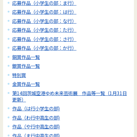
応募作品（小学生の部：ま行）
応募作品（小学生の部：は行）
応募作品（小学生の部：な行）
応募作品（小学生の部：た行）
応募作品（小学生の部：さ行）
応募作品（小学生の部：か行）
銅賞作品一覧
銀賞作品一覧
特別賞
金賞作品一覧
第14回茨城空港ゆめ未来芸術展 作品等一覧（1月31日
更新）
作品（は行小学生の部)
作品（わ行中高生の部)
作品（や行中高生の部)
作品（ま行中高生の部)