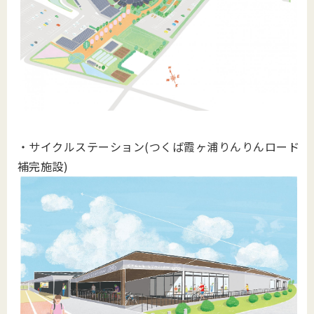
・サイクルステーション(つくば霞ヶ浦りんりんロード
補完施設)