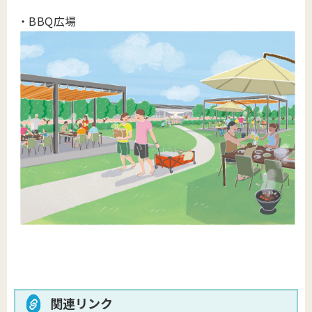
・BBQ広場
関連リンク