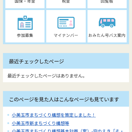
国保・年金
税金
回覧板
参加募集
マイナンバー
おみたん号バス案内
最近チェックしたページ
最近チェックしたページはありません。
このページを見た人はこんなページも見ています
小美玉市まちづくり構想を策定しました！
小美玉市新まちづくり構想等
小美玉市まちづくり構想基本計画（案）-空のえき「そ・