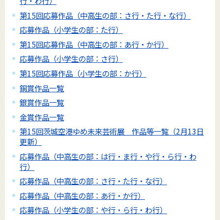
行・わ行）
第15回応募作品（中高生の部：さ行・た行・な行）
応募作品（小学生の部：た行）
第15回応募作品（中高生の部：あ行・か行）
応募作品（小学生の部：さ行）
第15回応募作品（小学生の部：か行）
銅賞作品一覧
銀賞作品一覧
金賞作品一覧
第15回茨城空港ゆめ未来芸術展 作品等一覧（2月13日
更新）
応募作品（中高生の部：は行・ま行・や行・ら行・わ
行）
応募作品（中高生の部：さ行・た行・な行）
応募作品（中高生の部：あ行・か行）
応募作品（小学生の部：や行・ら行・わ行）