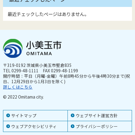
最近チェックしたページはありません。
〒319-0192 茨城県小美玉市堅倉835
TEL 0299-48-1111 FAX 0299-48-1199
開庁時間：平日（月曜-金曜）午前8時45分から午後4時30分まで(祝
日、12月29日から1月3日を除く)
詳しくはこちら
© 2022 Omitama city.
サイトマップ
ウェブサイト運営方針
ウェブアクセシビリティ
プライバシーポリシー