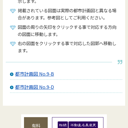
示します。
掲載されている図面は実際の都市計画図と異なる場
合があります。参考図としてご利用ください。
図面の周りの矢印をクリックする事で対応する方向
の図面に移動します。
右の図面をクリックする事で対応した図郭へ移動し
ます。
都市計画図 No.9-B
都市計画図 No.9-D
有料