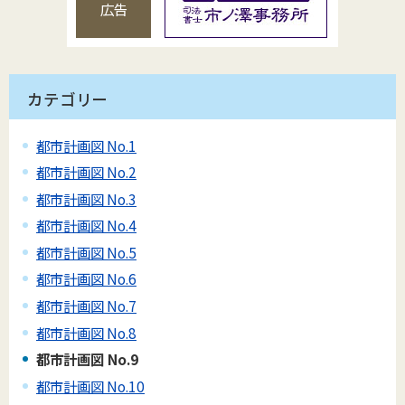
広告
カテゴリー
都市計画図 No.1
都市計画図 No.2
都市計画図 No.3
都市計画図 No.4
都市計画図 No.5
都市計画図 No.6
都市計画図 No.7
都市計画図 No.8
都市計画図 No.9
都市計画図 No.10