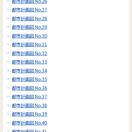
都市計画図 No.26
都市計画図 No.27
都市計画図 No.28
都市計画図 No.29
都市計画図 No.30
都市計画図 No.31
都市計画図 No.32
都市計画図 No.33
都市計画図 No.34
都市計画図 No.35
都市計画図 No.36
都市計画図 No.37
都市計画図 No.38
都市計画図 No.39
都市計画図 No.40
都市計画図 No.41