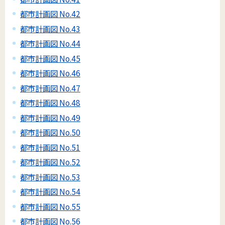
都市計画図 No.42
都市計画図 No.43
都市計画図 No.44
都市計画図 No.45
都市計画図 No.46
都市計画図 No.47
都市計画図 No.48
都市計画図 No.49
都市計画図 No.50
都市計画図 No.51
都市計画図 No.52
都市計画図 No.53
都市計画図 No.54
都市計画図 No.55
都市計画図 No.56