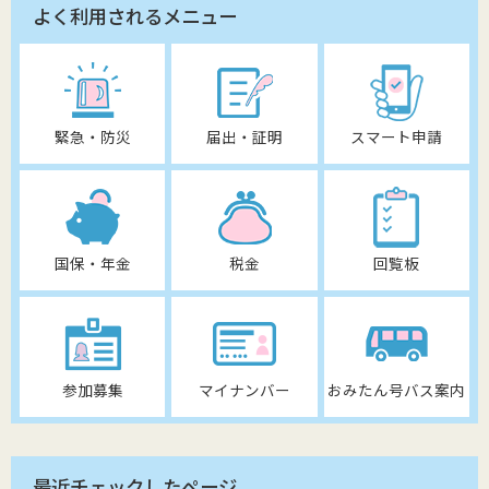
よく利用されるメニュー
緊急・防災
届出・証明
スマート申請
国保・年金
税金
回覧板
参加募集
マイナンバー
おみたん号バス案内
最近チェックしたページ