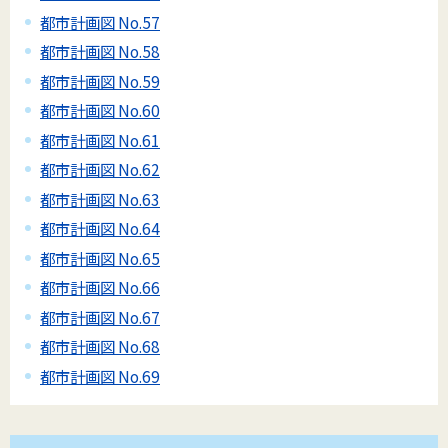
都市計画図 No.57
都市計画図 No.58
都市計画図 No.59
都市計画図 No.60
都市計画図 No.61
都市計画図 No.62
都市計画図 No.63
都市計画図 No.64
都市計画図 No.65
都市計画図 No.66
都市計画図 No.67
都市計画図 No.68
都市計画図 No.69