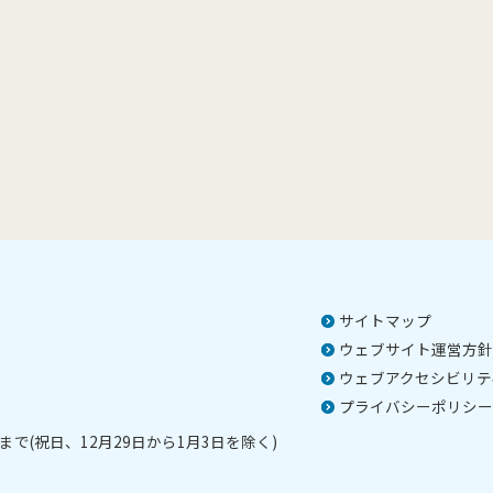
サイトマップ
ウェブサイト運営方針
ウェブアクセシビリテ
プライバシーポリシー
で(祝日、12月29日から1月3日を除く)