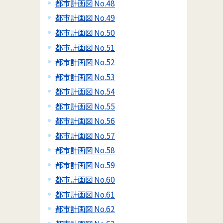
都市計画図 No.48
都市計画図 No.49
都市計画図 No.50
都市計画図 No.51
都市計画図 No.52
都市計画図 No.53
都市計画図 No.54
都市計画図 No.55
都市計画図 No.56
都市計画図 No.57
都市計画図 No.58
都市計画図 No.59
都市計画図 No.60
都市計画図 No.61
都市計画図 No.62