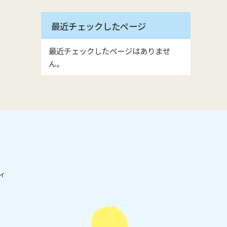
最近チェックしたページ
最近チェックしたページはありませ
ん。
ィ