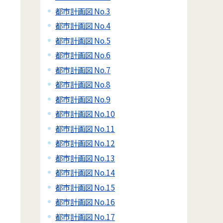
都市計画図 No.3
都市計画図 No.4
都市計画図 No.5
都市計画図 No.6
都市計画図 No.7
都市計画図 No.8
都市計画図 No.9
都市計画図 No.10
都市計画図 No.11
都市計画図 No.12
都市計画図 No.13
都市計画図 No.14
都市計画図 No.15
都市計画図 No.16
都市計画図 No.17