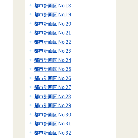
都市計画図 No.18
都市計画図 No.19
都市計画図 No.20
都市計画図 No.21
都市計画図 No.22
都市計画図 No.23
都市計画図 No.24
都市計画図 No.25
都市計画図 No.26
都市計画図 No.27
都市計画図 No.28
都市計画図 No.29
都市計画図 No.30
都市計画図 No.31
都市計画図 No.32