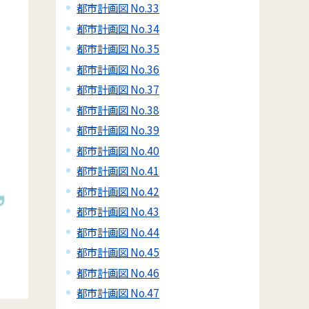
都市計画図 No.33
都市計画図 No.34
都市計画図 No.35
都市計画図 No.36
都市計画図 No.37
都市計画図 No.38
都市計画図 No.39
都市計画図 No.40
都市計画図 No.41
都市計画図 No.42
都市計画図 No.43
都市計画図 No.44
都市計画図 No.45
都市計画図 No.46
都市計画図 No.47