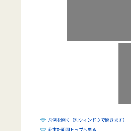
凡例を開く（別ウィンドウで開きます）
都市計画図トップへ戻る