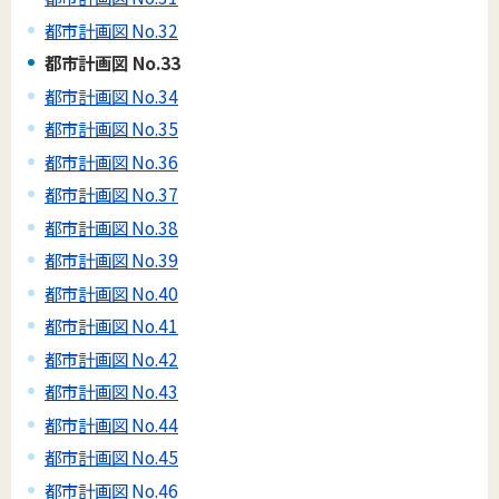
都市計画図 No.32
都市計画図 No.33
都市計画図 No.34
都市計画図 No.35
都市計画図 No.36
都市計画図 No.37
都市計画図 No.38
都市計画図 No.39
都市計画図 No.40
都市計画図 No.41
都市計画図 No.42
都市計画図 No.43
都市計画図 No.44
都市計画図 No.45
都市計画図 No.46