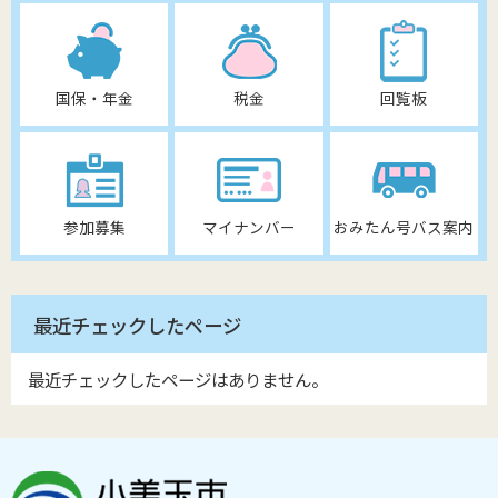
国保・年金
税金
回覧板
参加募集
マイナンバー
おみたん号バス案内
最近チェックしたページ
最近チェックしたページはありません。