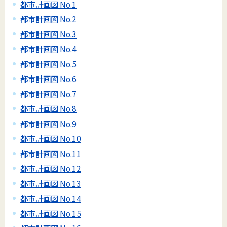
都市計画図 No.1
都市計画図 No.2
都市計画図 No.3
都市計画図 No.4
都市計画図 No.5
都市計画図 No.6
都市計画図 No.7
都市計画図 No.8
都市計画図 No.9
都市計画図 No.10
都市計画図 No.11
都市計画図 No.12
都市計画図 No.13
都市計画図 No.14
都市計画図 No.15