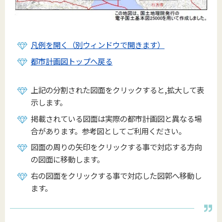
凡例を開く（別ウィンドウで開きます）
都市計画図トップへ戻る
上記の分割された図面をクリックすると,拡大して表
示します。
掲載されている図面は実際の都市計画図と異なる場
合があります。参考図としてご利用ください。
図面の周りの矢印をクリックする事で対応する方向
の図面に移動します。
右の図面をクリックする事で対応した図郭へ移動し
ます。