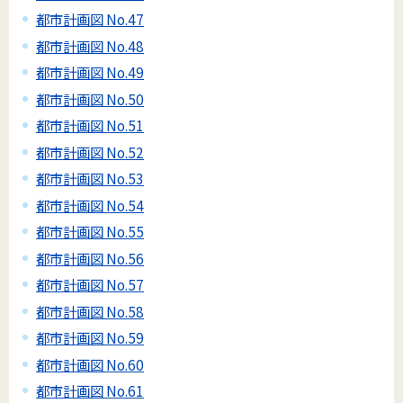
都市計画図 No.47
都市計画図 No.48
都市計画図 No.49
都市計画図 No.50
都市計画図 No.51
都市計画図 No.52
都市計画図 No.53
都市計画図 No.54
都市計画図 No.55
都市計画図 No.56
都市計画図 No.57
都市計画図 No.58
都市計画図 No.59
都市計画図 No.60
都市計画図 No.61