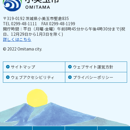
〒319-0192 茨城県小美玉市堅倉835
TEL 0299-48-1111 FAX 0299-48-1199
開庁時間：平日（月曜-金曜）午前8時45分から午後4時30分まで(祝
日、12月29日から1月3日を除く)
詳しくはこちら
© 2022 Omitama city.
サイトマップ
ウェブサイト運営方針
ウェブアクセシビリティ
プライバシーポリシー