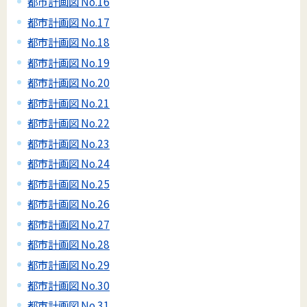
都市計画図 No.16
都市計画図 No.17
都市計画図 No.18
都市計画図 No.19
都市計画図 No.20
都市計画図 No.21
都市計画図 No.22
都市計画図 No.23
都市計画図 No.24
都市計画図 No.25
都市計画図 No.26
都市計画図 No.27
都市計画図 No.28
都市計画図 No.29
都市計画図 No.30
都市計画図 No.31