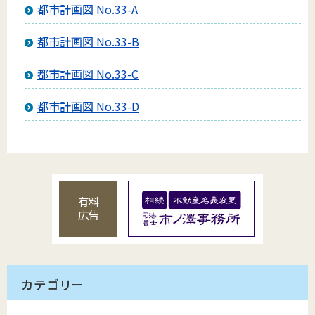
都市計画図 No.33-A
都市計画図 No.33-B
都市計画図 No.33-C
都市計画図 No.33-D
有料
広告
カテゴリー