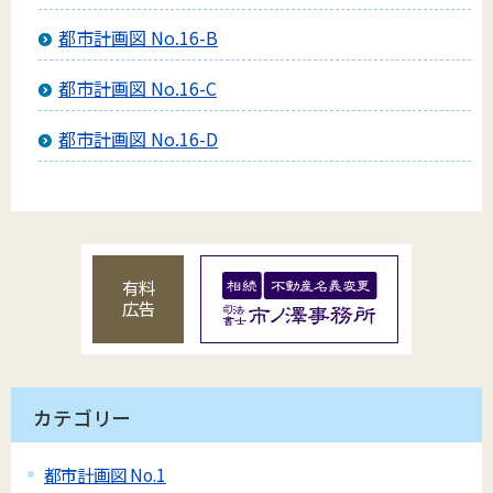
都市計画図 No.16-B
都市計画図 No.16-C
都市計画図 No.16-D
有料
広告
カテゴリー
都市計画図 No.1