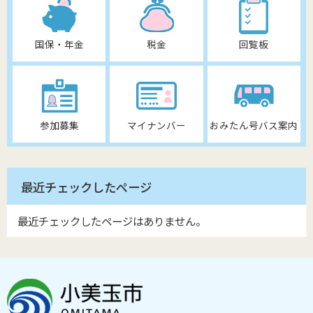
国保・年金
税金
回覧板
参加募集
マイナンバー
おみたん号バス案内
最近チェックしたページ
最近チェックしたページはありません。