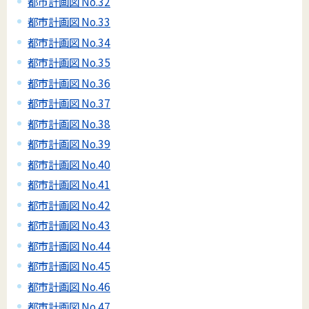
都市計画図 No.32
都市計画図 No.33
都市計画図 No.34
都市計画図 No.35
都市計画図 No.36
都市計画図 No.37
都市計画図 No.38
都市計画図 No.39
都市計画図 No.40
都市計画図 No.41
都市計画図 No.42
都市計画図 No.43
都市計画図 No.44
都市計画図 No.45
都市計画図 No.46
都市計画図 No.47