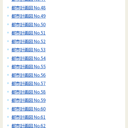
都市計画図 No.48
都市計画図 No.49
都市計画図 No.50
都市計画図 No.51
都市計画図 No.52
都市計画図 No.53
都市計画図 No.54
都市計画図 No.55
都市計画図 No.56
都市計画図 No.57
都市計画図 No.58
都市計画図 No.59
都市計画図 No.60
都市計画図 No.61
都市計画図 No.62