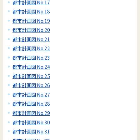
都市計画図 No.17
都市計画図 No.18
都市計画図 No.19
都市計画図 No.20
都市計画図 No.21
都市計画図 No.22
都市計画図 No.23
都市計画図 No.24
都市計画図 No.25
都市計画図 No.26
都市計画図 No.27
都市計画図 No.28
都市計画図 No.29
都市計画図 No.30
都市計画図 No.31