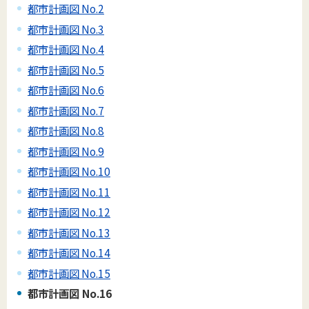
都市計画図 No.2
都市計画図 No.3
都市計画図 No.4
都市計画図 No.5
都市計画図 No.6
都市計画図 No.7
都市計画図 No.8
都市計画図 No.9
都市計画図 No.10
都市計画図 No.11
都市計画図 No.12
都市計画図 No.13
都市計画図 No.14
都市計画図 No.15
都市計画図 No.16