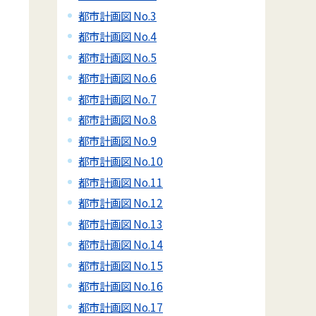
都市計画図 No.3
都市計画図 No.4
都市計画図 No.5
都市計画図 No.6
都市計画図 No.7
都市計画図 No.8
都市計画図 No.9
都市計画図 No.10
都市計画図 No.11
都市計画図 No.12
都市計画図 No.13
都市計画図 No.14
都市計画図 No.15
都市計画図 No.16
都市計画図 No.17