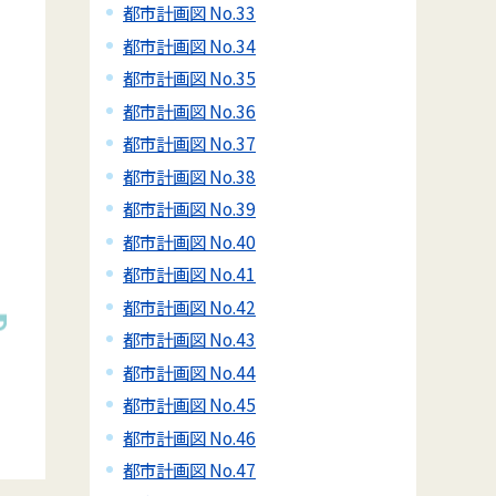
都市計画図 No.33
都市計画図 No.34
都市計画図 No.35
都市計画図 No.36
都市計画図 No.37
都市計画図 No.38
都市計画図 No.39
都市計画図 No.40
都市計画図 No.41
都市計画図 No.42
都市計画図 No.43
都市計画図 No.44
都市計画図 No.45
都市計画図 No.46
都市計画図 No.47