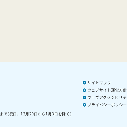
サイトマップ
ウェブサイト運営方針
ウェブアクセシビリテ
プライバシーポリシー
で(祝日、12月29日から1月3日を除く)