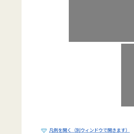
凡例を開く（別ウィンドウで開きます）