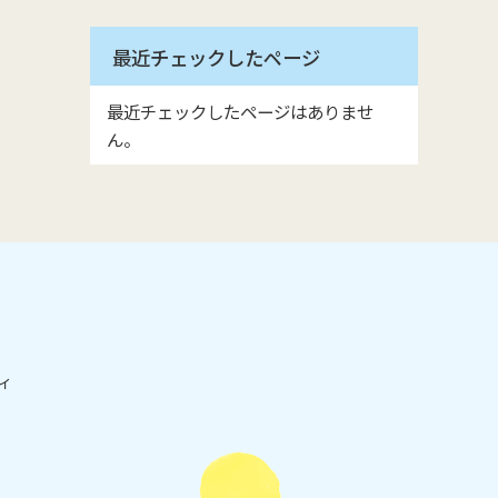
最近チェックしたページ
最近チェックしたページはありませ
ん。
ィ