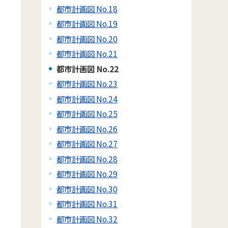
都市計画図 No.18
都市計画図 No.19
都市計画図 No.20
都市計画図 No.21
都市計画図 No.22
都市計画図 No.23
都市計画図 No.24
都市計画図 No.25
都市計画図 No.26
都市計画図 No.27
都市計画図 No.28
都市計画図 No.29
都市計画図 No.30
都市計画図 No.31
都市計画図 No.32