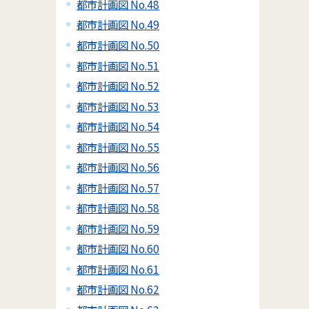
都市計画図 No.48
都市計画図 No.49
都市計画図 No.50
都市計画図 No.51
都市計画図 No.52
都市計画図 No.53
都市計画図 No.54
都市計画図 No.55
都市計画図 No.56
都市計画図 No.57
都市計画図 No.58
都市計画図 No.59
都市計画図 No.60
都市計画図 No.61
都市計画図 No.62