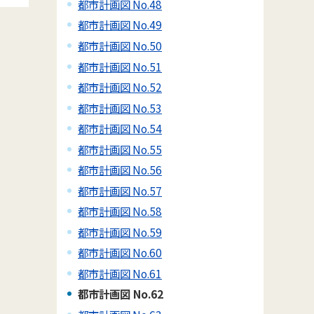
都市計画図 No.48
都市計画図 No.49
都市計画図 No.50
都市計画図 No.51
都市計画図 No.52
都市計画図 No.53
都市計画図 No.54
都市計画図 No.55
都市計画図 No.56
都市計画図 No.57
都市計画図 No.58
都市計画図 No.59
都市計画図 No.60
都市計画図 No.61
都市計画図 No.62