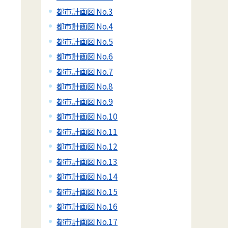
都市計画図 No.3
都市計画図 No.4
都市計画図 No.5
都市計画図 No.6
都市計画図 No.7
都市計画図 No.8
都市計画図 No.9
都市計画図 No.10
都市計画図 No.11
都市計画図 No.12
都市計画図 No.13
都市計画図 No.14
都市計画図 No.15
都市計画図 No.16
都市計画図 No.17