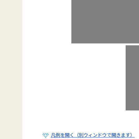
凡例を開く（別ウィンドウで開きます）