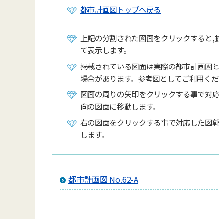
都市計画図トップへ戻る
上記の分割された図面をクリックすると,
て表示します。
掲載されている図面は実際の都市計画図
場合があります。参考図としてご利用くだ
図面の周りの矢印をクリックする事で対
向の図面に移動します。
右の図面をクリックする事で対応した図
します。
都市計画図 No.62-A