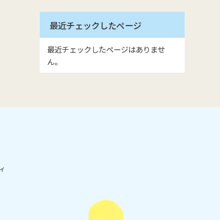
最近チェックしたページ
最近チェックしたページはありませ
ん。
ィ