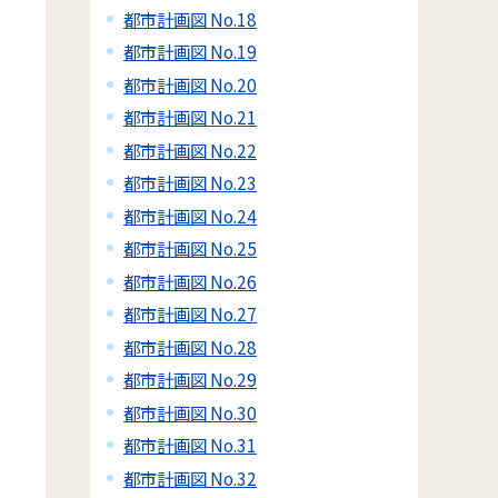
都市計画図 No.18
都市計画図 No.19
都市計画図 No.20
都市計画図 No.21
都市計画図 No.22
都市計画図 No.23
都市計画図 No.24
都市計画図 No.25
都市計画図 No.26
都市計画図 No.27
都市計画図 No.28
都市計画図 No.29
都市計画図 No.30
都市計画図 No.31
都市計画図 No.32