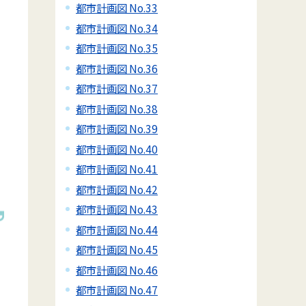
都市計画図 No.33
都市計画図 No.34
都市計画図 No.35
都市計画図 No.36
都市計画図 No.37
都市計画図 No.38
都市計画図 No.39
都市計画図 No.40
都市計画図 No.41
都市計画図 No.42
都市計画図 No.43
都市計画図 No.44
都市計画図 No.45
都市計画図 No.46
都市計画図 No.47