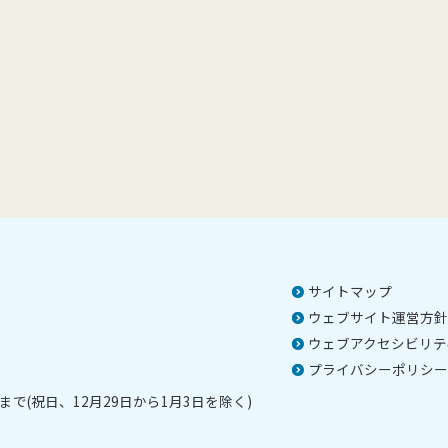
サイトマップ
ウェブサイト運営方針
ウェブアクセシビリテ
プライバシーポリシー
で(祝日、12月29日から1月3日を除く)