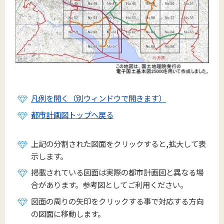
凡例を開く（別ウィンドウで開きます）
都市計画図トップへ戻る
上記の分割された図面をクリックすると,拡大して表
示します。
掲載されている図面は実際の都市計画図と異なる場
合があります。参考図としてご利用ください。
図面の周りの矢印をクリックする事で対応する方向
の図面に移動します。