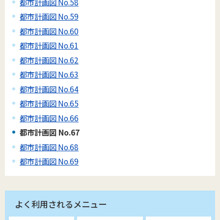
都市計画図 No.58
都市計画図 No.59
都市計画図 No.60
都市計画図 No.61
都市計画図 No.62
都市計画図 No.63
都市計画図 No.64
都市計画図 No.65
都市計画図 No.66
都市計画図 No.67
都市計画図 No.68
都市計画図 No.69
よく利用されるメニュー