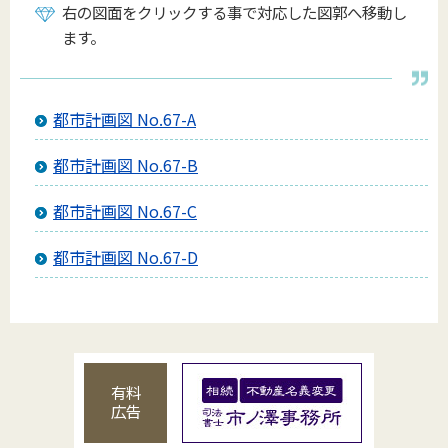
右の図面をクリックする事で対応した図郭へ移動し
ます。
都市計画図 No.67-A
都市計画図 No.67-B
都市計画図 No.67-C
都市計画図 No.67-D
有料
広告