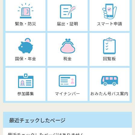
緊急・防災
届出・証明
スマート申請
国保・年金
税金
回覧板
参加募集
マイナンバー
おみたん号バス案内
最近チェックしたページ
最近チェックしたページはありません。