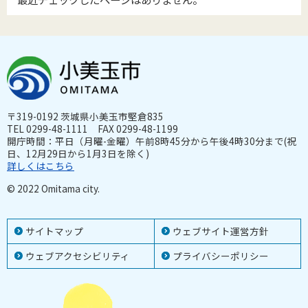
〒319-0192 茨城県小美玉市堅倉835
TEL 0299-48-1111 FAX 0299-48-1199
開庁時間：平日（月曜-金曜）午前8時45分から午後4時30分まで(祝
日、12月29日から1月3日を除く)
詳しくはこちら
© 2022 Omitama city.
サイトマップ
ウェブサイト運営方針
ウェブアクセシビリティ
プライバシーポリシー