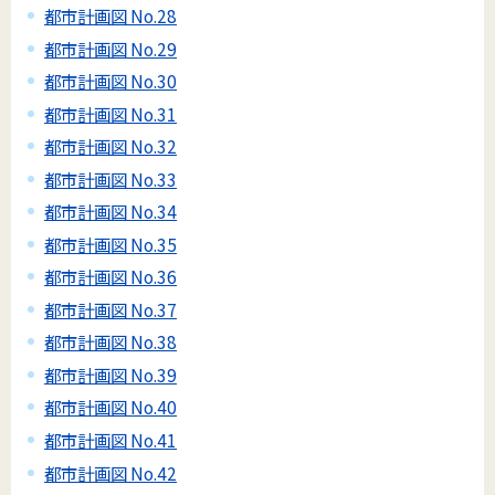
都市計画図 No.28
都市計画図 No.29
都市計画図 No.30
都市計画図 No.31
都市計画図 No.32
都市計画図 No.33
都市計画図 No.34
都市計画図 No.35
都市計画図 No.36
都市計画図 No.37
都市計画図 No.38
都市計画図 No.39
都市計画図 No.40
都市計画図 No.41
都市計画図 No.42