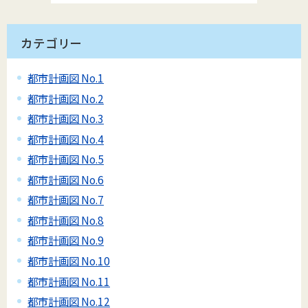
カテゴリー
都市計画図 No.1
都市計画図 No.2
都市計画図 No.3
都市計画図 No.4
都市計画図 No.5
都市計画図 No.6
都市計画図 No.7
都市計画図 No.8
都市計画図 No.9
都市計画図 No.10
都市計画図 No.11
都市計画図 No.12