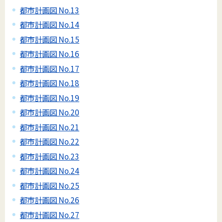
都市計画図 No.13
都市計画図 No.14
都市計画図 No.15
都市計画図 No.16
都市計画図 No.17
都市計画図 No.18
都市計画図 No.19
都市計画図 No.20
都市計画図 No.21
都市計画図 No.22
都市計画図 No.23
都市計画図 No.24
都市計画図 No.25
都市計画図 No.26
都市計画図 No.27