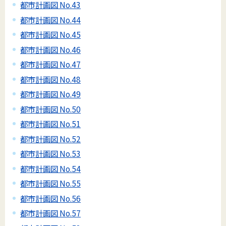
都市計画図 No.43
都市計画図 No.44
都市計画図 No.45
都市計画図 No.46
都市計画図 No.47
都市計画図 No.48
都市計画図 No.49
都市計画図 No.50
都市計画図 No.51
都市計画図 No.52
都市計画図 No.53
都市計画図 No.54
都市計画図 No.55
都市計画図 No.56
都市計画図 No.57