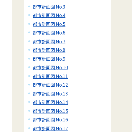
都市計画図 No.3
都市計画図 No.4
都市計画図 No.5
都市計画図 No.6
都市計画図 No.7
都市計画図 No.8
都市計画図 No.9
都市計画図 No.10
都市計画図 No.11
都市計画図 No.12
都市計画図 No.13
都市計画図 No.14
都市計画図 No.15
都市計画図 No.16
都市計画図 No.17