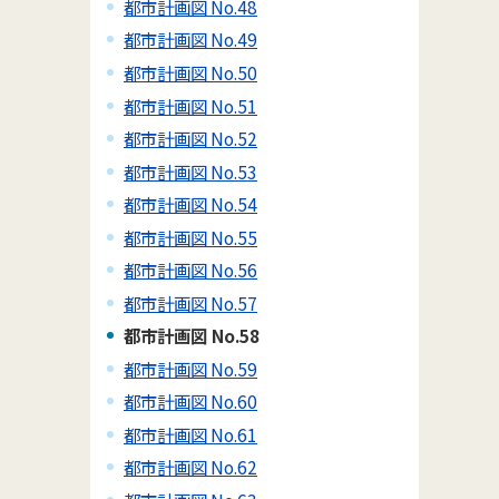
都市計画図 No.48
都市計画図 No.49
都市計画図 No.50
都市計画図 No.51
都市計画図 No.52
都市計画図 No.53
都市計画図 No.54
都市計画図 No.55
都市計画図 No.56
都市計画図 No.57
都市計画図 No.58
都市計画図 No.59
都市計画図 No.60
都市計画図 No.61
都市計画図 No.62