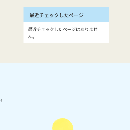
最近チェックしたページ
最近チェックしたページはありませ
ん。
ィ