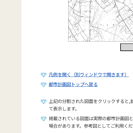
凡例を開く（別ウィンドウで開きます）
都市計画図トップへ戻る
上記の分割された図面をクリックすると,
て表示します。
掲載されている図面は実際の都市計画図
場合があります。参考図としてご利用くだ