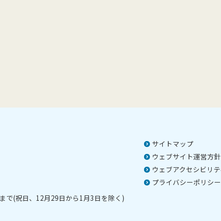
サイトマップ
ウェブサイト運営方針
ウェブアクセシビリテ
プライバシーポリシー
で(祝日、12月29日から1月3日を除く)