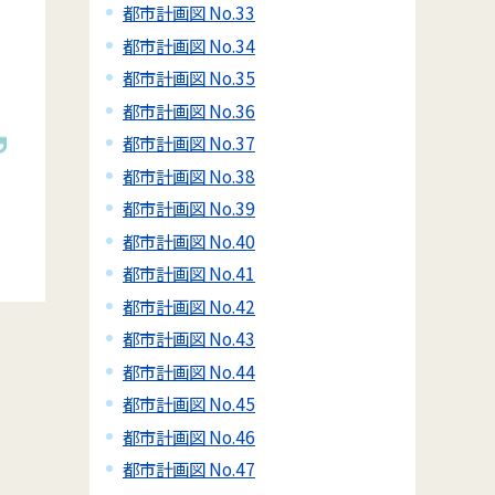
都市計画図 No.33
都市計画図 No.34
都市計画図 No.35
都市計画図 No.36
都市計画図 No.37
都市計画図 No.38
都市計画図 No.39
都市計画図 No.40
都市計画図 No.41
都市計画図 No.42
都市計画図 No.43
都市計画図 No.44
都市計画図 No.45
都市計画図 No.46
都市計画図 No.47