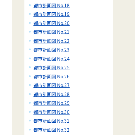
都市計画図 No.18
都市計画図 No.19
都市計画図 No.20
都市計画図 No.21
都市計画図 No.22
都市計画図 No.23
都市計画図 No.24
都市計画図 No.25
都市計画図 No.26
都市計画図 No.27
都市計画図 No.28
都市計画図 No.29
都市計画図 No.30
都市計画図 No.31
都市計画図 No.32