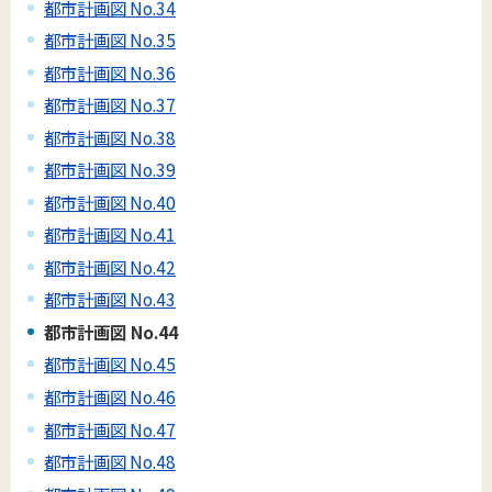
都市計画図 No.34
都市計画図 No.35
都市計画図 No.36
都市計画図 No.37
都市計画図 No.38
都市計画図 No.39
都市計画図 No.40
都市計画図 No.41
都市計画図 No.42
都市計画図 No.43
都市計画図 No.44
都市計画図 No.45
都市計画図 No.46
都市計画図 No.47
都市計画図 No.48