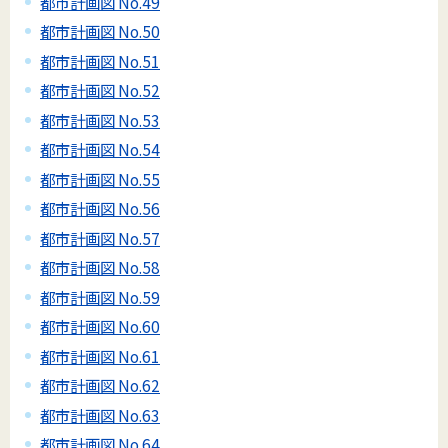
都市計画図 No.49
都市計画図 No.50
都市計画図 No.51
都市計画図 No.52
都市計画図 No.53
都市計画図 No.54
都市計画図 No.55
都市計画図 No.56
都市計画図 No.57
都市計画図 No.58
都市計画図 No.59
都市計画図 No.60
都市計画図 No.61
都市計画図 No.62
都市計画図 No.63
都市計画図 No.64