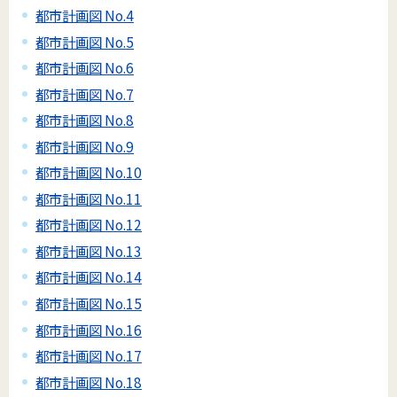
都市計画図 No.4
都市計画図 No.5
都市計画図 No.6
都市計画図 No.7
都市計画図 No.8
都市計画図 No.9
都市計画図 No.10
都市計画図 No.11
都市計画図 No.12
都市計画図 No.13
都市計画図 No.14
都市計画図 No.15
都市計画図 No.16
都市計画図 No.17
都市計画図 No.18