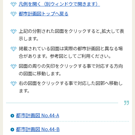
凡例を開く（別ウィンドウで開きます）
都市計画図トップへ戻る
上記の分割された図面をクリックすると,拡大して表
示します。
掲載されている図面は実際の都市計画図と異なる場
合があります。参考図としてご利用ください。
図面の周りの矢印をクリックする事で対応する方向
の図面に移動します。
右の図面をクリックする事で対応した図郭へ移動し
ます。
都市計画図 No.44-A
都市計画図 No.44-B