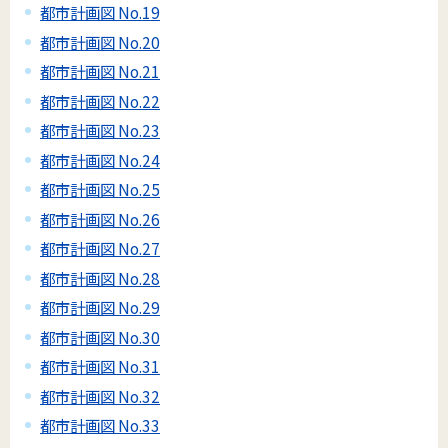
都市計画図 No.19
都市計画図 No.20
都市計画図 No.21
都市計画図 No.22
都市計画図 No.23
都市計画図 No.24
都市計画図 No.25
都市計画図 No.26
都市計画図 No.27
都市計画図 No.28
都市計画図 No.29
都市計画図 No.30
都市計画図 No.31
都市計画図 No.32
都市計画図 No.33