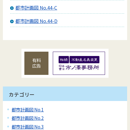
都市計画図 No.44-C
都市計画図 No.44-D
有料
広告
カテゴリー
都市計画図 No.1
都市計画図 No.2
都市計画図 No.3