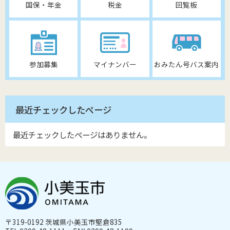
国保・年金
税金
回覧板
参加募集
マイナンバー
おみたん号バス案内
最近チェックしたページ
最近チェックしたページはありません。
〒319-0192 茨城県小美玉市堅倉835