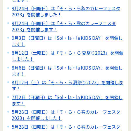
9月24日（日曜日）は「そ・ら・ら秋のカレーフェスタ
2023」を開催しました！
9月24日（日曜日）は「そ・ら・秋のカレーフェスタ
2023」を開催します！
9月3日（日曜日）は「Sol・la・la KIDS DAY」を開催し
ます！
8月12日（土曜日）は『そ・ら・ら 夏祭り2023』を開催
しました！
8月6日（日曜日）は「Sol・la・la KIDS DAY」を開催し
ます！
8月12日（土）は「そ・ら・ら 夏祭り2023」を開催しま
す！
7月2日（日曜日）は「Sol・la・la KIDS DAY」を開催し
ます！
5月28日（日曜日）は「そ・ら・ら春のカレーフェスタ
2023」を開催しました！
5月28日（日曜日）は「そ・ら・ら春のカレーフェスタ