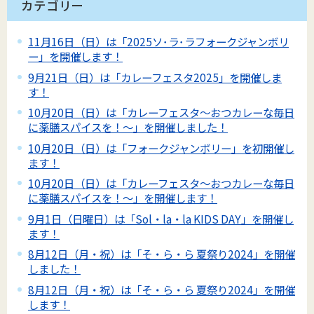
カテゴリー
11月16日（日）は「2025ソ･ラ･ラフォークジャンボリ
ー」を開催します！
9月21日（日）は「カレーフェスタ2025」を開催しま
す！
10月20日（日）は「カレーフェスタ～おつカレーな毎日
に薬膳スパイスを！～」を開催しました！
10月20日（日）は「フォークジャンボリー」を初開催し
ます！
10月20日（日）は「カレーフェスタ～おつカレーな毎日
に薬膳スパイスを！～」を開催します！
9月1日（日曜日）は「Sol・la・la KIDS DAY」を開催し
ます！
8月12日（月・祝）は「そ・ら・ら 夏祭り2024」を開催
しました！
8月12日（月・祝）は「そ・ら・ら 夏祭り2024」を開催
します！