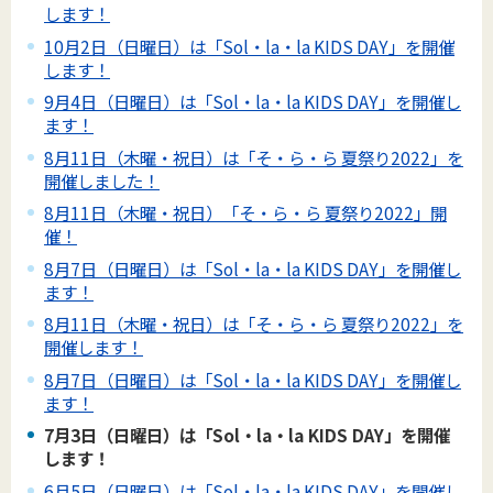
します！
10月2日（日曜日）は「Sol・la・la KIDS DAY」を開催
します！
9月4日（日曜日）は「Sol・la・la KIDS DAY」を開催し
ます！
8月11日（木曜・祝日）は「そ・ら・ら 夏祭り2022」を
開催しました！
8月11日（木曜・祝日）「そ・ら・ら 夏祭り2022」開
催！
8月7日（日曜日）は「Sol・la・la KIDS DAY」を開催し
ます！
8月11日（木曜・祝日）は「そ・ら・ら 夏祭り2022」を
開催します！
8月7日（日曜日）は「Sol・la・la KIDS DAY」を開催し
ます！
7月3日（日曜日）は「Sol・la・la KIDS DAY」を開催
します！
6月5日（日曜日）は「Sol・la・la KIDS DAY」を開催し