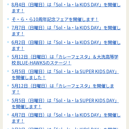
8月4日（日曜日）は「Sol・la・la KIDS DAY」を開催し
ます！
そ・ら・ら10周年記念フェアを開催します！
7月7日（日曜日）は「Sol・la・la KIDS DAY」を開催し
ます！
6月2日（日曜日）は「Sol・la・la KIDS DAY」を開催し
ます！
5月12日（日曜日）は「カレーフェスタ」＆大洗高等学
校 BLUE-HAWKSのステージ！
5月5日（日曜日）は「Sol・la・la SUPER KIDS DAY」
を開催しました！
5月12日（日曜日）は「カレーフェスタ」を開催しま
す！
5月5日（日曜日）は「Sol・la・la SUPER KIDS DAY」
を開催します！
4月7日（日曜日）は「Sol・la・la KIDS DAY」を開催し
ます！