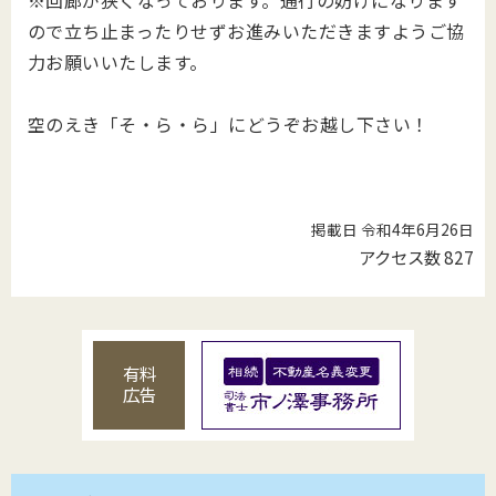
ので立ち止まったりせずお進みいただきますようご協
力お願いいたします。
空のえき「そ・ら・ら」にどうぞお越し下さい！
掲載日 令和4年6月26日
アクセス数
827
有料
広告