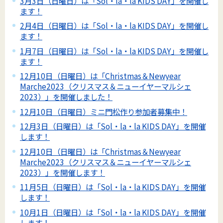
3月3日（日曜日）は「Sol・la・la KIDS DAY」を開催し
ます！
2月4日（日曜日）は「Sol・la・la KIDS DAY」を開催し
ます！
1月7日（日曜日）は「Sol・la・la KIDS DAY」を開催し
ます！
12月10日（日曜日）は「Christmas＆Newyear
Marche2023（クリスマス＆ニューイヤーマルシェ
2023）」を開催しました！
12月10日（日曜日）ミニ門松作り参加者募集中！
12月3日（日曜日）は「Sol・la・la KIDS DAY」を開催
します！
12月10日（日曜日）は「Christmas＆Newyear
Marche2023（クリスマス＆ニューイヤーマルシェ
2023）」を開催します！
11月5日（日曜日）は「Sol・la・la KIDS DAY」を開催
します！
10月1日（日曜日）は「Sol・la・la KIDS DAY」を開催
します！