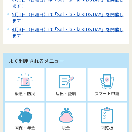
ます！
5月1日（日曜日）は「Sol・la・la KIDS DAY」を開催し
ます！
4月3日（日曜日）は「Sol・la・la KIDS DAY」を開催し
ます！
よく利用されるメニュー
緊急・防災
届出・証明
スマート申請
国保・年金
税金
回覧板