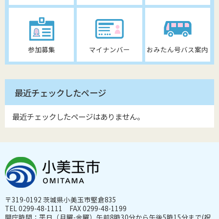
参加募集
マイナンバー
おみたん号バス案内
最近チェックしたページ
最近チェックしたページはありません。
〒319-0192 茨城県小美玉市堅倉835
TEL 0299-48-1111 FAX 0299-48-1199
開庁時間：平日（月曜-金曜）午前8時30分から午後5時15分まで(祝