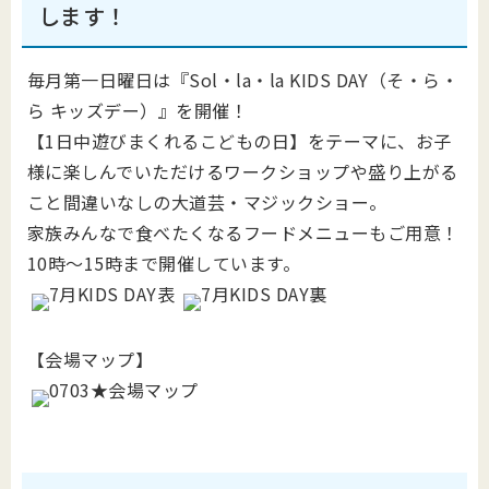
します！
毎月第一日曜日は『Sol・la・la KIDS DAY（そ・ら・
ら キッズデー）』を開催！
【1日中遊びまくれるこどもの日】をテーマに、お子
様に楽しんでいただけるワークショップや盛り上がる
こと間違いなしの大道芸・マジックショー。
家族みんなで食べたくなるフードメニューもご用意！
10時～15時まで開催しています。
【会場マップ】