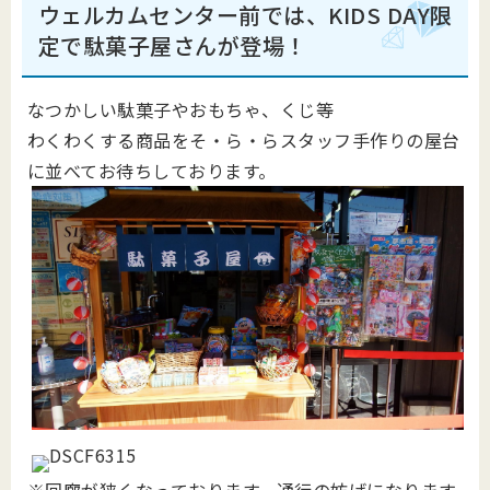
ウェルカムセンター前では、KIDS DAY限
定で駄菓子屋さんが登場！
なつかしい駄菓子やおもちゃ、くじ等
わくわくする商品をそ・ら・らスタッフ手作りの屋台
に並べてお待ちしております。
※回廊が狭くなっております。通行の妨げになります