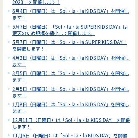
2023」を開催します！
6月4日（日曜日）は「Sol・la・la KIDS DAY」を開催し
ます！
5月7日（日曜日）「Sol・la・la SUPER KIDS DAY」は
荒天のため規模を縮小して開催します。
5月7日（日曜日）は「Sol・la・la SUPER KIDS DAY」
を開催します！
4月2日（日曜日）は「Sol・la・la KIDS DAY」を開催し
ます！
3月5日（日曜日）は「Sol・la・la KIDS DAY」を開催し
ます！
2月5日（日曜日）は「Sol・la・la KIDS DAY」を開催し
ます！
1月8日（日曜日）は「Sol・la・la KIDS DAY」を開催し
ます！
12月11日（日曜日）は「Sol・la・la KIDS DAY」を開催
します！
11月6日（日曜日）は「Sol・la・la KIDS DAY」を開催