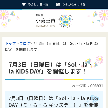
やさしい日本語
ひらがなをつける
トップ
>
ブログ
> 7月3日（日曜日）は「Sol・la・la KIDS
DAY」を開催します！
7月3日（日曜日）は「Sol・la・
la KIDS DAY」を開催します！
ページID：008931
7月3日（日曜日）は『Sol・la・la KIDS
DAY（そ・ら・ら キッズデー）』を開催