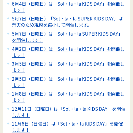
6月4日（日曜日）は「Sol・la・la KIDS DAY」を開催し
ます！
5月7日（日曜日）「Sol・la・la SUPER KIDS DAY」は
荒天のため規模を縮小して開催します。
5月7日（日曜日）は「Sol・la・la SUPER KIDS DAY」
を開催します！
4月2日（日曜日）は「Sol・la・la KIDS DAY」を開催し
ます！
3月5日（日曜日）は「Sol・la・la KIDS DAY」を開催し
ます！
2月5日（日曜日）は「Sol・la・la KIDS DAY」を開催し
ます！
1月8日（日曜日）は「Sol・la・la KIDS DAY」を開催し
ます！
12月11日（日曜日）は「Sol・la・la KIDS DAY」を開催
します！
11月6日（日曜日）は「Sol・la・la KIDS DAY」を開催
します！