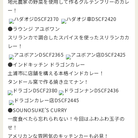
地元農家の野菜を使用して作るグルテンフリーのカレ
ー！
●ラウンジ アユボワン
スリランカで調合したスパイスを使ったスリランカカ
レー！
●インドキッチン ドラゴンカレー
土浦市に店舗を構える本格インドカレー！
タンドール窯で作る焼き立てナン！
●SOUNOSUKE’S CURRY
一度食べたら忘れられない！今回はふわふわ玉子の
せ！
アメリカンな雰囲気のキッチンカーも必見！