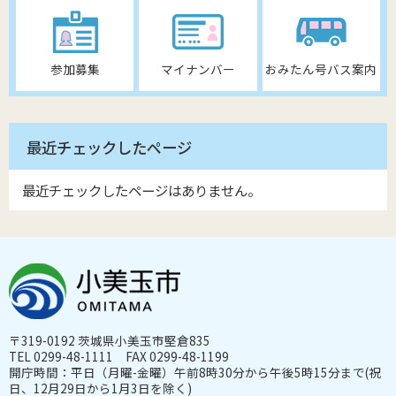
参加募集
マイナンバー
おみたん号バス案内
最近チェックしたページ
最近チェックしたページはありません。
〒319-0192 茨城県小美玉市堅倉835
TEL 0299-48-1111 FAX 0299-48-1199
開庁時間：平日（月曜-金曜）午前8時30分から午後5時15分まで(祝
日、12月29日から1月3日を除く)