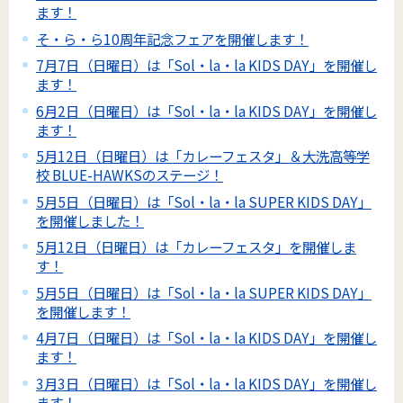
ます！
そ・ら・ら10周年記念フェアを開催します！
7月7日（日曜日）は「Sol・la・la KIDS DAY」を開催し
ます！
6月2日（日曜日）は「Sol・la・la KIDS DAY」を開催し
ます！
5月12日（日曜日）は「カレーフェスタ」＆大洗高等学
校 BLUE-HAWKSのステージ！
5月5日（日曜日）は「Sol・la・la SUPER KIDS DAY」
を開催しました！
5月12日（日曜日）は「カレーフェスタ」を開催しま
す！
5月5日（日曜日）は「Sol・la・la SUPER KIDS DAY」
を開催します！
4月7日（日曜日）は「Sol・la・la KIDS DAY」を開催し
ます！
3月3日（日曜日）は「Sol・la・la KIDS DAY」を開催し
ます！