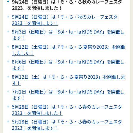
9月24日（日曜日）は「そ・ら・ら秋のカレーフェスタ
2023」を開催しました！
9月24日（日曜日）は「そ・ら・秋のカレーフェスタ
2023」を開催します！
9月3日（日曜日）は「Sol・la・la KIDS DAY」を開催し
ます！
8月12日（土曜日）は『そ・ら・ら 夏祭り2023』を開催
しました！
8月6日（日曜日）は「Sol・la・la KIDS DAY」を開催し
ます！
8月12日（土）は「そ・ら・ら 夏祭り2023」を開催しま
す！
7月2日（日曜日）は「Sol・la・la KIDS DAY」を開催し
ます！
5月28日（日曜日）は「そ・ら・ら春のカレーフェスタ
2023」を開催しました！
5月28日（日曜日）は「そ・ら・ら春のカレーフェスタ
2023」を開催します！