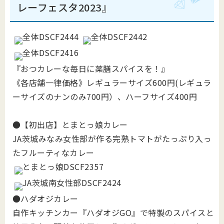
レーフェスタ2023』
『おつカレーな毎日に薬膳スパイスを！』
《各店舗一律価格》レギュラーサイズ600円(レギュラ
ーサイズのナンのみ700円）、ハーフサイズ400円
●【初出店】とまとっ娘カレー
JA茨城みなみ女性部が作る完熟トマトがたっぷり入っ
たフルーティなカレー
●ハダオジカレー
自作キッチンカー『ハダオジGO』で特製のスパイスと