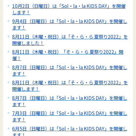
10月2日（日曜日）は「Sol・la・la KIDS DAY」を開催
します！
9月4日（日曜日）は「Sol・la・la KIDS DAY」を開催し
ます！
8月11日（木曜・祝日）は「そ・ら・ら 夏祭り2022」を
開催しました！
8月11日（木曜・祝日）「そ・ら・ら 夏祭り2022」開
催！
8月7日（日曜日）は「Sol・la・la KIDS DAY」を開催し
ます！
8月11日（木曜・祝日）は「そ・ら・ら 夏祭り2022」を
開催します！
8月7日（日曜日）は「Sol・la・la KIDS DAY」を開催し
ます！
7月3日（日曜日）は「Sol・la・la KIDS DAY」を開催し
ます！
6月5日（日曜日）は「Sol・la・la KIDS DAY」を開催し
ます！