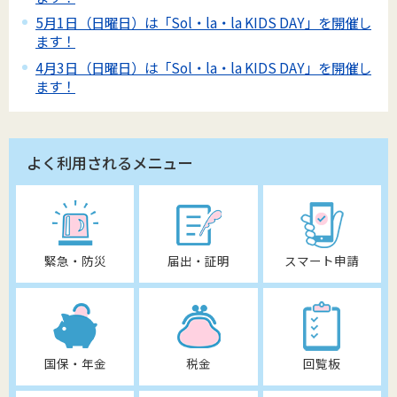
5月1日（日曜日）は「Sol・la・la KIDS DAY」を開催し
ます！
4月3日（日曜日）は「Sol・la・la KIDS DAY」を開催し
ます！
よく利用されるメニュー
緊急・防災
届出・証明
スマート申請
国保・年金
税金
回覧板