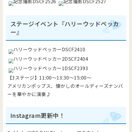
ステージイベント『ハリーウッドペッカ
ー』
【3ステージ】11:00～13:30～15:00～
アメリカンポップス、懐かしのオールディーズナンバ
ーを華やかに演奏♪
Instagram更新中！