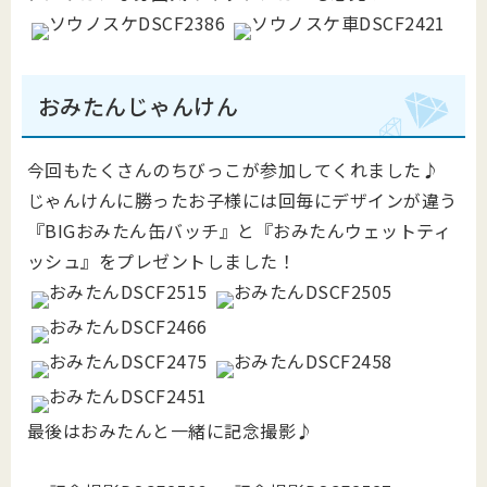
おみたんじゃんけん
今回もたくさんのちびっこが参加してくれました♪
じゃんけんに勝ったお子様には回毎にデザインが違う
『BIGおみたん缶バッチ』と『おみたんウェットティ
ッシュ』をプレゼントしました！
最後はおみたんと一緒に記念撮影♪