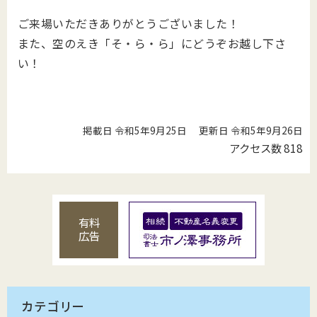
ご来場いただきありがとうございました！
また、空のえき「そ・ら・ら」にどうぞお越し下さ
い！
掲載日 令和5年9月25日
更新日 令和5年9月26日
アクセス数
818
有料
広告
カテゴリー