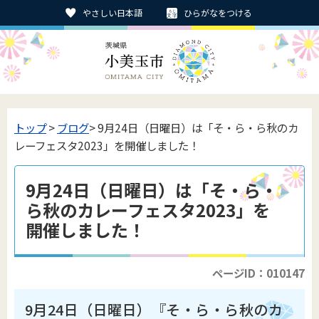
やさしい日本語
ひらがなをつける
トップ
>
ブログ
> 9月24日（日曜日）は「そ・ら・ら秋のカ
レーフェスタ2023」を開催しました！
9月24日（日曜日）は「そ・ら・
ら秋のカレーフェスタ2023」を
開催しました！
ページID：010147
9月24日（日曜日）『そ・ら・ら秋のカ