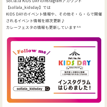
Sol.la.la KIDS DAYのInstagramアカウント
【sollala_kidsday】では
KIDS DAYのイベント情報や、その他そ・ら・らで開催
されるイベント情報を順次更新♪
カレーフェスタの情報も更新しています^^