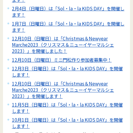
2月4日（日曜日）は「Sol・la・la KIDS DAY」を開催し
ます！
1月7日（日曜日）は「Sol・la・la KIDS DAY」を開催し
ます！
12月10日（日曜日）は「Christmas＆Newyear
Marche2023（クリスマス＆ニューイヤーマルシェ
2023）」を開催しました！
12月10日（日曜日）ミニ門松作り参加者募集中！
12月3日（日曜日）は「Sol・la・la KIDS DAY」を開催
します！
12月10日（日曜日）は「Christmas＆Newyear
Marche2023（クリスマス＆ニューイヤーマルシェ
2023）」を開催します！
11月5日（日曜日）は「Sol・la・la KIDS DAY」を開催
します！
10月1日（日曜日）は「Sol・la・la KIDS DAY」を開催
します！