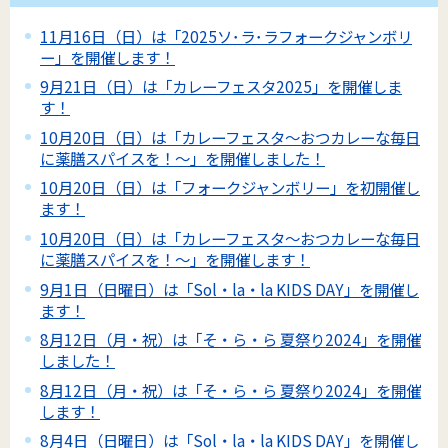
11月16日（日）は「2025ソ･ラ･ラフォークジャンボリ
ー」を開催します！
9月21日（日）は「カレーフェスタ2025」を開催しま
す！
10月20日（日）は「カレーフェスタ～おつカレーな毎日
に薬膳スパイスを！～」を開催しました！
10月20日（日）は「フォークジャンボリー」を初開催し
ます！
10月20日（日）は「カレーフェスタ～おつカレーな毎日
に薬膳スパイスを！～」を開催します！
9月1日（日曜日）は「Sol・la・la KIDS DAY」を開催し
ます！
8月12日（月・祝）は「そ・ら・ら 夏祭り2024」を開催
しました！
8月12日（月・祝）は「そ・ら・ら 夏祭り2024」を開催
します！
8月4日（日曜日）は「Sol・la・la KIDS DAY」を開催し