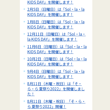
KIDS DAY」を開催します！
2月5日（日曜日）は「Sol・la・la
KIDS DAY」を開催します！
1月8日（日曜日）は「Sol・la・la
KIDS DAY」を開催します！
12月11日（日曜日）は「Sol・la・
la KIDS DAY」を開催します！
11月6日（日曜日）は「Sol・la・la
KIDS DAY」を開催します！
10月2日（日曜日）は「Sol・la・la
KIDS DAY」を開催します！
9月4日（日曜日）は「Sol・la・la
KIDS DAY」を開催します！
8月11日（木曜・祝日）は「そ・
ら・ら 夏祭り2022」を開催しまし
た！
8月11日（木曜・祝日）「そ・ら・
ら 夏祭り2022」開催！