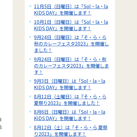
11月5日（日曜日）は「Sol・la・la
KIDS DAY」を開催します！
10月1日（日曜日）は「Sol・la・la
KIDS DAY」を開催します！
9月24日（日曜日）は「そ・ら・ら
秋のカレーフェスタ2023」を開催し
ました！
9月24日（日曜日）は「そ・ら・秋
のカレーフェスタ2023」を開催しま
す！
9月3日（日曜日）は「Sol・la・la
KIDS DAY」を開催します！
8月12日（土曜日）は『そ・ら・ら
夏祭り2023』を開催しました！
8月6日（日曜日）は「Sol・la・la
KIDS DAY」を開催します！
日
8
8月12日（土）は「そ・ら・ら 夏祭
り2023」を開催します！