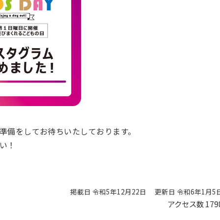
準備をしてお待ちいたしております。
い！
掲載日 令和5年12月22日
更新日 令和6年1月5
アクセス数
179