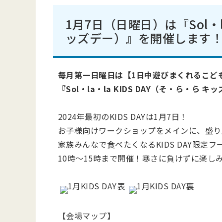
1月7日（日曜日）は『Sol・la
ッズデー）』を開催します
毎月第一日曜日は【1日中遊びまくれるこど
『Sol・la・la KIDS DAY（そ・ら・ら
2024年最初のKIDS DAYは1月7日！
お子様向けワークショップをメインに、盛り
家族みんなで食べたくなるKIDS DAY限定
10時～15時まで開催！寒さに負けずに楽し
【会場マップ】