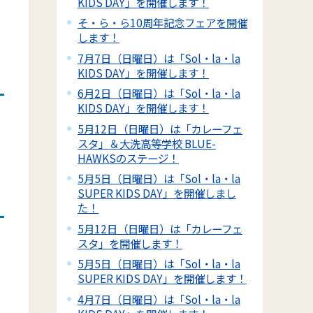
KIDS DAY」を開催します！
そ・ら・ら10周年記念フェアを開催
します！
7月7日（日曜日）は「Sol・la・la
KIDS DAY」を開催します！
6月2日（日曜日）は「Sol・la・la
KIDS DAY」を開催します！
5月12日（日曜日）は「カレーフェ
スタ」＆大洗高等学校 BLUE-
HAWKSのステージ！
5月5日（日曜日）は「Sol・la・la
SUPER KIDS DAY」を開催しまし
た！
5月12日（日曜日）は「カレーフェ
スタ」を開催します！
5月5日（日曜日）は「Sol・la・la
SUPER KIDS DAY」を開催します！
4月7日（日曜日）は「Sol・la・la