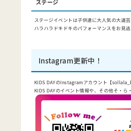
ステージ
ステージイベントは子供達に大人気の大道芸
ハラハラドキドキのパフォーマンスをお見逃
Instagram更新中！
KIDS DAYのInstagramアカウント【solla
KIDS DAYのイベント情報や、その他そ