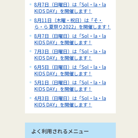
8月7日（日曜日）は「Sol・la・la
KIDS DAY」を開催します！
8月11日（木曜・祝日）は「そ・
ら・ら 夏祭り2022」を開催します！
8月7日（日曜日）は「Sol・la・la
KIDS DAY」を開催します！
7月3日（日曜日）は「Sol・la・la
KIDS DAY」を開催します！
6月5日（日曜日）は「Sol・la・la
KIDS DAY」を開催します！
5月1日（日曜日）は「Sol・la・la
KIDS DAY」を開催します！
4月3日（日曜日）は「Sol・la・la
KIDS DAY」を開催します！
よく利用されるメニュー