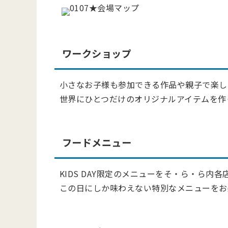
ワークショップ
小さなお子様も参加できる作品や親子で楽し
世界にひとつだけのオリジナルアイテムを作
フードメニュー
KIDS DAY限定のメニューをそ・ら・ら内
この日にしか味わえない特別なメニューをお