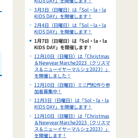
KIDS DAY」を開催します！
3月3日（日曜日）は「Sol・la・la
KIDS DAY」を開催します！
2月4日（日曜日）は「Sol・la・la
KIDS DAY」を開催します！
1月7日（日曜日）は「Sol・la・la
KIDS DAY」を開催します！
12月10日（日曜日）は「Christmas
＆Newyear Marche2023（クリスマ
ス＆ニューイヤーマルシェ2023）」
を開催しました！
12月10日（日曜日）ミニ門松作り参
加者募集中！
12月3日（日曜日）は「Sol・la・la
KIDS DAY」を開催します！
12月10日（日曜日）は「Christmas
＆Newyear Marche2023（クリスマ
ス＆ニューイヤーマルシェ2023）」
を開催します！