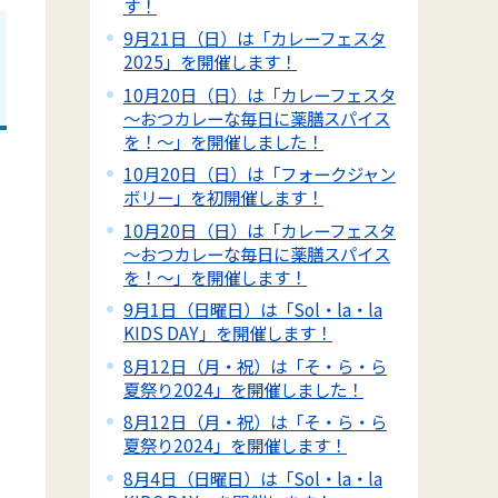
す！
9月21日（日）は「カレーフェスタ
2025」を開催します！
10月20日（日）は「カレーフェスタ
～おつカレーな毎日に薬膳スパイス
を！～」を開催しました！
10月20日（日）は「フォークジャン
ボリー」を初開催します！
10月20日（日）は「カレーフェスタ
～おつカレーな毎日に薬膳スパイス
を！～」を開催します！
9月1日（日曜日）は「Sol・la・la
KIDS DAY」を開催します！
8月12日（月・祝）は「そ・ら・ら
夏祭り2024」を開催しました！
8月12日（月・祝）は「そ・ら・ら
夏祭り2024」を開催します！
8月4日（日曜日）は「Sol・la・la