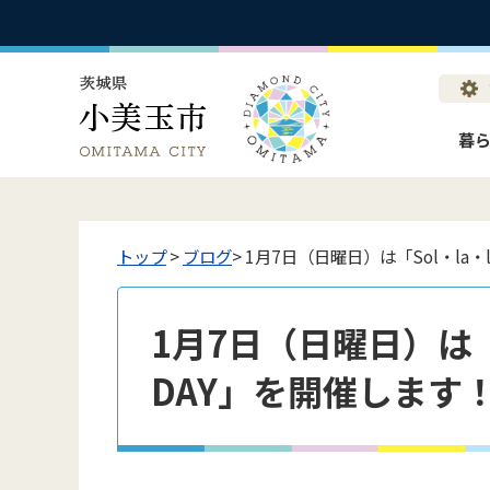
暮
トップ
>
ブログ
> 1月7日（日曜日）は「Sol・la・l
1月7日（日曜日）は「So
DAY」を開催します