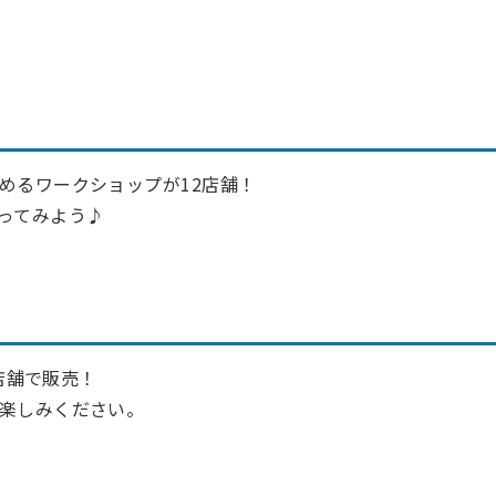
めるワークショップが12店舗！
ってみよう♪
各店舗で販売！
楽しみください。