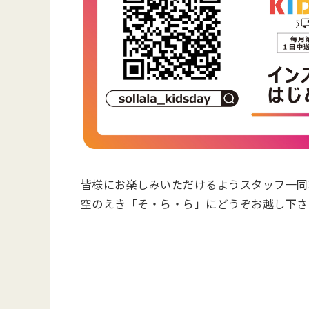
皆様にお楽しみいただけるようスタッフ一同
空のえき「そ・ら・ら」にどうぞお越し下さ