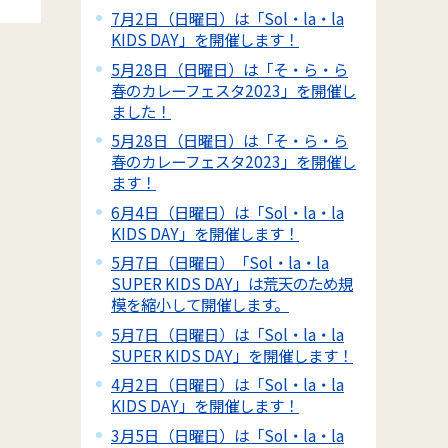
7月2日（日曜日）は「Sol・la・la
KIDS DAY」を開催します！
5月28日（日曜日）は「そ・ら・ら
春のカレーフェスタ2023」を開催し
ました！
5月28日（日曜日）は「そ・ら・ら
春のカレーフェスタ2023」を開催し
ます！
6月4日（日曜日）は「Sol・la・la
KIDS DAY」を開催します！
5月7日（日曜日）「Sol・la・la
SUPER KIDS DAY」は荒天のため規
模を縮小して開催します。
5月7日（日曜日）は「Sol・la・la
SUPER KIDS DAY」を開催します！
4月2日（日曜日）は「Sol・la・la
KIDS DAY」を開催します！
3月5日（日曜日）は「Sol・la・la