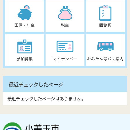
国保・年金
税金
回覧板
参加募集
マイナンバー
おみたん号バス案内
最近チェックしたページ
最近チェックしたページはありません。