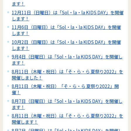
ます！
12月11日（日曜日）は「Sol・la・la KIDS DAY」を開催
します！
11月6日（日曜日）は「Sol・la・la KIDS DAY」を開催
します！
10月2日（日曜日）は「Sol・la・la KIDS DAY」を開催
します！
9月4日（日曜日）は「Sol・la・la KIDS DAY」を開催し
ます！
8月11日（木曜・祝日）は「そ・ら・ら 夏祭り2022」を
開催しました！
8月11日（木曜・祝日）「そ・ら・ら 夏祭り2022」開
催！
8月7日（日曜日）は「Sol・la・la KIDS DAY」を開催し
ます！
8月11日（木曜・祝日）は「そ・ら・ら 夏祭り2022」を
開催します！
8月7日（日曜日）は「Sol・la・la KIDS DAY」を開催し