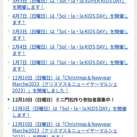
5月5日（日曜日）は「Sol・la・la SUPER KIDS DAY」
を開催します！
4月7日（日曜日）は「Sol・la・la KIDS DAY」を開催し
ます！
3月3日（日曜日）は「Sol・la・la KIDS DAY」を開催し
ます！
2月4日（日曜日）は「Sol・la・la KIDS DAY」を開催し
ます！
1月7日（日曜日）は「Sol・la・la KIDS DAY」を開催し
ます！
12月10日（日曜日）は「Christmas＆Newyear
Marche2023（クリスマス＆ニューイヤーマルシェ
2023）」を開催しました！
12月10日（日曜日）ミニ門松作り参加者募集中！
12月3日（日曜日）は「Sol・la・la KIDS DAY」を開催
します！
12月10日（日曜日）は「Christmas＆Newyear
Marche2023（クリスマス＆ニューイヤーマルシェ
2023）」を開催します！