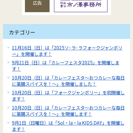
広告
カテゴリー
11月16日（日）は「2025ソ･ラ･ラフォークジャンボリ
ー」を開催します！
9月21日（日）は「カレーフェスタ2025」を開催しま
す！
10月20日（日）は「カレーフェスタ～おつカレーな毎日
に薬膳スパイスを！～」を開催しました！
10月20日（日）は「フォークジャンボリー」を初開催し
ます！
10月20日（日）は「カレーフェスタ～おつカレーな毎日
に薬膳スパイスを！～」を開催します！
9月1日（日曜日）は「Sol・la・la KIDS DAY」を開催し
ます！