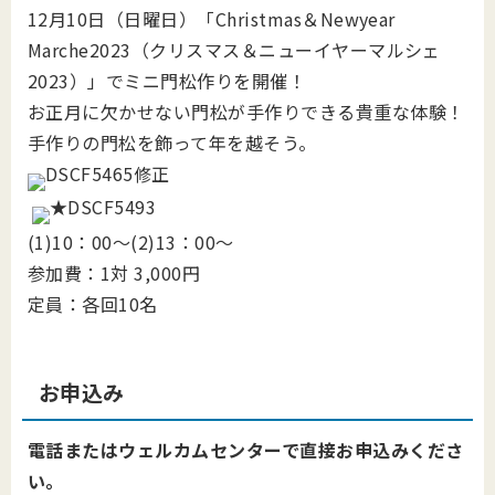
12月10日（日曜日）「Christmas＆Newyear
Marche2023（クリスマス＆ニューイヤーマルシェ
2023）」でミニ門松作りを開催！
お正月に欠かせない門松が手作りできる貴重な体験！
手作りの門松を飾って年を越そう。
(1)10：00～(2)13：00～
参加費：1対 3,000円
定員：各回10名
お申込み
電話またはウェルカムセンターで直接お申込みくださ
い。