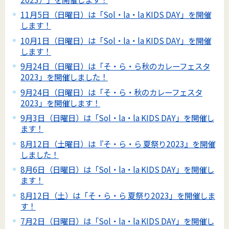
11月5日（日曜日）は「Sol・la・la KIDS DAY」を開催
します！
10月1日（日曜日）は「Sol・la・la KIDS DAY」を開催
します！
9月24日（日曜日）は「そ・ら・ら秋のカレーフェスタ
2023」を開催しました！
9月24日（日曜日）は「そ・ら・秋のカレーフェスタ
2023」を開催します！
9月3日（日曜日）は「Sol・la・la KIDS DAY」を開催し
ます！
8月12日（土曜日）は『そ・ら・ら 夏祭り2023』を開催
しました！
8月6日（日曜日）は「Sol・la・la KIDS DAY」を開催し
ます！
8月12日（土）は「そ・ら・ら 夏祭り2023」を開催しま
す！
7月2日（日曜日）は「Sol・la・la KIDS DAY」を開催し