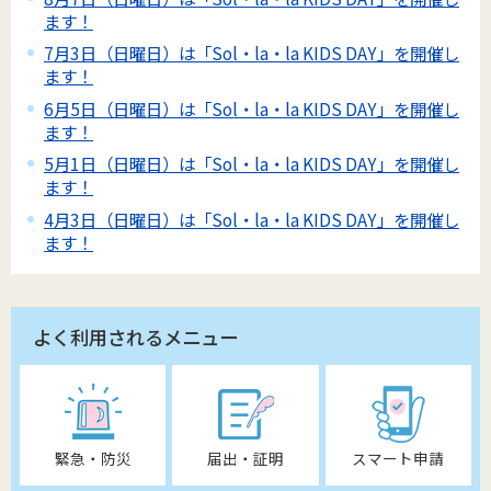
ます！
7月3日（日曜日）は「Sol・la・la KIDS DAY」を開催し
ます！
6月5日（日曜日）は「Sol・la・la KIDS DAY」を開催し
ます！
5月1日（日曜日）は「Sol・la・la KIDS DAY」を開催し
ます！
4月3日（日曜日）は「Sol・la・la KIDS DAY」を開催し
ます！
よく利用されるメニュー
緊急・防災
届出・証明
スマート申請