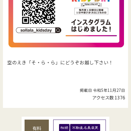
空のえき「そ・ら・ら」にどうぞお越し下さい！
掲載日 令和5年11月27日
アクセス数
1376
有料