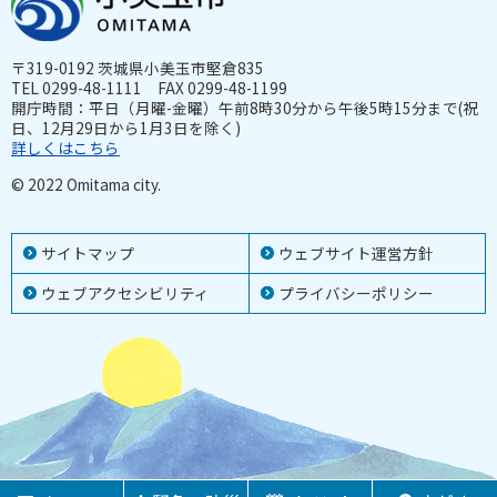
〒319-0192 茨城県小美玉市堅倉835
TEL 0299-48-1111 FAX 0299-48-1199
開庁時間：平日（月曜-金曜）午前8時30分から午後5時15分まで(祝
日、12月29日から1月3日を除く)
詳しくはこちら
© 2022 Omitama city.
サイトマップ
ウェブサイト運営方針
ウェブアクセシビリティ
プライバシーポリシー