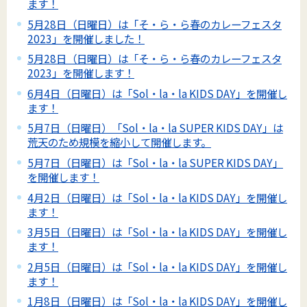
ます！
5月28日（日曜日）は「そ・ら・ら春のカレーフェスタ
2023」を開催しました！
5月28日（日曜日）は「そ・ら・ら春のカレーフェスタ
2023」を開催します！
6月4日（日曜日）は「Sol・la・la KIDS DAY」を開催し
ます！
5月7日（日曜日）「Sol・la・la SUPER KIDS DAY」は
荒天のため規模を縮小して開催します。
5月7日（日曜日）は「Sol・la・la SUPER KIDS DAY」
を開催します！
4月2日（日曜日）は「Sol・la・la KIDS DAY」を開催し
ます！
3月5日（日曜日）は「Sol・la・la KIDS DAY」を開催し
ます！
2月5日（日曜日）は「Sol・la・la KIDS DAY」を開催し
ます！
1月8日（日曜日）は「Sol・la・la KIDS DAY」を開催し