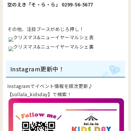
空のえき「そ・ら・ら」 0299-56-5677
その他、注目ブースがめじろ押し！
Instagram更新中！
Instagramでイベント情報を順次更新♪
【sollala_kidsday】で検索！