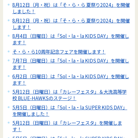
8月12日（月・祝）は「そ・ら・ら 夏祭り2024」を開催
しました！
8月12日（月・祝）は「そ・ら・ら 夏祭り2024」を開催
します！
8月4日（日曜日）は「Sol・la・la KIDS DAY」を開催し
ます！
そ・ら・ら10周年記念フェアを開催します！
7月7日（日曜日）は「Sol・la・la KIDS DAY」を開催し
ます！
6月2日（日曜日）は「Sol・la・la KIDS DAY」を開催し
ます！
5月12日（日曜日）は「カレーフェスタ」＆大洗高等学
校 BLUE-HAWKSのステージ！
5月5日（日曜日）は「Sol・la・la SUPER KIDS DAY」
を開催しました！
5月12日（日曜日）は「カレーフェスタ」を開催しま
す！