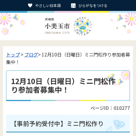
やさしい日本語
ひらがなをつける
トップ
>
ブログ
> 12月10日（日曜日）ミニ門松作り参加者募
集中！
12月10日（日曜日）ミニ門松作
り参加者募集中！
ページID：010277
【事前予約受付中】
ミニ門松作り