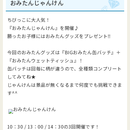
おみたんじゃんけん
ちびっこに大人気！
『おみたんじゃんけん』を開催♪
勝ったお子様にはおみたんグッズをプレゼント‼
今回のおみたんグッズは『BIGおみたん缶バッチ』＋
『おみたんウェットティッシュ』！
缶バッチは回毎に柄が違うので、全種類コンプリート
してみてね★
じゃんけんは景品が無くなるまで何度でも挑戦できま
す^^
10：30 / 13：00 / 14：30の3回開催です！