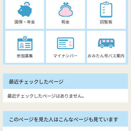
国保・年金
税金
回覧板
参加募集
マイナンバー
おみたん号バス案内
最近チェックしたページ
最近チェックしたページはありません。
このページを見た人はこんなページも見ています