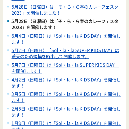
5月28日（日曜日）は「そ・ら・ら春のカレーフェスタ
2023」を開催しました！
5月28日（日曜日）は「そ・ら・ら春のカレーフェスタ
2023」を開催します！
6月4日（日曜日）は「Sol・la・la KIDS DAY」を開催し
ます！
5月7日（日曜日）「Sol・la・la SUPER KIDS DAY」は
荒天のため規模を縮小して開催します。
5月7日（日曜日）は「Sol・la・la SUPER KIDS DAY」
を開催します！
4月2日（日曜日）は「Sol・la・la KIDS DAY」を開催し
ます！
3月5日（日曜日）は「Sol・la・la KIDS DAY」を開催し
ます！
2月5日（日曜日）は「Sol・la・la KIDS DAY」を開催し
ます！
1月8日（日曜日）は「Sol・la・la KIDS DAY」を開催し