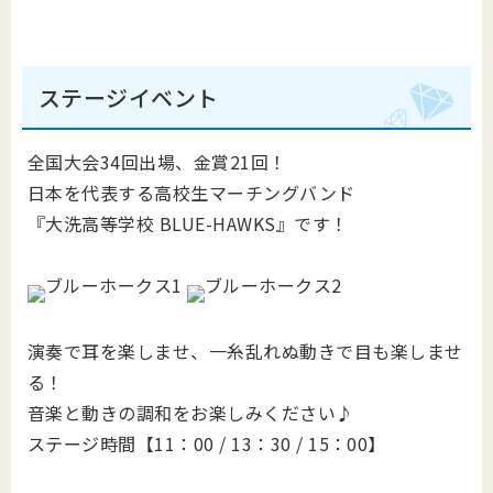
ステージイベント
全国大会34回出場、金賞21回！
日本を代表する高校生マーチングバンド
『大洗高等学校 BLUE-HAWKS』です！
演奏で耳を楽しませ、一糸乱れぬ動きで目も楽しませ
る！
音楽と動きの調和をお楽しみください♪
ステージ時間【11：00 / 13：30 / 15：00】