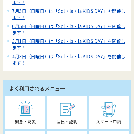
ます！
7月3日（日曜日）は「Sol・la・la KIDS DAY」を開催し
ます！
6月5日（日曜日）は「Sol・la・la KIDS DAY」を開催し
ます！
5月1日（日曜日）は「Sol・la・la KIDS DAY」を開催し
ます！
4月3日（日曜日）は「Sol・la・la KIDS DAY」を開催し
ます！
よく利用されるメニュー
緊急・防災
届出・証明
スマート申請