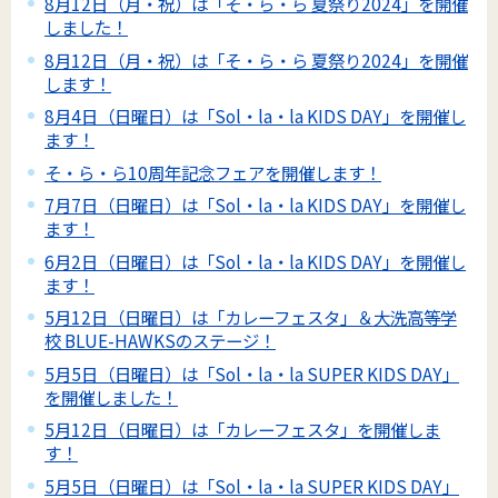
8月12日（月・祝）は「そ・ら・ら 夏祭り2024」を開催
しました！
8月12日（月・祝）は「そ・ら・ら 夏祭り2024」を開催
します！
8月4日（日曜日）は「Sol・la・la KIDS DAY」を開催し
ます！
そ・ら・ら10周年記念フェアを開催します！
7月7日（日曜日）は「Sol・la・la KIDS DAY」を開催し
ます！
6月2日（日曜日）は「Sol・la・la KIDS DAY」を開催し
ます！
5月12日（日曜日）は「カレーフェスタ」＆大洗高等学
校 BLUE-HAWKSのステージ！
5月5日（日曜日）は「Sol・la・la SUPER KIDS DAY」
を開催しました！
5月12日（日曜日）は「カレーフェスタ」を開催しま
す！
5月5日（日曜日）は「Sol・la・la SUPER KIDS DAY」