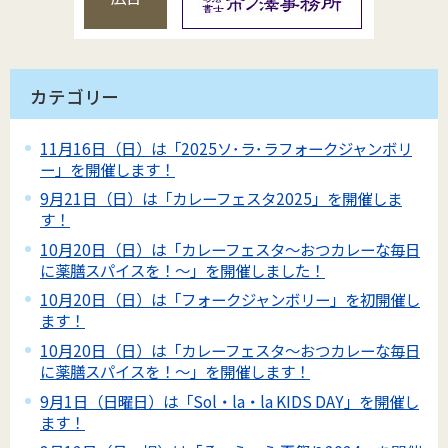
カテゴリー
11月16日（日）は「2025ソ･ラ･ラフォークジャンボリ
ー」を開催します！
9月21日（日）は「カレーフェスタ2025」を開催しま
す！
10月20日（日）は「カレーフェスタ～おつカレーな毎日
に薬膳スパイスを！～」を開催しました！
10月20日（日）は「フォークジャンボリー」を初開催し
ます！
10月20日（日）は「カレーフェスタ～おつカレーな毎日
に薬膳スパイスを！～」を開催します！
9月1日（日曜日）は「Sol・la・la KIDS DAY」を開催し
ます！