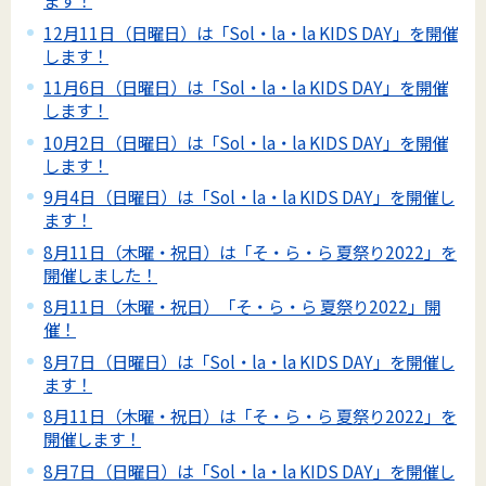
ます！
12月11日（日曜日）は「Sol・la・la KIDS DAY」を開催
します！
11月6日（日曜日）は「Sol・la・la KIDS DAY」を開催
します！
10月2日（日曜日）は「Sol・la・la KIDS DAY」を開催
します！
9月4日（日曜日）は「Sol・la・la KIDS DAY」を開催し
ます！
8月11日（木曜・祝日）は「そ・ら・ら 夏祭り2022」を
開催しました！
8月11日（木曜・祝日）「そ・ら・ら 夏祭り2022」開
催！
8月7日（日曜日）は「Sol・la・la KIDS DAY」を開催し
ます！
8月11日（木曜・祝日）は「そ・ら・ら 夏祭り2022」を
開催します！
8月7日（日曜日）は「Sol・la・la KIDS DAY」を開催し