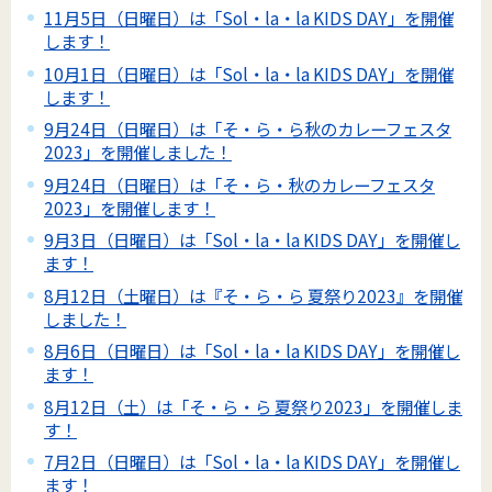
11月5日（日曜日）は「Sol・la・la KIDS DAY」を開催
します！
10月1日（日曜日）は「Sol・la・la KIDS DAY」を開催
します！
9月24日（日曜日）は「そ・ら・ら秋のカレーフェスタ
2023」を開催しました！
9月24日（日曜日）は「そ・ら・秋のカレーフェスタ
2023」を開催します！
9月3日（日曜日）は「Sol・la・la KIDS DAY」を開催し
ます！
8月12日（土曜日）は『そ・ら・ら 夏祭り2023』を開催
しました！
8月6日（日曜日）は「Sol・la・la KIDS DAY」を開催し
ます！
8月12日（土）は「そ・ら・ら 夏祭り2023」を開催しま
す！
7月2日（日曜日）は「Sol・la・la KIDS DAY」を開催し
ます！