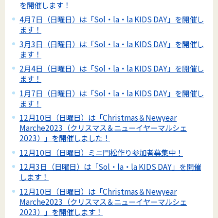
を開催します！
4月7日（日曜日）は「Sol・la・la KIDS DAY」を開催し
ます！
3月3日（日曜日）は「Sol・la・la KIDS DAY」を開催し
ます！
2月4日（日曜日）は「Sol・la・la KIDS DAY」を開催し
ます！
1月7日（日曜日）は「Sol・la・la KIDS DAY」を開催し
ます！
12月10日（日曜日）は「Christmas＆Newyear
Marche2023（クリスマス＆ニューイヤーマルシェ
2023）」を開催しました！
12月10日（日曜日）ミニ門松作り参加者募集中！
12月3日（日曜日）は「Sol・la・la KIDS DAY」を開催
します！
12月10日（日曜日）は「Christmas＆Newyear
Marche2023（クリスマス＆ニューイヤーマルシェ
2023）」を開催します！