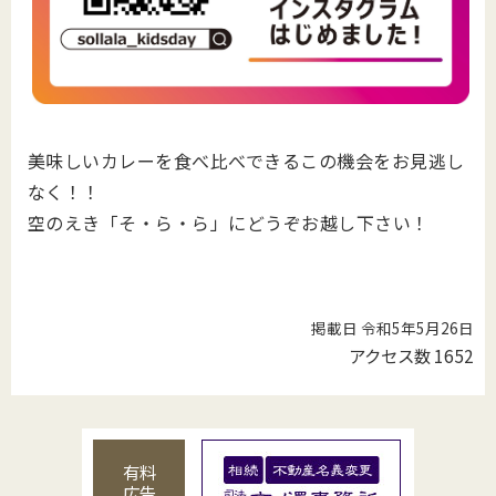
美味しいカレーを食べ比べできるこの機会をお見逃し
なく！！
空のえき「そ・ら・ら」にどうぞお越し下さい！
掲載日 令和5年5月26日
アクセス数
1652
有料
広告