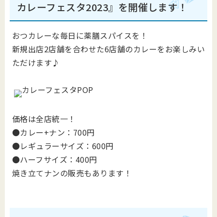
カレーフェスタ2023』を開催します！
おつカレーな毎日に薬膳スパイスを！
新規出店2店舗を合わせた6店舗のカレーをお楽しみい
ただけます♪
価格は全店統一！
●カレー+ナン：700円
●レギュラーサイズ：600円
●ハーフサイズ：400円
焼き立てナンの販売もあります！