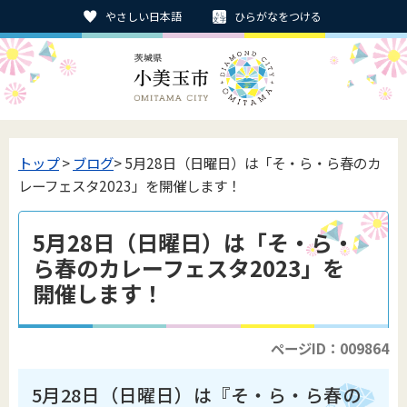
やさしい日本語
ひらがなをつける
トップ
>
ブログ
> 5月28日（日曜日）は「そ・ら・ら春のカ
レーフェスタ2023」を開催します！
5月28日（日曜日）は「そ・ら・
ら春のカレーフェスタ2023」を
開催します！
ページID：009864
5月28日（日曜日）は『そ・ら・ら春の