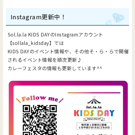
Instagram更新中！
Sol.la.la KIDS DAYのInstagramアカウント
【sollala_kidsday】では
KIDS DAYのイベント情報や、その他そ・ら・らで開催
されるイベント情報を順次更新♪
カレーフェスタの情報も更新しています^^