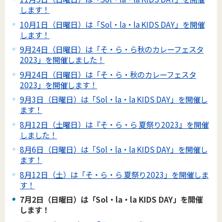
します！
10月1日（日曜日）は「Sol・la・la KIDS DAY」を開催
します！
9月24日（日曜日）は「そ・ら・ら秋のカレーフェスタ
2023」を開催しました！
9月24日（日曜日）は「そ・ら・秋のカレーフェスタ
2023」を開催します！
9月3日（日曜日）は「Sol・la・la KIDS DAY」を開催し
ます！
8月12日（土曜日）は『そ・ら・ら 夏祭り2023』を開催
しました！
8月6日（日曜日）は「Sol・la・la KIDS DAY」を開催し
ます！
8月12日（土）は「そ・ら・ら 夏祭り2023」を開催しま
す！
7月2日（日曜日）は「Sol・la・la KIDS DAY」を開催
します！