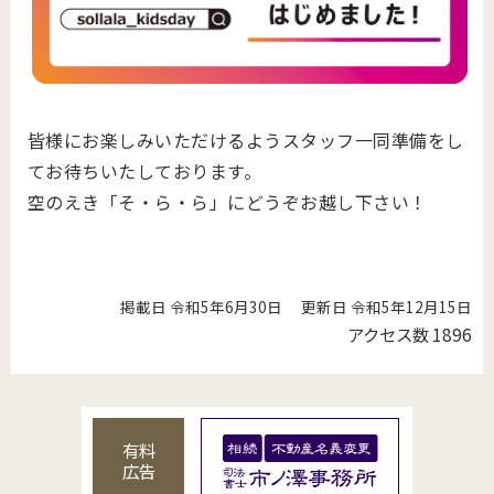
皆様にお楽しみいただけるようスタッフ一同準備をし
てお待ちいたしております。
空のえき「そ・ら・ら」にどうぞお越し下さい！
掲載日 令和5年6月30日
更新日 令和5年12月15日
アクセス数
1896
有料
広告