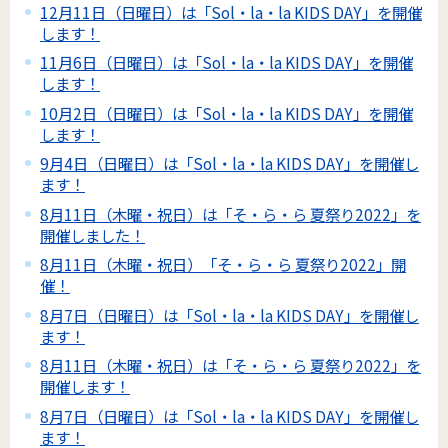
12月11日（日曜日）は「Sol・la・la KIDS DAY」を開催
します！
11月6日（日曜日）は「Sol・la・la KIDS DAY」を開催
します！
10月2日（日曜日）は「Sol・la・la KIDS DAY」を開催
します！
9月4日（日曜日）は「Sol・la・la KIDS DAY」を開催し
ます！
8月11日（木曜・祝日）は「そ・ら・ら 夏祭り2022」を
開催しました！
8月11日（木曜・祝日）「そ・ら・ら 夏祭り2022」開
催！
8月7日（日曜日）は「Sol・la・la KIDS DAY」を開催し
ます！
8月11日（木曜・祝日）は「そ・ら・ら 夏祭り2022」を
開催します！
8月7日（日曜日）は「Sol・la・la KIDS DAY」を開催し
ます！