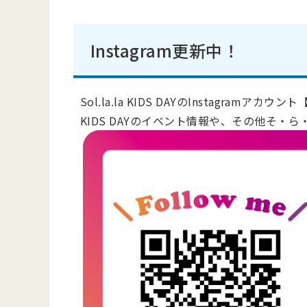
Instagram更新中！
Sol.la.la KIDS DAYのInstagramアカウン
KIDS DAYのイベント情報や、その他そ