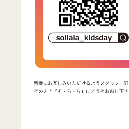
皆様にお楽しみいただけるようスタッフ一同
空のえき「そ・ら・ら」にどうぞお越し下さ