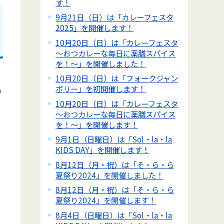
す！
9月21日（日）は「カレーフェスタ
2025」を開催します！
10月20日（日）は「カレーフェスタ
～おつカレーな毎日に薬膳スパイス
を！～」を開催しました！
10月20日（日）は「フォークジャン
ボリー」を初開催します！
る
10月20日（日）は「カレーフェスタ
～おつカレーな毎日に薬膳スパイス
を！～」を開催します！
9月1日（日曜日）は「Sol・la・la
KIDS DAY」を開催します！
8月12日（月・祝）は「そ・ら・ら
夏祭り2024」を開催しました！
8月12日（月・祝）は「そ・ら・ら
夏祭り2024」を開催します！
8月4日（日曜日）は「Sol・la・la