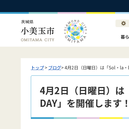
暮
トップ
>
ブログ
> 4月2日（日曜日）は「Sol・la・l
4月2日（日曜日）は「So
DAY」を開催します