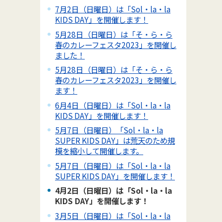
7月2日（日曜日）は「Sol・la・la
KIDS DAY」を開催します！
5月28日（日曜日）は「そ・ら・ら
春のカレーフェスタ2023」を開催し
ました！
5月28日（日曜日）は「そ・ら・ら
春のカレーフェスタ2023」を開催し
ます！
6月4日（日曜日）は「Sol・la・la
KIDS DAY」を開催します！
5月7日（日曜日）「Sol・la・la
SUPER KIDS DAY」は荒天のため規
模を縮小して開催します。
5月7日（日曜日）は「Sol・la・la
SUPER KIDS DAY」を開催します！
4月2日（日曜日）は「Sol・la・la
KIDS DAY」を開催します！
3月5日（日曜日）は「Sol・la・la