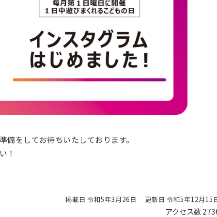
準備をしてお待ちいたしております。
い！
掲載日 令和5年3月26日
更新日 令和5年12月15
アクセス数
273