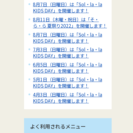
8月7日（日曜日）は「Sol・la・la
KIDS DAY」を開催します！
8月11日（木曜・祝日）は「そ・
ら・ら 夏祭り2022」を開催します！
8月7日（日曜日）は「Sol・la・la
KIDS DAY」を開催します！
7月3日（日曜日）は「Sol・la・la
KIDS DAY」を開催します！
6月5日（日曜日）は「Sol・la・la
KIDS DAY」を開催します！
5月1日（日曜日）は「Sol・la・la
KIDS DAY」を開催します！
4月3日（日曜日）は「Sol・la・la
KIDS DAY」を開催します！
よく利用されるメニュー