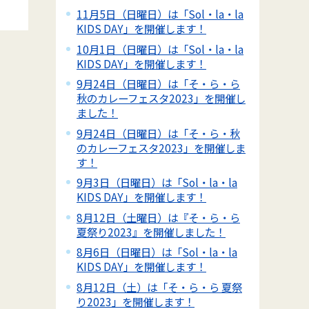
11月5日（日曜日）は「Sol・la・la
KIDS DAY」を開催します！
10月1日（日曜日）は「Sol・la・la
KIDS DAY」を開催します！
9月24日（日曜日）は「そ・ら・ら
秋のカレーフェスタ2023」を開催し
ました！
9月24日（日曜日）は「そ・ら・秋
のカレーフェスタ2023」を開催しま
す！
9月3日（日曜日）は「Sol・la・la
KIDS DAY」を開催します！
8月12日（土曜日）は『そ・ら・ら
夏祭り2023』を開催しました！
8月6日（日曜日）は「Sol・la・la
KIDS DAY」を開催します！
8月12日（土）は「そ・ら・ら 夏祭
り2023」を開催します！