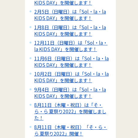
KIDS DAY」を開催します！
2月5日（日曜日）は「Sol・la・la
KIDS DAY」を開催します！
1月8日（日曜日）は「Sol・la・la
KIDS DAY」を開催します！
12月11日（日曜日）は「Sol・la・
la KIDS DAY」を開催します！
11月6日（日曜日）は「Sol・la・la
KIDS DAY」を開催します！
10月2日（日曜日）は「Sol・la・la
KIDS DAY」を開催します！
9月4日（日曜日）は「Sol・la・la
KIDS DAY」を開催します！
8月11日（木曜・祝日）は「そ・
ら・ら 夏祭り2022」を開催しまし
た！
8月11日（木曜・祝日）「そ・ら・
ら 夏祭り2022」開催！