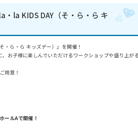
・la KIDS DAY（そ・ら・ら キ
！
DAY（そ・ら・ら キッズデー）』を開催！
に、お子様に楽しんでいただけるワークショップや盛り上が
ご用意！
ホールAで開催！