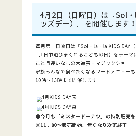
4月2日（日曜日）は『Sol・la
ッズデー）』を開催します
毎月第一日曜日は『Sol・la・la KIDS 
【1日中遊びまくれるこどもの日】をテーマ
こと間違いなしの大道芸・マジックショー。
家族みんなで食べたくなるフードメニューも
10時～15時まで開催します。
●今月も「ミスタードーナツ」の特別販売を
※11：00～販売開始、無くなり次第終了