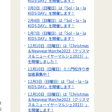
KIDS DAY」を開催します！
3月3日（日曜日）は「Sol・la・la
KIDS DAY」を開催します！
2月4日（日曜日）は「Sol・la・la
KIDS DAY」を開催します！
1月7日（日曜日）は「Sol・la・la
KIDS DAY」を開催します！
12月10日（日曜日）は「Christmas
＆Newyear Marche2023（クリスマ
ス＆ニューイヤーマルシェ2023）」
を開催しました！
12月10日（日曜日）ミニ門松作り参
加者募集中！
12月3日（日曜日）は「Sol・la・la
KIDS DAY」を開催します！
12月10日（日曜日）は「Christmas
＆Newyear Marche2023（クリスマ
日
ス＆ニューイヤーマルシェ2023）」
6
を開催します！