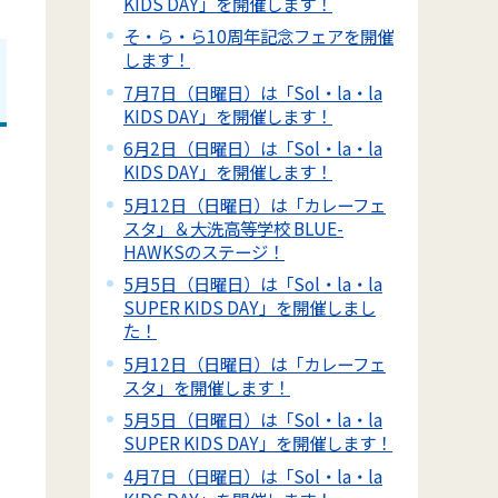
KIDS DAY」を開催します！
そ・ら・ら10周年記念フェアを開催
します！
7月7日（日曜日）は「Sol・la・la
KIDS DAY」を開催します！
6月2日（日曜日）は「Sol・la・la
KIDS DAY」を開催します！
5月12日（日曜日）は「カレーフェ
スタ」＆大洗高等学校 BLUE-
HAWKSのステージ！
5月5日（日曜日）は「Sol・la・la
SUPER KIDS DAY」を開催しまし
た！
5月12日（日曜日）は「カレーフェ
スタ」を開催します！
5月5日（日曜日）は「Sol・la・la
SUPER KIDS DAY」を開催します！
4月7日（日曜日）は「Sol・la・la