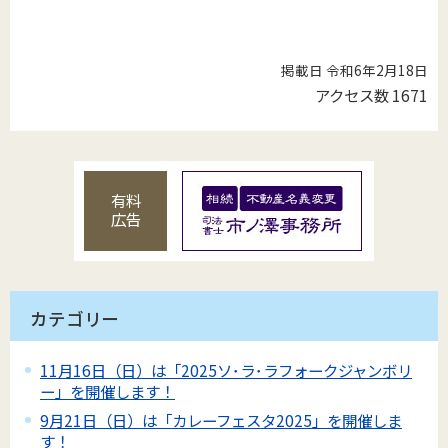
掲載日 令和6年2月18日
アクセス数
1671
有料
広告
カテゴリー
11月16日（日）は「2025ソ･ラ･ラフォークジャンボリ
ー」を開催します！
9月21日（日）は「カレーフェスタ2025」を開催しま
す！