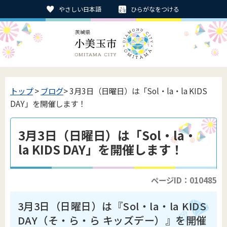
やさしい日本語
ひらがなをつける
トップ
>
ブログ
> 3月3日（日曜日）は「Sol・la・la KIDS
DAY」を開催します！
3月3日（日曜日）は「Sol・la・
la KIDS DAY」を開催します！
ページID：010485
3月3日（日曜日）は『Sol・la・la KIDS
DAY（そ・ら・ら キッズデー）』を開催