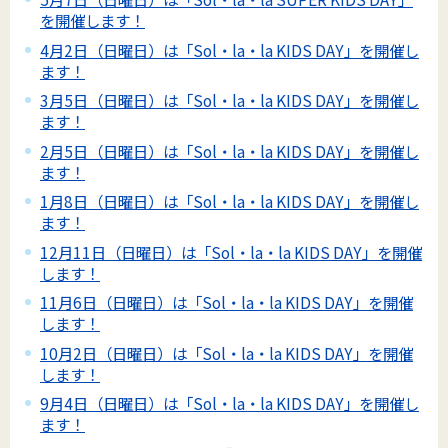
を開催します！
4月2日（日曜日）は「Sol・la・la KIDS DAY」を開催し
ます！
3月5日（日曜日）は「Sol・la・la KIDS DAY」を開催し
ます！
2月5日（日曜日）は「Sol・la・la KIDS DAY」を開催し
ます！
1月8日（日曜日）は「Sol・la・la KIDS DAY」を開催し
ます！
12月11日（日曜日）は「Sol・la・la KIDS DAY」を開催
します！
11月6日（日曜日）は「Sol・la・la KIDS DAY」を開催
します！
10月2日（日曜日）は「Sol・la・la KIDS DAY」を開催
します！
9月4日（日曜日）は「Sol・la・la KIDS DAY」を開催し
ます！