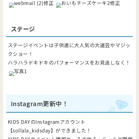
ステージ
ステージイベントは子供達に大人気の大道芸やマジッ
クショー！
ハラハラドキドキのパフォーマンスをお見逃しなく！
Instagram更新中！
KIDS DAYのInstagramアカウント
【sollala_kidsday】ができました！