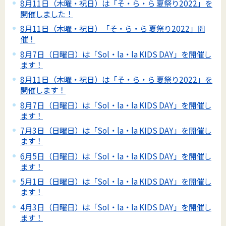
8月11日（木曜・祝日）は「そ・ら・ら 夏祭り2022」を
開催しました！
8月11日（木曜・祝日）「そ・ら・ら 夏祭り2022」開
催！
8月7日（日曜日）は「Sol・la・la KIDS DAY」を開催し
ます！
8月11日（木曜・祝日）は「そ・ら・ら 夏祭り2022」を
開催します！
8月7日（日曜日）は「Sol・la・la KIDS DAY」を開催し
ます！
7月3日（日曜日）は「Sol・la・la KIDS DAY」を開催し
ます！
6月5日（日曜日）は「Sol・la・la KIDS DAY」を開催し
ます！
5月1日（日曜日）は「Sol・la・la KIDS DAY」を開催し
ます！
4月3日（日曜日）は「Sol・la・la KIDS DAY」を開催し
ます！