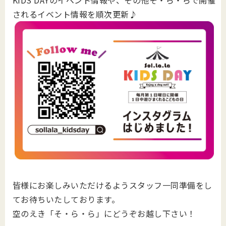
KIDS DAYのイベント情報や、その他そ・ら・らで開催
されるイベント情報を順次更新♪
皆様にお楽しみいただけるようスタッフ一同準備をし
てお待ちいたしております。
空のえき「そ・ら・ら」にどうぞお越し下さい！