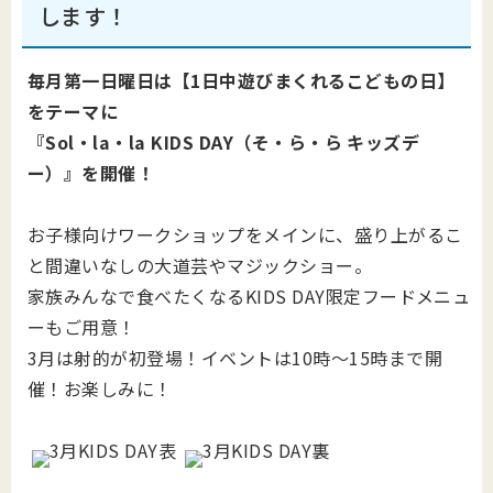
します！
毎月第一日曜日は【1日中遊びまくれるこどもの日】
をテーマに
『Sol・la・la KIDS DAY（そ・ら・ら キッズデ
ー）』を開催！
お子様向けワークショップをメインに、盛り上がるこ
と間違いなしの大道芸やマジックショー。
家族みんなで食べたくなるKIDS DAY限定フードメニュ
ーもご用意！
3月は射的が初登場！イベントは10時～15時まで開
催！お楽しみに！