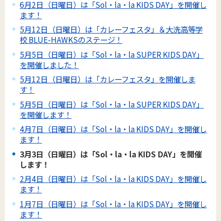
6月2日（日曜日）は「Sol・la・la KIDS DAY」を開催し
ます！
5月12日（日曜日）は「カレーフェスタ」＆大洗高等学
校 BLUE-HAWKSのステージ！
5月5日（日曜日）は「Sol・la・la SUPER KIDS DAY」
を開催しました！
5月12日（日曜日）は「カレーフェスタ」を開催しま
す！
5月5日（日曜日）は「Sol・la・la SUPER KIDS DAY」
を開催します！
4月7日（日曜日）は「Sol・la・la KIDS DAY」を開催し
ます！
3月3日（日曜日）は「Sol・la・la KIDS DAY」を開催
します！
2月4日（日曜日）は「Sol・la・la KIDS DAY」を開催し
ます！
1月7日（日曜日）は「Sol・la・la KIDS DAY」を開催し
ます！