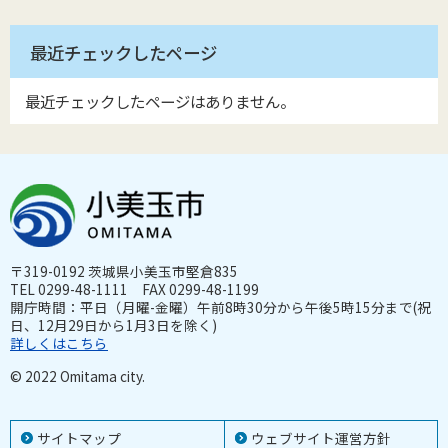
最近チェックしたページ
最近チェックしたページはありません。
〒319-0192 茨城県小美玉市堅倉835
TEL 0299-48-1111 FAX 0299-48-1199
開庁時間：平日（月曜-金曜）午前8時30分から午後5時15分まで(祝
日、12月29日から1月3日を除く)
詳しくはこちら
© 2022 Omitama city.
サイトマップ
ウェブサイト運営方針