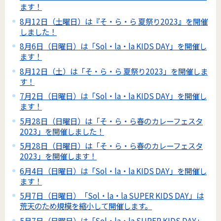
ます！
8月12日（土曜日）は『そ・ら・ら 夏祭り2023』を開催
しました！
8月6日（日曜日）は「Sol・la・la KIDS DAY」を開催し
ます！
8月12日（土）は「そ・ら・ら 夏祭り2023」を開催しま
す！
7月2日（日曜日）は「Sol・la・la KIDS DAY」を開催し
ます！
5月28日（日曜日）は「そ・ら・ら春のカレーフェスタ
2023」を開催しました！
5月28日（日曜日）は「そ・ら・ら春のカレーフェスタ
2023」を開催します！
6月4日（日曜日）は「Sol・la・la KIDS DAY」を開催し
ます！
5月7日（日曜日）「Sol・la・la SUPER KIDS DAY」は
荒天のため規模を縮小して開催します。
5月7日（日曜日）は「Sol・la・la SUPER KIDS DAY」