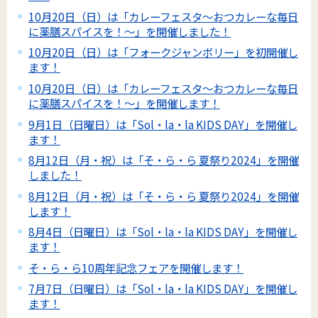
10月20日（日）は「カレーフェスタ～おつカレーな毎日
に薬膳スパイスを！～」を開催しました！
10月20日（日）は「フォークジャンボリー」を初開催し
ます！
10月20日（日）は「カレーフェスタ～おつカレーな毎日
に薬膳スパイスを！～」を開催します！
9月1日（日曜日）は「Sol・la・la KIDS DAY」を開催し
ます！
8月12日（月・祝）は「そ・ら・ら 夏祭り2024」を開催
しました！
8月12日（月・祝）は「そ・ら・ら 夏祭り2024」を開催
します！
8月4日（日曜日）は「Sol・la・la KIDS DAY」を開催し
ます！
そ・ら・ら10周年記念フェアを開催します！
7月7日（日曜日）は「Sol・la・la KIDS DAY」を開催し
ます！