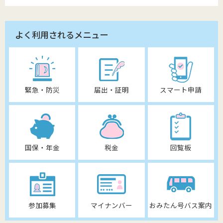
よく利用されるメニュー
緊急・防災
届出・証明
スマート申請
国保・年金
税金
回覧板
参加募集
マイナンバー
おみたん号バス案内