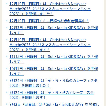
12月10日（日曜日）は「Christmas＆Newyear
Marche2023（クリスマス＆ニューイヤーマルシェ
2023）」を開催しました！
12月10日（日曜日）ミニ門松作り参加者募集中！
12月3日（日曜日）は「Sol・la・la KIDS DAY」を開催
します！
12月10日（日曜日）は「Christmas＆Newyear
Marche2023（クリスマス＆ニューイヤーマルシェ
2023）」を開催します！
11月5日（日曜日）は「Sol・la・la KIDS DAY」を開催
します！
10月1日（日曜日）は「Sol・la・la KIDS DAY」を開催
します！
9月24日（日曜日）は「そ・ら・ら秋のカレーフェスタ
2023」を開催しました！
9月24日（日曜日）は「そ・ら・秋のカレーフェスタ
2023」を開催します！
9月3日（日曜日）は「Sol・la・la KIDS DAY」を開催し