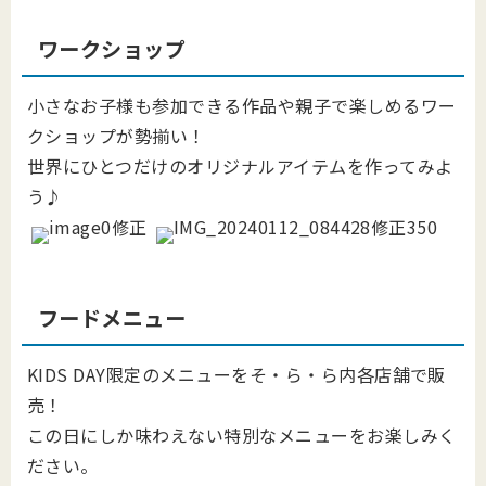
ワークショップ
小さなお子様も参加できる作品や親子で楽しめるワー
クショップが勢揃い！
世界にひとつだけのオリジナルアイテムを作ってみよ
う♪
フードメニュー
KIDS DAY限定のメニューをそ・ら・ら内各店舗で販
売！
この日にしか味わえない特別なメニューをお楽しみく
ださい。