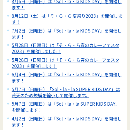
8月6日（日曜日）は「Sol・la・la KIDS DAY」を開催し
ます！
8月12日（土）は「そ・ら・ら 夏祭り2023」を開催しま
す！
7月2日（日曜日）は「Sol・la・la KIDS DAY」を開催し
ます！
5月28日（日曜日）は「そ・ら・ら春のカレーフェスタ
2023」を開催しました！
5月28日（日曜日）は「そ・ら・ら春のカレーフェスタ
2023」を開催します！
6月4日（日曜日）は「Sol・la・la KIDS DAY」を開催し
ます！
5月7日（日曜日）「Sol・la・la SUPER KIDS DAY」は
荒天のため規模を縮小して開催します。
5月7日（日曜日）は「Sol・la・la SUPER KIDS DAY」
を開催します！
4月2日（日曜日）は「Sol・la・la KIDS DAY」を開催し
ます！