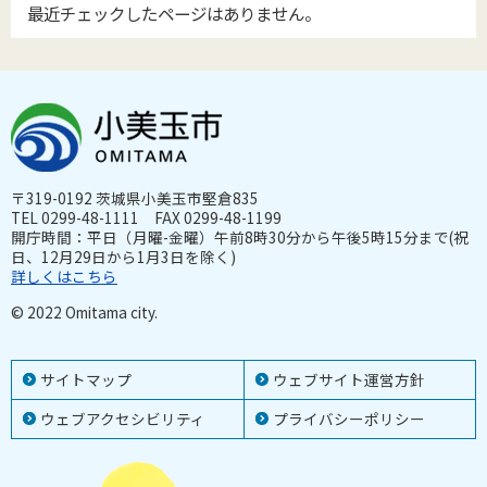
最近チェックしたページはありません。
〒319-0192 茨城県小美玉市堅倉835
TEL 0299-48-1111 FAX 0299-48-1199
開庁時間：平日（月曜-金曜）午前8時30分から午後5時15分まで(祝
日、12月29日から1月3日を除く)
詳しくはこちら
© 2022 Omitama city.
サイトマップ
ウェブサイト運営方針
ウェブアクセシビリティ
プライバシーポリシー