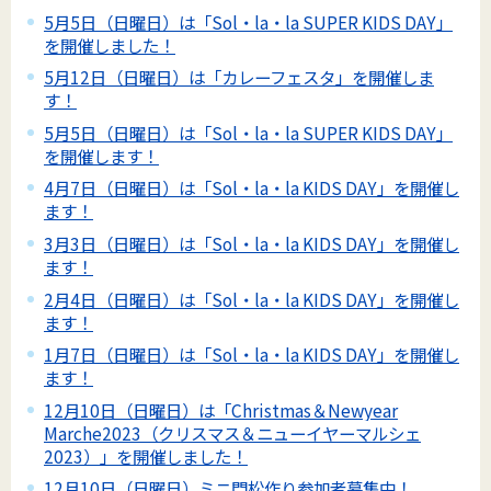
5月5日（日曜日）は「Sol・la・la SUPER KIDS DAY」
を開催しました！
5月12日（日曜日）は「カレーフェスタ」を開催しま
す！
5月5日（日曜日）は「Sol・la・la SUPER KIDS DAY」
を開催します！
4月7日（日曜日）は「Sol・la・la KIDS DAY」を開催し
ます！
3月3日（日曜日）は「Sol・la・la KIDS DAY」を開催し
ます！
2月4日（日曜日）は「Sol・la・la KIDS DAY」を開催し
ます！
1月7日（日曜日）は「Sol・la・la KIDS DAY」を開催し
ます！
12月10日（日曜日）は「Christmas＆Newyear
Marche2023（クリスマス＆ニューイヤーマルシェ
2023）」を開催しました！
12月10日（日曜日）ミニ門松作り参加者募集中！