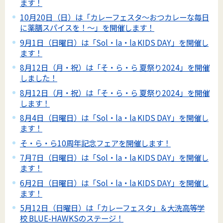
ます！
10月20日（日）は「カレーフェスタ～おつカレーな毎日
に薬膳スパイスを！～」を開催します！
9月1日（日曜日）は「Sol・la・la KIDS DAY」を開催し
ます！
8月12日（月・祝）は「そ・ら・ら 夏祭り2024」を開催
しました！
8月12日（月・祝）は「そ・ら・ら 夏祭り2024」を開催
します！
8月4日（日曜日）は「Sol・la・la KIDS DAY」を開催し
ます！
そ・ら・ら10周年記念フェアを開催します！
7月7日（日曜日）は「Sol・la・la KIDS DAY」を開催し
ます！
6月2日（日曜日）は「Sol・la・la KIDS DAY」を開催し
ます！
5月12日（日曜日）は「カレーフェスタ」＆大洗高等学
校 BLUE-HAWKSのステージ！