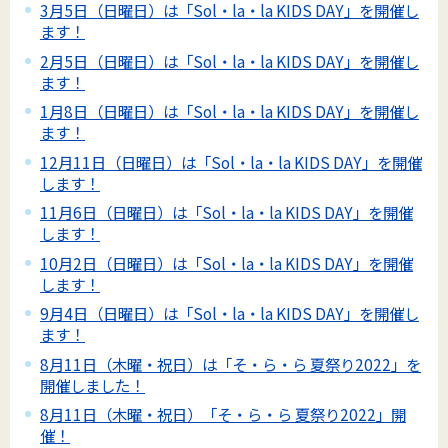
3月5日（日曜日）は「Sol・la・la KIDS DAY」を開催し
ます！
2月5日（日曜日）は「Sol・la・la KIDS DAY」を開催し
ます！
1月8日（日曜日）は「Sol・la・la KIDS DAY」を開催し
ます！
12月11日（日曜日）は「Sol・la・la KIDS DAY」を開催
します！
11月6日（日曜日）は「Sol・la・la KIDS DAY」を開催
します！
10月2日（日曜日）は「Sol・la・la KIDS DAY」を開催
します！
9月4日（日曜日）は「Sol・la・la KIDS DAY」を開催し
ます！
8月11日（木曜・祝日）は「そ・ら・ら 夏祭り2022」を
開催しました！
8月11日（木曜・祝日）「そ・ら・ら 夏祭り2022」開
催！