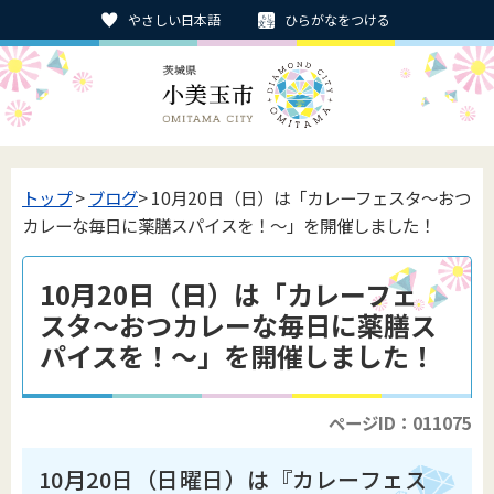
やさしい日本語
ひらがなをつける
トップ
>
ブログ
> 10月20日（日）は「カレーフェスタ～おつ
カレーな毎日に薬膳スパイスを！～」を開催しました！
10月20日（日）は「カレーフェ
スタ～おつカレーな毎日に薬膳ス
パイスを！～」を開催しました！
ページID：011075
10月20日（日曜日）は『カレーフェス