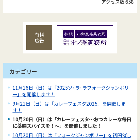
アクセス数
658
有料
広告
カテゴリー
11月16日（日）は「2025ソ･ラ･ラフォークジャンボリ
ー」を開催します！
9月21日（日）は「カレーフェスタ2025」を開催しま
す！
10月20日（日）は「カレーフェスタ～おつカレーな毎日
に薬膳スパイスを！～」を開催しました！
10月20日（日）は「フォークジャンボリー」を初開催し