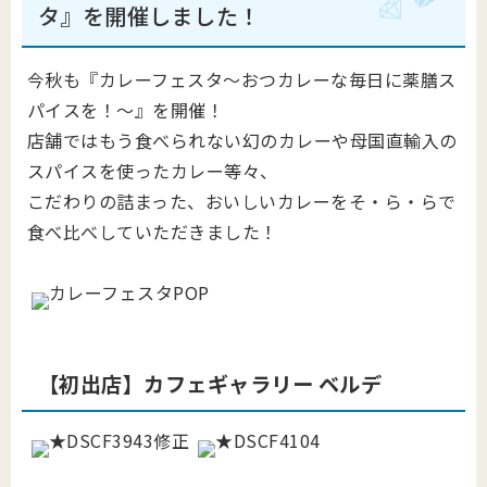
タ』を開催しました！
今秋も『カレーフェスタ～おつカレーな毎日に薬膳ス
パイスを！～​​​​​』を開催！
店舗ではもう食べられない幻のカレーや母国直輸入の
スパイスを使ったカレー等々、
こだわりの詰まった、おいしいカレーをそ・ら・らで
食べ比べしていただきました！
【初出店】カフェギャラリー ベルデ