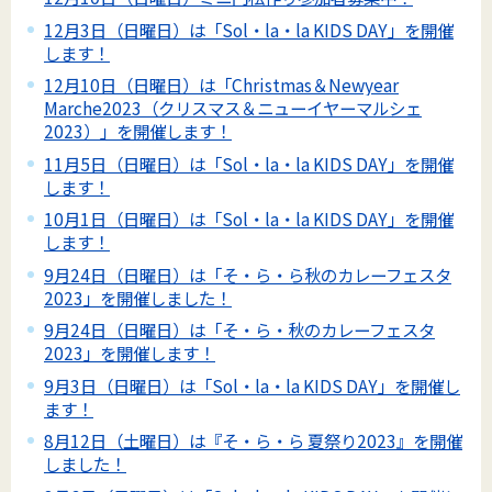
12月3日（日曜日）は「Sol・la・la KIDS DAY」を開催
します！
12月10日（日曜日）は「Christmas＆Newyear
Marche2023（クリスマス＆ニューイヤーマルシェ
2023）」を開催します！
11月5日（日曜日）は「Sol・la・la KIDS DAY」を開催
します！
10月1日（日曜日）は「Sol・la・la KIDS DAY」を開催
します！
9月24日（日曜日）は「そ・ら・ら秋のカレーフェスタ
2023」を開催しました！
9月24日（日曜日）は「そ・ら・秋のカレーフェスタ
2023」を開催します！
9月3日（日曜日）は「Sol・la・la KIDS DAY」を開催し
ます！
8月12日（土曜日）は『そ・ら・ら 夏祭り2023』を開催
しました！