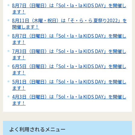
8月7日（日曜日）は「Sol・la・la KIDS DAY」を開催し
ます！
8月11日（木曜・祝日）は「そ・ら・ら 夏祭り2022」を
開催します！
8月7日（日曜日）は「Sol・la・la KIDS DAY」を開催し
ます！
7月3日（日曜日）は「Sol・la・la KIDS DAY」を開催し
ます！
6月5日（日曜日）は「Sol・la・la KIDS DAY」を開催し
ます！
5月1日（日曜日）は「Sol・la・la KIDS DAY」を開催し
ます！
4月3日（日曜日）は「Sol・la・la KIDS DAY」を開催し
ます！
よく利用されるメニュー