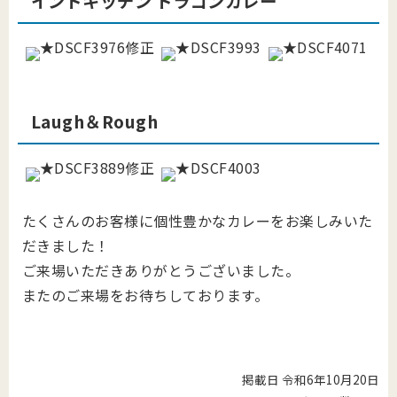
インドキッチン ドラゴンカレー
Laugh＆Rough
たくさんのお客様に個性豊かなカレーをお楽しみいた
だきました！
ご来場いただきありがとうございました。
またのご来場をお待ちしております。
掲載日 令和6年10月20日