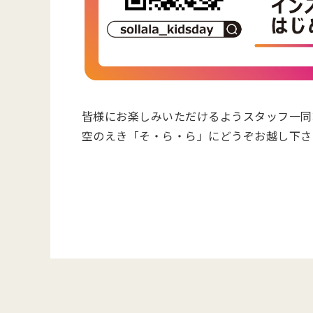
皆様にお楽しみいただけるようスタッフ一同
空のえき「そ・ら・ら」にどうぞお越し下さ