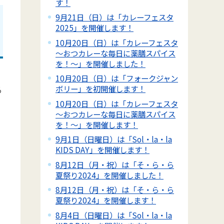
す！
9月21日（日）は「カレーフェスタ
2025」を開催します！
10月20日（日）は「カレーフェスタ
～おつカレーな毎日に薬膳スパイス
を！～」を開催しました！
10月20日（日）は「フォークジャン
ボリー」を初開催します！
る
10月20日（日）は「カレーフェスタ
～おつカレーな毎日に薬膳スパイス
を！～」を開催します！
9月1日（日曜日）は「Sol・la・la
KIDS DAY」を開催します！
8月12日（月・祝）は「そ・ら・ら
夏祭り2024」を開催しました！
8月12日（月・祝）は「そ・ら・ら
夏祭り2024」を開催します！
8月4日（日曜日）は「Sol・la・la