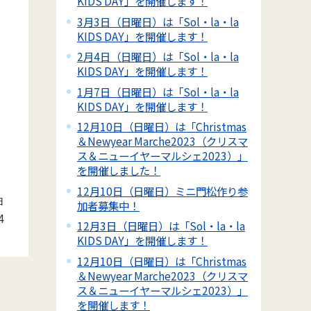
KIDS DAY」を開催します！
3月3日（日曜日）は「Sol・la・la
KIDS DAY」を開催します！
2月4日（日曜日）は「Sol・la・la
KIDS DAY」を開催します！
1月7日（日曜日）は「Sol・la・la
KIDS DAY」を開催します！
12月10日（日曜日）は「Christmas
＆Newyear Marche2023（クリスマ
ス＆ニューイヤーマルシェ2023）」
を開催しました！
12月10日（日曜日）ミニ門松作り参
日
加者募集中！
4
12月3日（日曜日）は「Sol・la・la
KIDS DAY」を開催します！
12月10日（日曜日）は「Christmas
＆Newyear Marche2023（クリスマ
ス＆ニューイヤーマルシェ2023）」
を開催します！