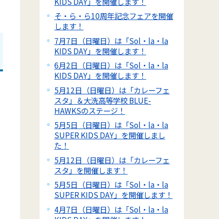
KIDS DAY」を開催します！
そ・ら・ら10周年記念フェアを開催
します！
7月7日（日曜日）は「Sol・la・la
KIDS DAY」を開催します！
6月2日（日曜日）は「Sol・la・la
KIDS DAY」を開催します！
5月12日（日曜日）は「カレーフェ
スタ」＆大洗高等学校 BLUE-
HAWKSのステージ！
5月5日（日曜日）は「Sol・la・la
SUPER KIDS DAY」を開催しまし
た！
5月12日（日曜日）は「カレーフェ
スタ」を開催します！
5月5日（日曜日）は「Sol・la・la
SUPER KIDS DAY」を開催します！
4月7日（日曜日）は「Sol・la・la