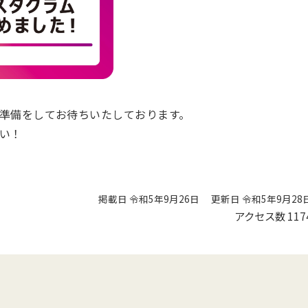
準備をしてお待ちいたしております。
い！
掲載日 令和5年9月26日
更新日 令和5年9月28
アクセス数
117