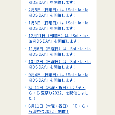
KIDS DAY」を開催します！
2月5日（日曜日）は「Sol・la・la
KIDS DAY」を開催します！
1月8日（日曜日）は「Sol・la・la
KIDS DAY」を開催します！
12月11日（日曜日）は「Sol・la・
la KIDS DAY」を開催します！
11月6日（日曜日）は「Sol・la・la
KIDS DAY」を開催します！
10月2日（日曜日）は「Sol・la・la
KIDS DAY」を開催します！
9月4日（日曜日）は「Sol・la・la
KIDS DAY」を開催します！
8月11日（木曜・祝日）は「そ・
ら・ら 夏祭り2022」を開催しまし
た！
8月11日（木曜・祝日）「そ・ら・
ら 夏祭り2022」開催！