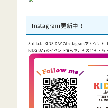
Instagram更新中！
Sol.la.la KIDS DAYのInstagramアカウン
KIDS DAYのイベント情報や、その他そ