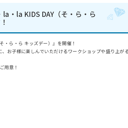
a・la KIDS DAY（そ・ら・ら
す！
DAY（そ・ら・ら キッズデー）』を開催！
に、お子様に楽しんでいただけるワークショップや盛り上が
ご用意！