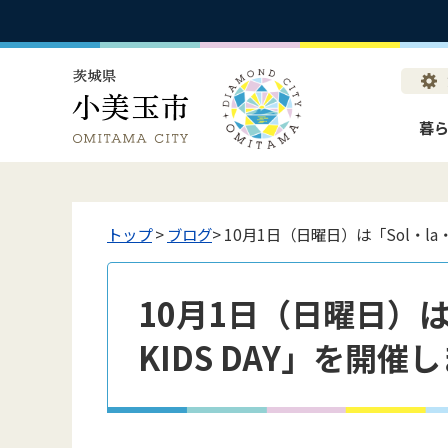
暮
トップ
>
ブログ
> 10月1日（日曜日）は「Sol・la・
10月1日（日曜日）は「
KIDS DAY」を開催