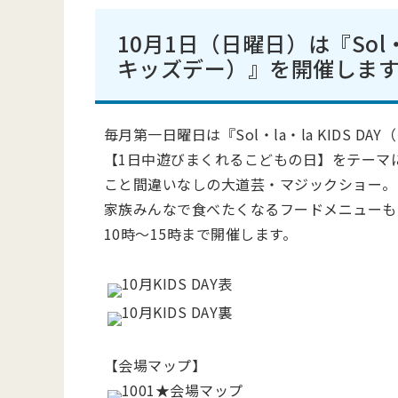
10月1日（日曜日）は『Sol・l
キッズデー）』を開催しま
毎月第一日曜日は『Sol・la・la KIDS 
【1日中遊びまくれるこどもの日】をテーマ
こと間違いなしの大道芸・マジックショー。
家族みんなで食べたくなるフードメニューも
10時～15時まで開催します。
【会場マップ】