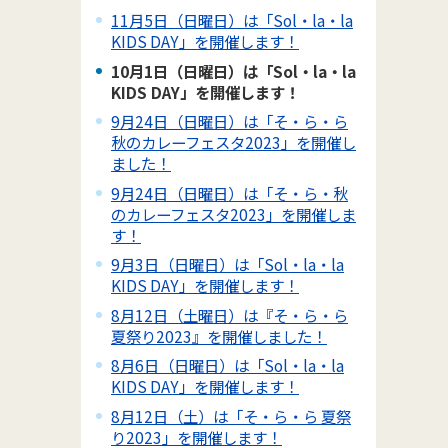
11月5日（日曜日）は「Sol・la・la
KIDS DAY」を開催します！
10月1日（日曜日）は「Sol・la・la
KIDS DAY」を開催します！
9月24日（日曜日）は「そ・ら・ら
秋のカレーフェスタ2023」を開催し
ました！
9月24日（日曜日）は「そ・ら・秋
のカレーフェスタ2023」を開催しま
す！
9月3日（日曜日）は「Sol・la・la
KIDS DAY」を開催します！
8月12日（土曜日）は『そ・ら・ら
夏祭り2023』を開催しました！
8月6日（日曜日）は「Sol・la・la
KIDS DAY」を開催します！
8月12日（土）は「そ・ら・ら 夏祭
り2023」を開催します！