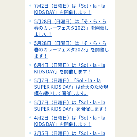
7月2日（日曜日）は「Sol・la・la
KIDS DAY」を開催します！
5月28日（日曜日）は「そ・ら・ら
春のカレーフェスタ2023」を開催し
ました！
5月28日（日曜日）は「そ・ら・ら
春のカレーフェスタ2023」を開催し
ます！
6月4日（日曜日）は「Sol・la・la
KIDS DAY」を開催します！
5月7日（日曜日）「Sol・la・la
SUPER KIDS DAY」は荒天のため規
模を縮小して開催します。
5月7日（日曜日）は「Sol・la・la
SUPER KIDS DAY」を開催します！
4月2日（日曜日）は「Sol・la・la
KIDS DAY」を開催します！
3月5日（日曜日）は「Sol・la・la