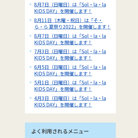
8月7日（日曜日）は「Sol・la・la
KIDS DAY」を開催します！
8月11日（木曜・祝日）は「そ・
ら・ら 夏祭り2022」を開催します！
8月7日（日曜日）は「Sol・la・la
KIDS DAY」を開催します！
7月3日（日曜日）は「Sol・la・la
KIDS DAY」を開催します！
6月5日（日曜日）は「Sol・la・la
KIDS DAY」を開催します！
5月1日（日曜日）は「Sol・la・la
KIDS DAY」を開催します！
4月3日（日曜日）は「Sol・la・la
KIDS DAY」を開催します！
よく利用されるメニュー