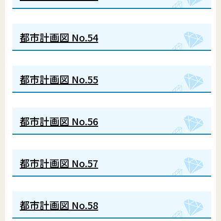
都市計画図 No.54
都市計画図 No.55
都市計画図 No.56
都市計画図 No.57
都市計画図 No.58