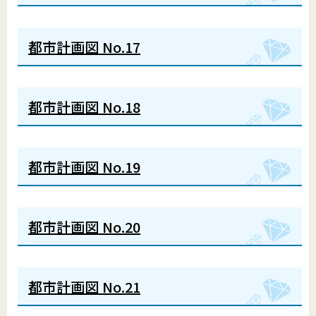
都市計画図 No.17
都市計画図 No.18
都市計画図 No.19
都市計画図 No.20
都市計画図 No.21