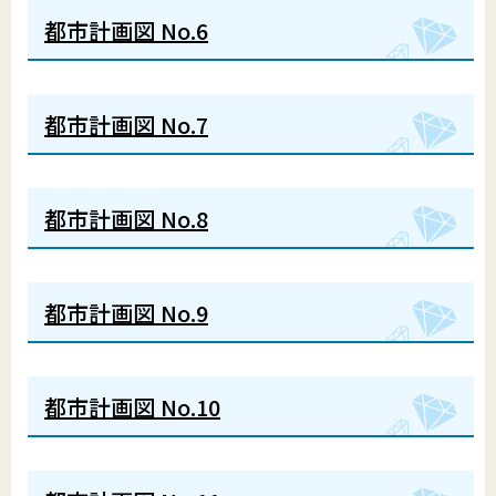
都市計画図 No.6
都市計画図 No.7
都市計画図 No.8
都市計画図 No.9
都市計画図 No.10