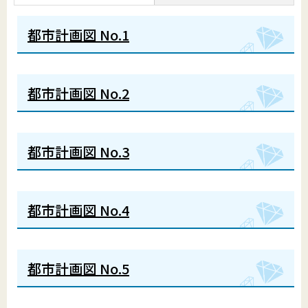
都市計画図 No.1
都市計画図 No.2
都市計画図 No.3
都市計画図 No.4
都市計画図 No.5