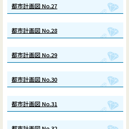
都市計画図 No.27
都市計画図 No.28
都市計画図 No.29
都市計画図 No.30
都市計画図 No.31
都市計画図 No.32