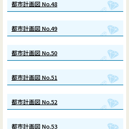
都市計画図 No.48
都市計画図 No.49
都市計画図 No.50
都市計画図 No.51
都市計画図 No.52
都市計画図 No.53