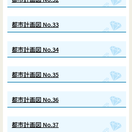
都市計画図 No.33
都市計画図 No.34
都市計画図 No.35
都市計画図 No.36
都市計画図 No.37