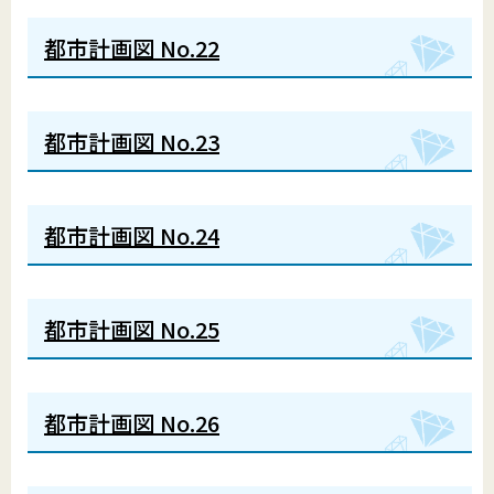
都市計画図 No.22
都市計画図 No.23
都市計画図 No.24
都市計画図 No.25
都市計画図 No.26