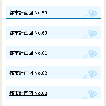
都市計画図 No.59
都市計画図 No.60
都市計画図 No.61
都市計画図 No.62
都市計画図 No.63