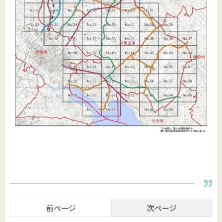
前ページ
次ページ