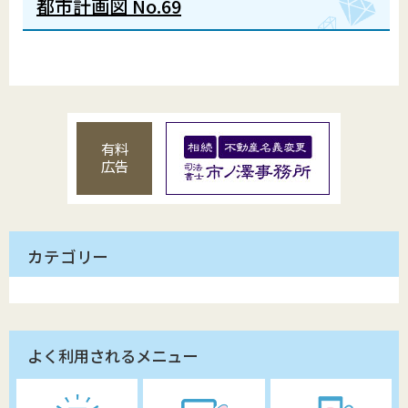
都市計画図 No.69
有料
広告
カテゴリー
よく利用されるメニュー