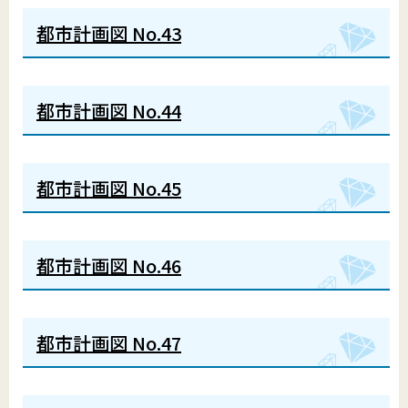
都市計画図 No.43
都市計画図 No.44
都市計画図 No.45
都市計画図 No.46
都市計画図 No.47