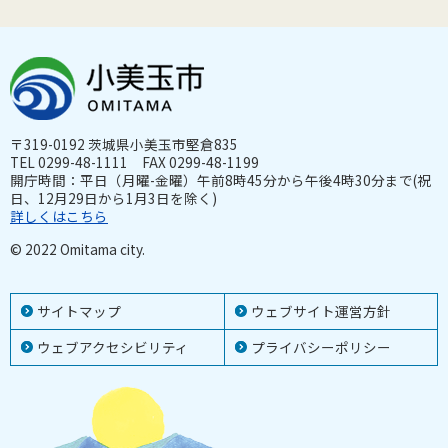
〒319-0192 茨城県小美玉市堅倉835
TEL 0299-48-1111 FAX 0299-48-1199
開庁時間：平日（月曜-金曜）午前8時45分から午後4時30分まで(祝
日、12月29日から1月3日を除く)
詳しくはこちら
© 2022 Omitama city.
サイトマップ
ウェブサイト運営方針
ウェブアクセシビリティ
プライバシーポリシー