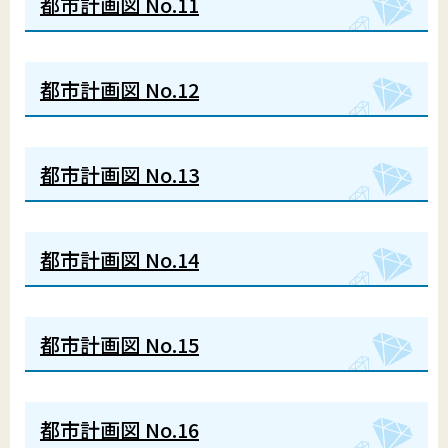
都市計画図 No.11
都市計画図 No.12
都市計画図 No.13
都市計画図 No.14
都市計画図 No.15
都市計画図 No.16