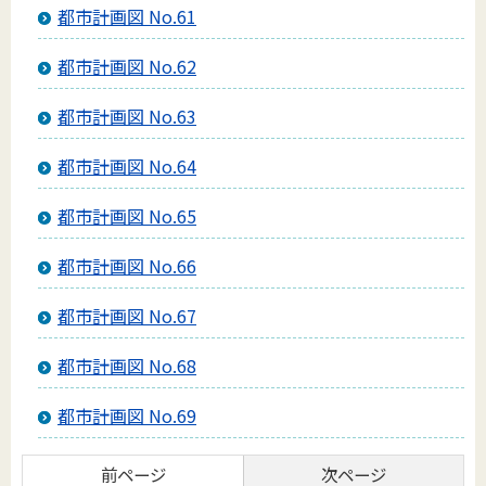
都市計画図 No.61
都市計画図 No.62
都市計画図 No.63
都市計画図 No.64
都市計画図 No.65
都市計画図 No.66
都市計画図 No.67
都市計画図 No.68
都市計画図 No.69
前ページ
次ページ