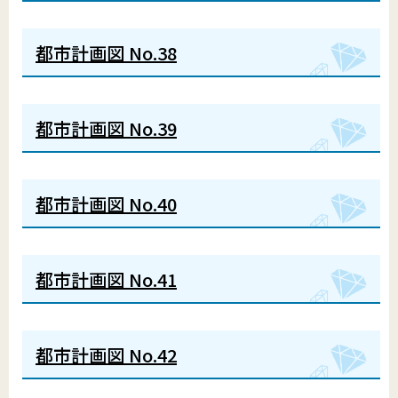
都市計画図 No.38
都市計画図 No.39
都市計画図 No.40
都市計画図 No.41
都市計画図 No.42