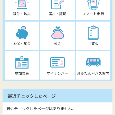
緊急・防災
届出・証明
スマート申請
国保・年金
税金
回覧板
参加募集
マイナンバー
おみたん号バス案内
最近チェックしたページ
最近チェックしたページはありません。