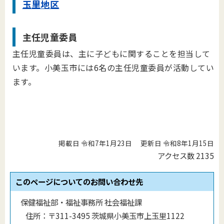
玉里地区
主任児童委員
主任児童委員は、主に子どもに関することを担当して
います。小美玉市には6名の主任児童委員が活動してい
ます。
掲載日 令和7年1月23日
更新日 令和8年1月15日
アクセス数
2135
このページについてのお問い合わせ先
保健福祉部・福祉事務所 社会福祉課
住所：
〒311-3495 茨城県小美玉市上玉里1122