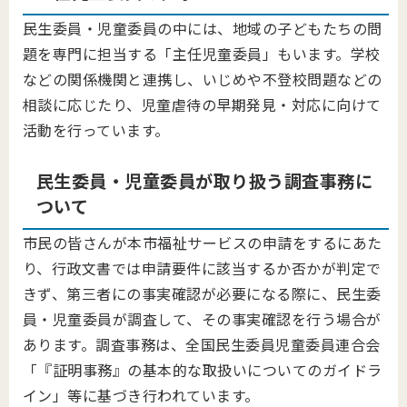
民生委員・児童委員の中には、地域の子どもたちの問
題を専門に担当する「主任児童委員」もいます。学校
などの関係機関と連携し、いじめや不登校問題などの
相談に応じたり、児童虐待の早期発見・対応に向けて
活動を行っています。
民生委員・児童委員が取り扱う調査事務に
ついて
市民の皆さんが本市福祉サービスの申請をするにあた
り、行政文書では申請要件に該当するか否かが判定で
きず、第三者にの事実確認が必要になる際に、民生委
員・児童委員が調査して、その事実確認を行う場合が
あります。調査事務は、全国民生委員児童委員連合会
「『証明事務』の基本的な取扱いについてのガイドラ
イン」等に基づき行われています。