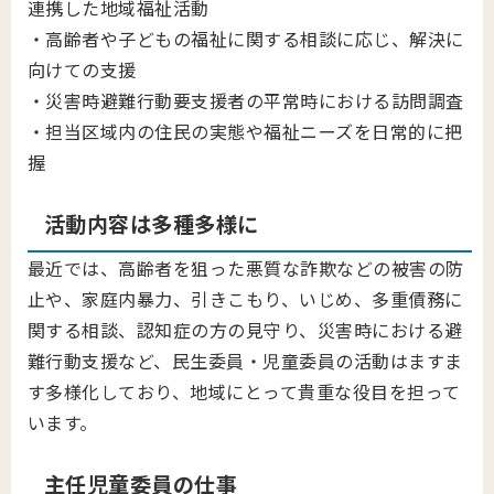
連携した地域福祉活動
・高齢者や子どもの福祉に関する相談に応じ、解決に
向けての支援
・災害時避難行動要支援者の平常時における訪問調査
・担当区域内の住民の実態や福祉ニーズを日常的に把
握
活動内容は多種多様に
最近では、高齢者を狙った悪質な詐欺などの被害の防
止や、家庭内暴力、引きこもり、いじめ、多重債務に
関する相談、認知症の方の見守り、災害時における避
難行動支援など、民生委員・児童委員の活動はますま
す多様化しており、地域にとって貴重な役目を担って
います。
主任児童委員の仕事