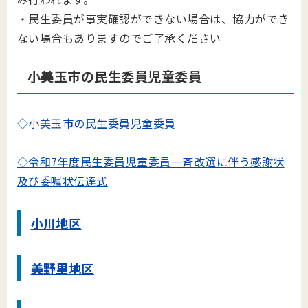
・民生委員が事実確認ができない場合は、協力ができ
ない場合もありますのでご了承ください
小美玉市の民生委員児童委員
◇小美玉市の民生委員児童委員
◇令和7年度民生委員児童委員一斉改選に伴う感謝状
及び委嘱状伝達式
小川地区
美野里地区