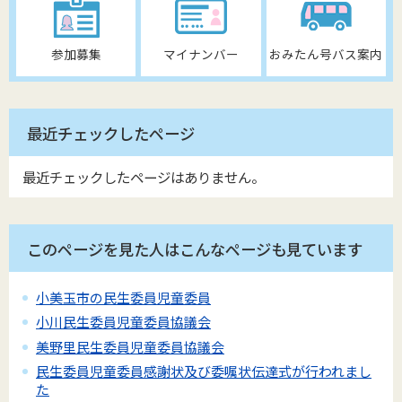
参加募集
マイナンバー
おみたん号バス案内
最近チェックしたページ
最近チェックしたページはありません。
このページを見た人はこんなページも見ています
小美玉市の民生委員児童委員
小川民生委員児童委員協議会
美野里民生委員児童委員協議会
民生委員児童委員感謝状及び委嘱状伝達式が行われまし
た