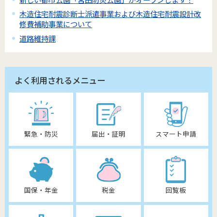
木造住宅耐震診断士派遣事業および木造住宅耐震設計改
修費補助事業について
道路維持課
よく利用されるメニュー
緊急・防災
届出・証明
スマート申請
国保・年金
税金
回覧板