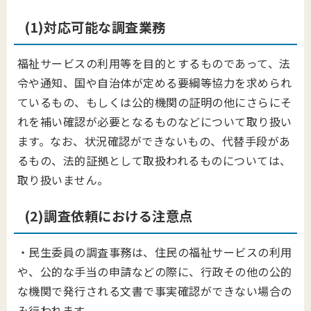
(1)対応可能な調査業務
福祉サービスの利用等を目的とするものであって、法
令や通知、国や自治体が定める要綱等協力を求められ
ているもの、もしくは公的機関の証明の他にさらにそ
れを補い確認が必要となるものなどについて取り扱い
ます。なお、状況確認ができないもの、代替手段があ
るもの、法的証拠として取扱われるものについては、
取り扱いません。
(2)調査依頼における注意点
・民生委員の調査事務は、住民の福祉サービスの利用
や、公的な手当の申請などの際に、行政その他の公的
な機関で発行される文書で事実確認ができない場合の
み行われます。